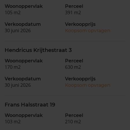
Woonoppervlak
Perceel
105 m2
391 m2
Verkoopdatum
Verkoopprijs
30 juni 2026
Koopsom opvragen
Hendricus Krijthestraat 3
Woonoppervlak
Perceel
170 m2
630 m2
Verkoopdatum
Verkoopprijs
30 juni 2026
Koopsom opvragen
Frans Halsstraat 19
Woonoppervlak
Perceel
103 m2
210 m2