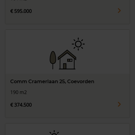
€ 595.000
Comm Cramerlaan 25, Coevorden
190 m2
€ 374.500