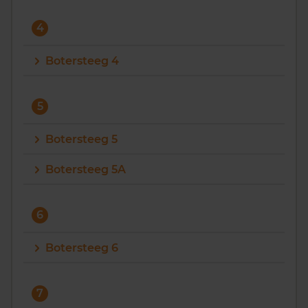
4
Botersteeg 4
5
Botersteeg 5
Botersteeg 5A
6
Botersteeg 6
7