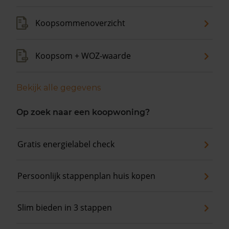
Koopsommenoverzicht
Koopsom + WOZ-waarde
Bekijk alle gegevens
Op zoek naar een koopwoning?
Gratis energielabel check
Persoonlijk stappenplan huis kopen
Slim bieden in 3 stappen