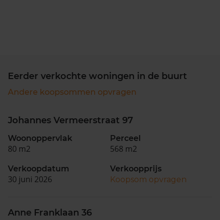
Eerder verkochte woningen in de buurt
Andere koopsommen opvragen
Johannes Vermeerstraat 97
Woonoppervlak
Perceel
80 m2
568 m2
Verkoopdatum
Verkoopprijs
30 juni 2026
Koopsom opvragen
Anne Franklaan 36