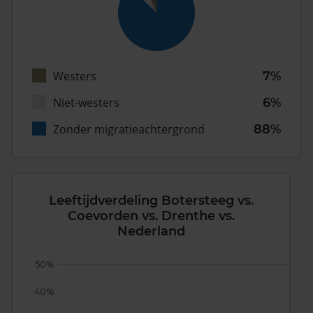
Westers
7%
Niet-westers
6%
Zonder migratieachtergrond
88%
Leeftijdverdeling Botersteeg vs.
Coevorden vs. Drenthe vs.
Nederland
50%
40%