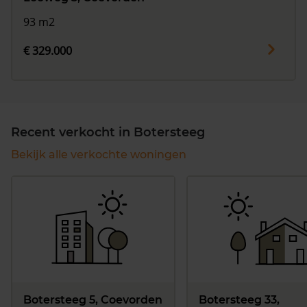
93 m2
€ 329.000
Recent verkocht in Botersteeg
Bekijk alle verkochte woningen
Botersteeg 5, Coevorden
Botersteeg 33,