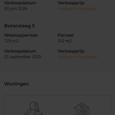
Verkoopdatum
Verkoopprijs
30 juni 2026
Koopsom opvragen
Botersteeg 5
Woonoppervlak
Perceel
129 m2
332 m2
Verkoopdatum
Verkoopprijs
25 september 2025
Koopsom opvragen
Woningen