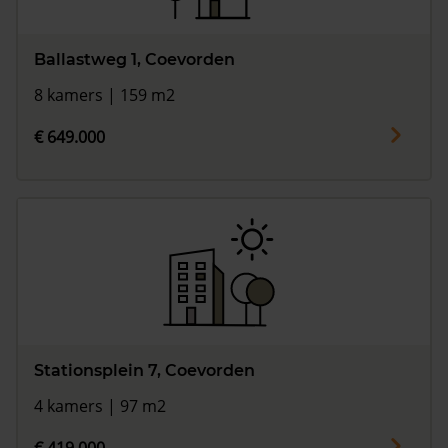
Ballastweg 1, Coevorden
8 kamers | 159 m2
€ 649.000
Stationsplein 7, Coevorden
4 kamers | 97 m2