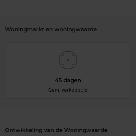
Woningmarkt en woningwaarde
45 dagen
Gem. verkooptijd
Ontwikkeling van de Woningwaarde