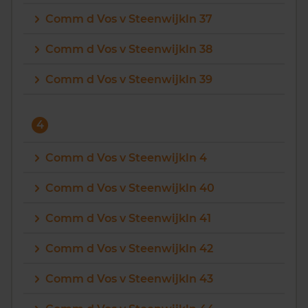
Comm d Vos v Steenwijkln 37
Comm d Vos v Steenwijkln 38
Comm d Vos v Steenwijkln 39
4
Comm d Vos v Steenwijkln 4
Comm d Vos v Steenwijkln 40
Comm d Vos v Steenwijkln 41
Comm d Vos v Steenwijkln 42
Comm d Vos v Steenwijkln 43