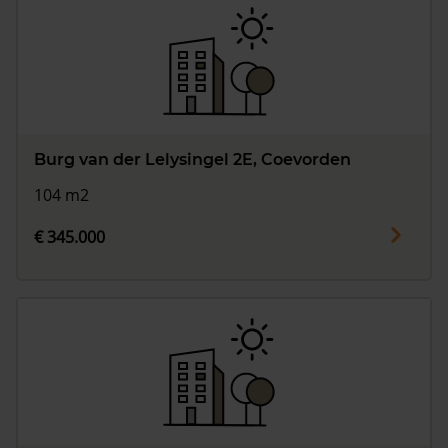
Burg van der Lelysingel 2E, Coevorden
104 m2
€ 345.000