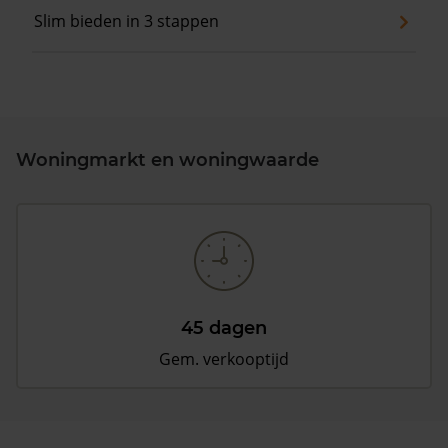
Slim bieden in 3 stappen
Woningmarkt en woningwaarde
45 dagen
Gem. verkooptijd