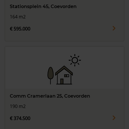
Stationsplein 45, Coevorden
164 m2
€ 595.000
Comm Cramerlaan 25, Coevorden
190 m2
€ 374.500