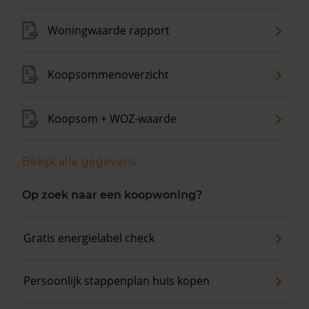
Woningwaarde rapport
Koopsommenoverzicht
Koopsom + WOZ-waarde
Bekijk alle gegevens
Op zoek naar een koopwoning?
Gratis energielabel check
Persoonlijk stappenplan huis kopen