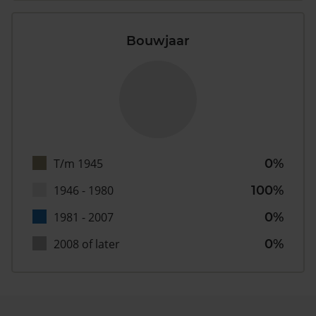
Bouwjaar
T/m 1945
0%
1946 - 1980
100%
1981 - 2007
0%
2008 of later
0%