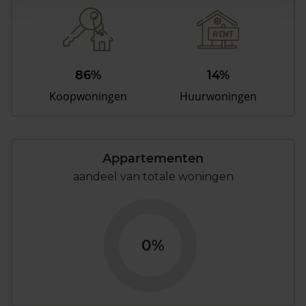
86%
14%
Koopwoningen
Huurwoningen
Appartementen
aandeel van totale woningen
0%