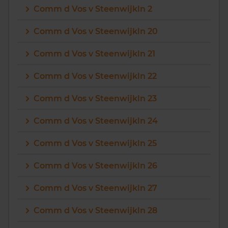
Comm d Vos v Steenwijkln 2
Comm d Vos v Steenwijkln 20
Comm d Vos v Steenwijkln 21
Comm d Vos v Steenwijkln 22
Comm d Vos v Steenwijkln 23
Comm d Vos v Steenwijkln 24
Comm d Vos v Steenwijkln 25
Comm d Vos v Steenwijkln 26
Comm d Vos v Steenwijkln 27
Comm d Vos v Steenwijkln 28