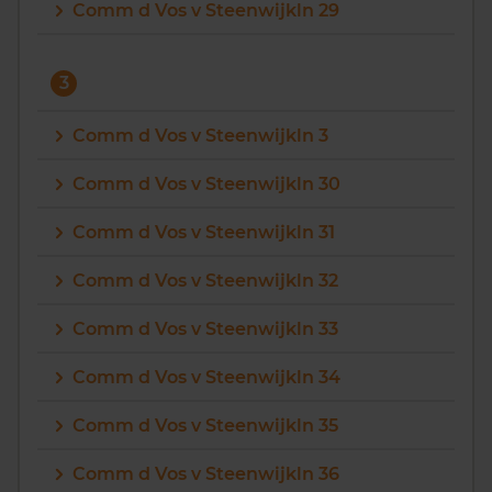
Comm d Vos v Steenwijkln 29
3
Comm d Vos v Steenwijkln 3
Comm d Vos v Steenwijkln 30
Comm d Vos v Steenwijkln 31
Comm d Vos v Steenwijkln 32
Comm d Vos v Steenwijkln 33
Comm d Vos v Steenwijkln 34
Comm d Vos v Steenwijkln 35
Comm d Vos v Steenwijkln 36