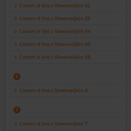
Comm d Vos v Steenwijkln 52
Comm d Vos v Steenwijkln 53
Comm d Vos v Steenwijkln 54
Comm d Vos v Steenwijkln 56
Comm d Vos v Steenwijkln 58
6
Comm d Vos v Steenwijkln 6
7
Comm d Vos v Steenwijkln 7