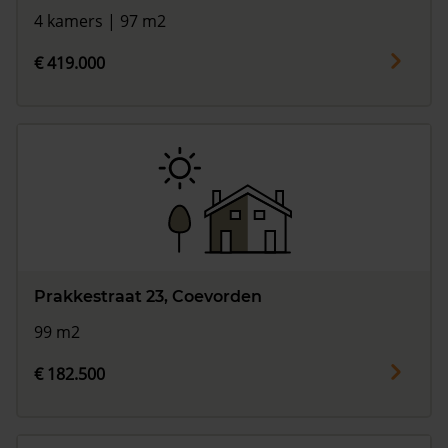
4 kamers | 97 m2
€ 419.000
Prakkestraat 23, Coevorden
99 m2
€ 182.500