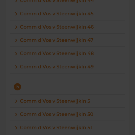
Comm d Vos v Steenwijkln 44
Comm d Vos v Steenwijkln 45
Comm d Vos v Steenwijkln 46
Comm d Vos v Steenwijkln 47
Comm d Vos v Steenwijkln 48
Comm d Vos v Steenwijkln 49
5
Comm d Vos v Steenwijkln 5
Comm d Vos v Steenwijkln 50
Comm d Vos v Steenwijkln 51