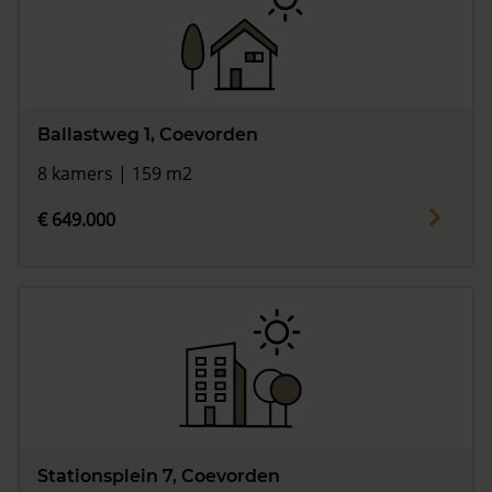
Ballastweg 1, Coevorden
8 kamers | 159 m2
€ 649.000
Stationsplein 7, Coevorden