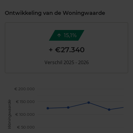
Ontwikkeling van de Woningwaarde
15,1%
+ €27.340
Verschil 2025 - 2026
€ 200.000
€ 150.000
Woningwaarde
€ 100.000
€ 50.000