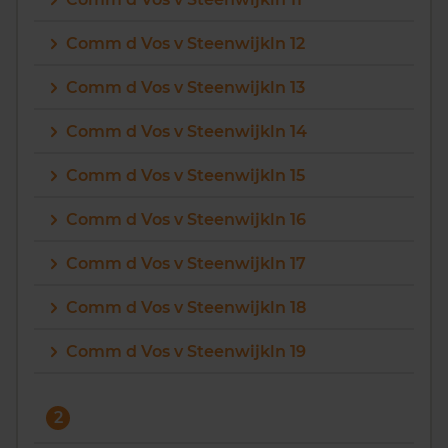
Vragen? Neem contact met ons op
Comm d Vos v Steenwijkln 12
088 220 4200
Comm d Vos v Steenwijkln 13
Maandag t/m vrijdag - 08:00 -18:00
Comm d Vos v Steenwijkln 14
Comm d Vos v Steenwijkln 15
Comm d Vos v Steenwijkln 16
Comm d Vos v Steenwijkln 17
Comm d Vos v Steenwijkln 18
Comm d Vos v Steenwijkln 19
2