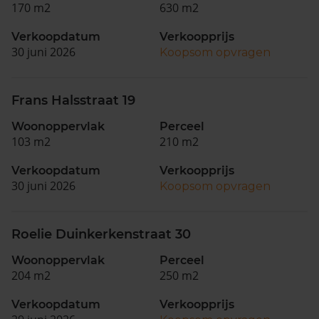
170 m2
630 m2
Verkoopdatum
Verkoopprijs
30 juni 2026
Koopsom opvragen
Frans Halsstraat 19
Woonoppervlak
Perceel
103 m2
210 m2
Verkoopdatum
Verkoopprijs
30 juni 2026
Koopsom opvragen
Roelie Duinkerkenstraat 30
Woonoppervlak
Perceel
204 m2
250 m2
Verkoopdatum
Verkoopprijs