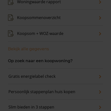
Woningwaarde rapport
Koopsommenoverzicht
Koopsom + WOZ-waarde
Bekijk alle gegevens
Op zoek naar een koopwoning?
Gratis energielabel check
Persoonlijk stappenplan huis kopen
Slim bieden in 3 stappen