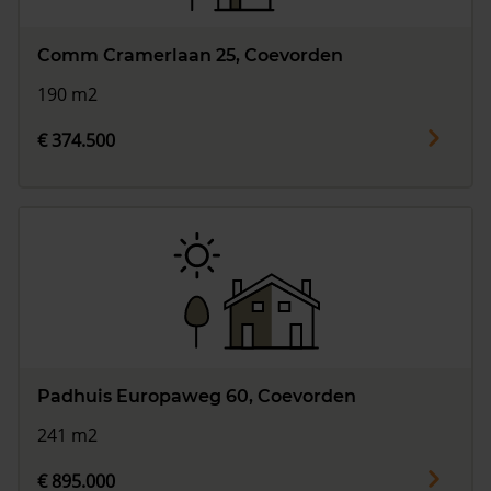
Comm Cramerlaan 25, Coevorden
190 m2
€ 374.500
Padhuis Europaweg 60, Coevorden
241 m2
€ 895.000