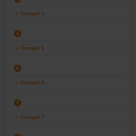
IJsvogel 4
5
IJsvogel 5
6
IJsvogel 6
7
IJsvogel 7