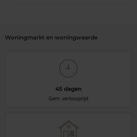
Woningmarkt en woningwaarde
45 dagen
Gem. verkooptijd