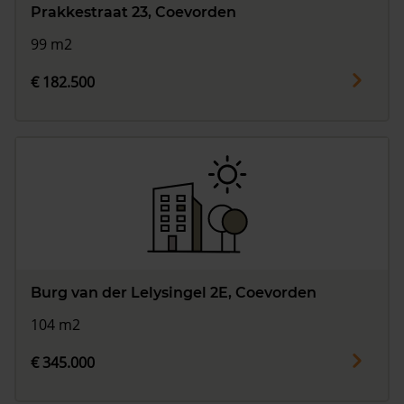
Prakkestraat 23, Coevorden
99 m2
€ 182.500
Burg van der Lelysingel 2E, Coevorden
104 m2
€ 345.000