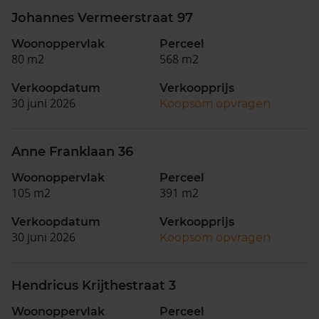
Johannes Vermeerstraat 97
Woonoppervlak
Perceel
80 m2
568 m2
Verkoopdatum
Verkoopprijs
30 juni 2026
Koopsom opvragen
Anne Franklaan 36
Woonoppervlak
Perceel
105 m2
391 m2
Verkoopdatum
Verkoopprijs
30 juni 2026
Koopsom opvragen
Hendricus Krijthestraat 3
Woonoppervlak
Perceel