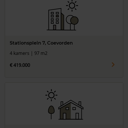
Stationsplein 7, Coevorden
4 kamers | 97 m2
€ 419.000