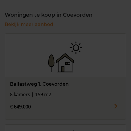
Woningen te koop in Coevorden
Bekijk meer aanbod
Ballastweg 1, Coevorden
8 kamers | 159 m2
€ 649.000