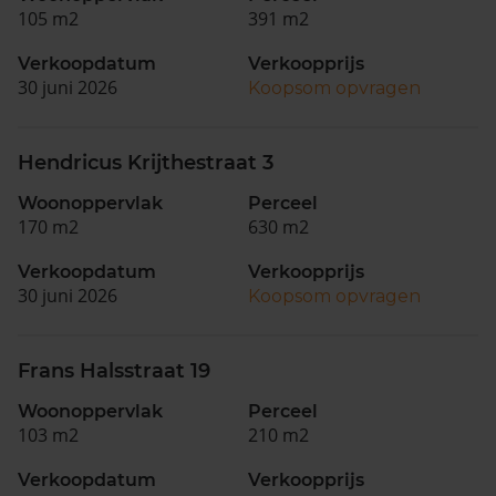
105 m2
391 m2
Verkoopdatum
Verkoopprijs
30 juni 2026
Koopsom opvragen
Hendricus Krijthestraat 3
Woonoppervlak
Perceel
170 m2
630 m2
Verkoopdatum
Verkoopprijs
30 juni 2026
Koopsom opvragen
Frans Halsstraat 19
Woonoppervlak
Perceel
103 m2
210 m2
Verkoopdatum
Verkoopprijs