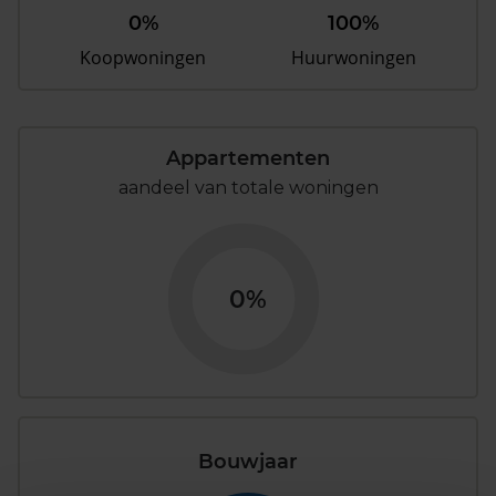
0%
100%
Koopwoningen
Huurwoningen
Appartementen
aandeel van totale woningen
0%
Bouwjaar