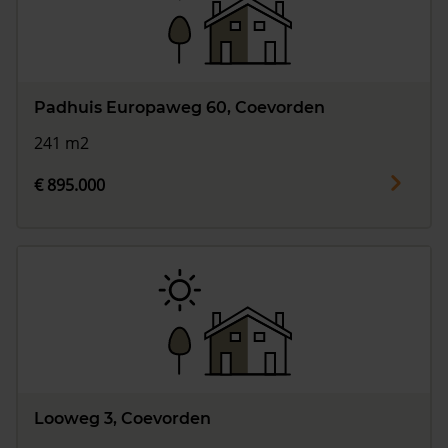
Padhuis Europaweg 60, Coevorden
241 m2
€ 895.000
Looweg 3, Coevorden