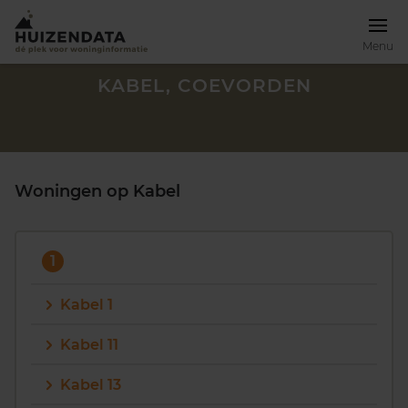
Menu
KABEL, COEVORDEN
Woningen op Kabel
1
Kabel 1
Kabel 11
Zoek een woning
Kabel 13