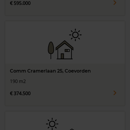
€ 595.000
Comm Cramerlaan 25, Coevorden
190 m2
€ 374.500