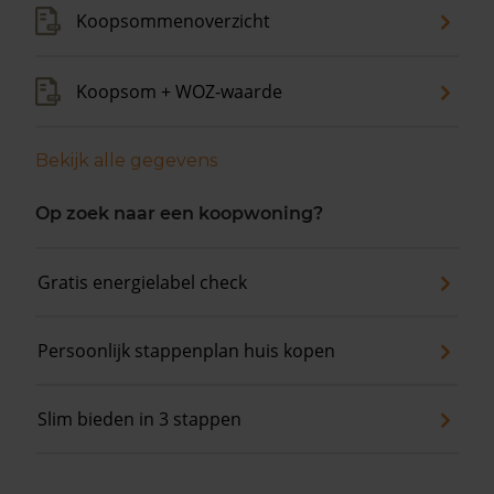
Koopsommenoverzicht
Koopsom + WOZ-waarde
Bekijk alle gegevens
Op zoek naar een koopwoning?
Gratis energielabel check
Persoonlijk stappenplan huis kopen
Slim bieden in 3 stappen