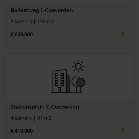
Ballastweg 1, Coevorden
8 kamers | 159 m2
€ 649.000
Stationsplein 7, Coevorden
4 kamers | 97 m2
€ 419.000