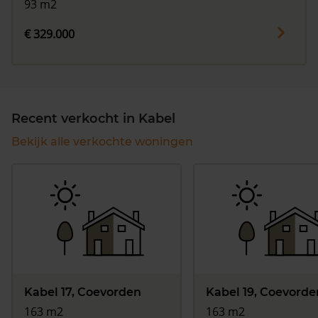
93 m2
€ 329.000
Recent verkocht in Kabel
Bekijk alle verkochte woningen
Kabel 17, Coevorden
Kabel 19, Coevorde
163 m2
163 m2