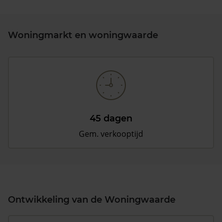
Woningmarkt en woningwaarde
45 dagen
Gem. verkooptijd
Ontwikkeling van de Woningwaarde