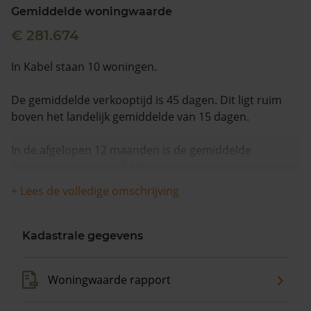
Gemiddelde woningwaarde
€ 281.674
In Kabel staan 10 woningen.
De gemiddelde verkooptijd is 45 dagen. Dit ligt ruim
boven het landelijk gemiddelde van 15 dagen.
In de afgelopen 12 maanden is de gemiddelde
woningwaarde met 15,1% gestegen.
+ Lees de volledige omschrijving
Kadastrale gegevens
Woningwaarde rapport