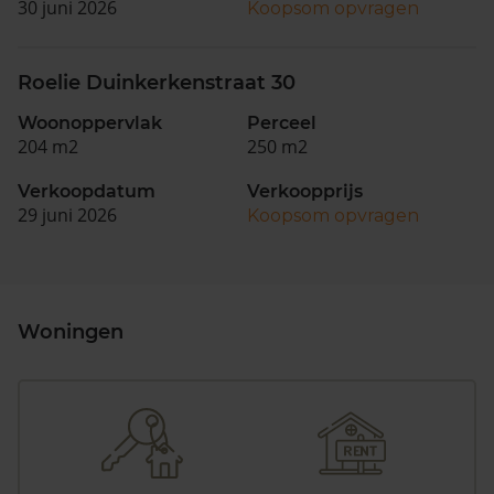
30 juni 2026
Koopsom opvragen
Roelie Duinkerkenstraat 30
Woonoppervlak
Perceel
204 m2
250 m2
Verkoopdatum
Verkoopprijs
29 juni 2026
Koopsom opvragen
Woningen