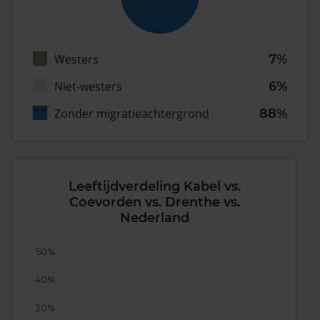
Westers
7%
Niet-westers
6%
Zonder migratieachtergrond
88%
Leeftijdverdeling Kabel vs.
Coevorden vs. Drenthe vs.
Nederland
50%
40%
30%