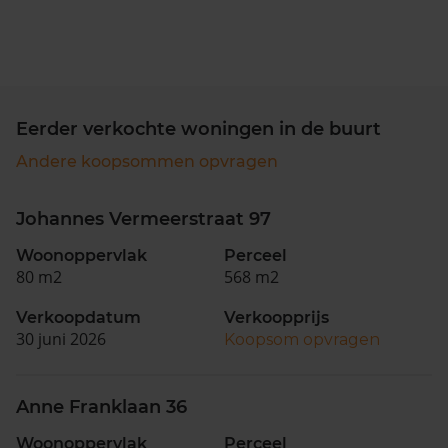
Eerder verkochte woningen in de buurt
Andere koopsommen opvragen
Johannes Vermeerstraat 97
Woonoppervlak
Perceel
80 m2
568 m2
Verkoopdatum
Verkoopprijs
30 juni 2026
Koopsom opvragen
Anne Franklaan 36
Woonoppervlak
Perceel