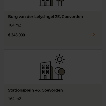
Burg van der Lelysingel 2E, Coevorden
104 m2
€ 345.000
Stationsplein 45, Coevorden
164 m2