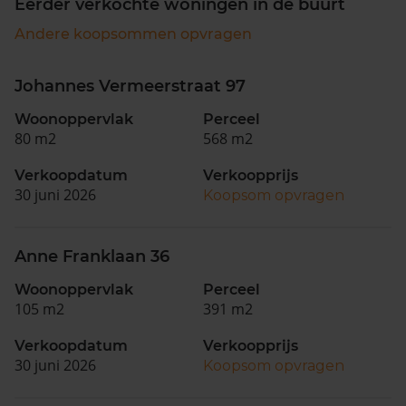
Eerder verkochte woningen in de buurt
Andere koopsommen opvragen
Johannes Vermeerstraat 97
Woonoppervlak
Perceel
80 m2
568 m2
Verkoopdatum
Verkoopprijs
30 juni 2026
Koopsom opvragen
Anne Franklaan 36
Woonoppervlak
Perceel
105 m2
391 m2
Verkoopdatum
Verkoopprijs
30 juni 2026
Koopsom opvragen