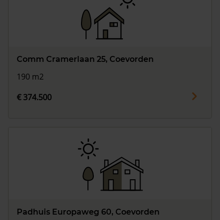
Comm Cramerlaan 25, Coevorden
190 m2
€ 374.500
Padhuis Europaweg 60, Coevorden