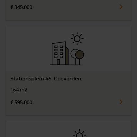
€ 345.000
Stationsplein 45, Coevorden
164 m2
€ 595.000