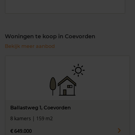
Woningen te koop in Coevorden
Bekijk meer aanbod
Ballastweg 1, Coevorden
8 kamers | 159 m2
€ 649.000