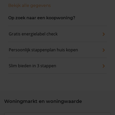
Bekijk alle gegevens
Op zoek naar een koopwoning?
Gratis energielabel check
Persoonlijk stappenplan huis kopen
Slim bieden in 3 stappen
Woningmarkt en woningwaarde