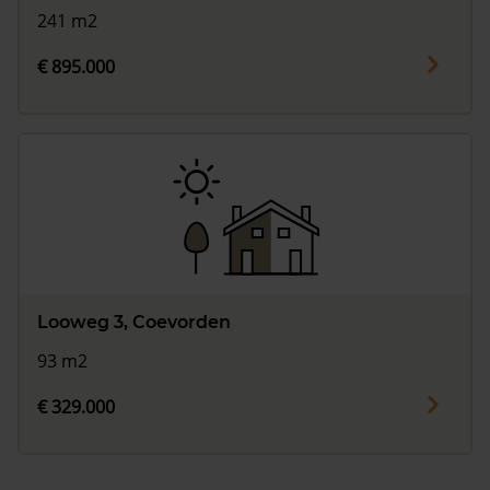
241 m2
€ 895.000
Looweg 3, Coevorden
93 m2
€ 329.000