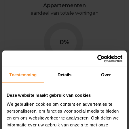
Appartementen
aandeel van totale woningen
0%
Toestemming
Details
Over
Bouwjaar
Deze website maakt gebruik van cookies
We gebruiken cookies om content en advertenties te
personaliseren, om functies voor social media te bieden
en om ons websiteverkeer te analyseren. Ook delen we
informatie over uw gebruik van onze site met onze