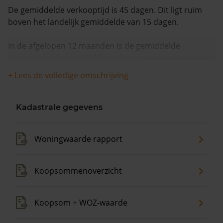
De gemiddelde verkooptijd is 45 dagen. Dit ligt ruim
boven het landelijk gemiddelde van 15 dagen.
In de afgelopen 12 maanden is de gemiddelde
woningwaarde met 15,1% gestegen.
+ Lees de volledige omschrijving
Kadastrale gegevens
Woningwaarde rapport
Koopsommenoverzicht
Koopsom + WOZ-waarde