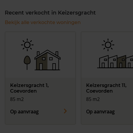
Recent verkocht in Keizersgracht
Bekijk alle verkochte woningen
Keizersgracht 1,
Keizersgracht 11,
Coevorden
Coevorden
85 m2
85 m2
Op aanvraag
Op aanvraag