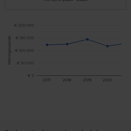
€ 200.000
€ 150.000
Woningwaarde
€ 100.000
€ 50.000
€ 0
2017
2018
2019
2020
202