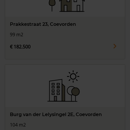
Prakkestraat 23, Coevorden
99 m2
€ 182.500
Burg van der Lelysingel 2E, Coevorden
104 m2