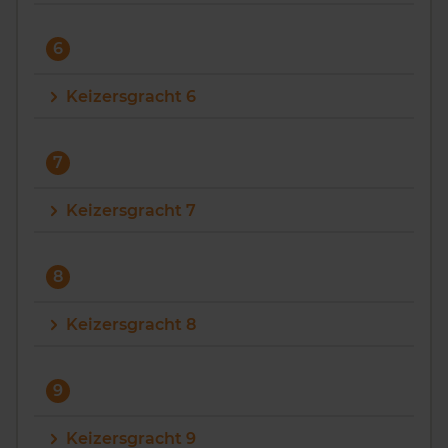
6
Keizersgracht 6
7
Keizersgracht 7
8
Keizersgracht 8
9
Keizersgracht 9