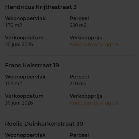
Hendricus Krijthestraat 3
Woonoppervlak
Perceel
170 m2
630 m2
Verkoopdatum
Verkoopprijs
30 juni 2026
Koopsom opvragen
Frans Halsstraat 19
Woonoppervlak
Perceel
103 m2
210 m2
Verkoopdatum
Verkoopprijs
30 juni 2026
Koopsom opvragen
Roelie Duinkerkenstraat 30
Woonoppervlak
Perceel