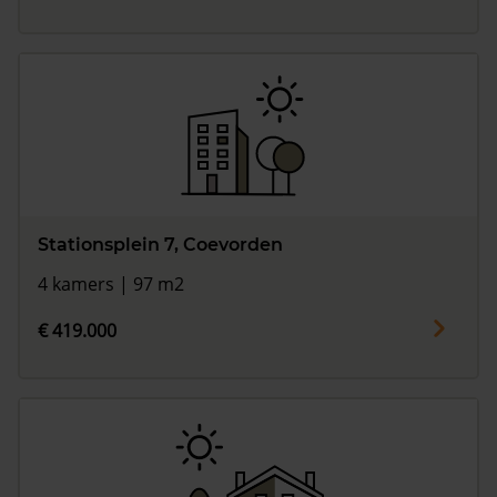
Stationsplein 7, Coevorden
4 kamers | 97 m2
€ 419.000