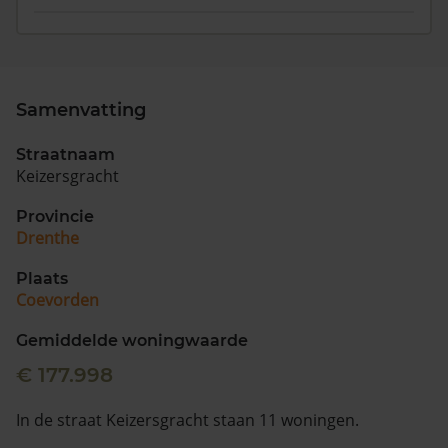
Samenvatting
Straatnaam
Keizersgracht
Provincie
Drenthe
Plaats
Coevorden
Gemiddelde woningwaarde
€ 177.998
In de straat Keizersgracht staan 11 woningen.