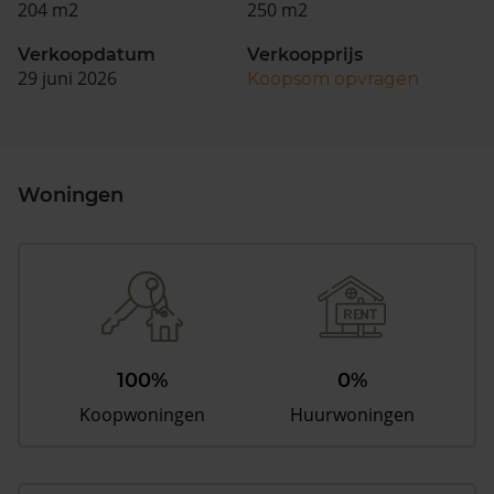
204 m2
250 m2
Verkoopdatum
Verkoopprijs
29 juni 2026
Koopsom opvragen
Woningen
100%
0%
Koopwoningen
Huurwoningen