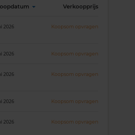
koopdatum
Verkoopprijs
ni 2026
Koopsom opvragen
ni 2026
Koopsom opvragen
ni 2026
Koopsom opvragen
ni 2026
Koopsom opvragen
ni 2026
Koopsom opvragen