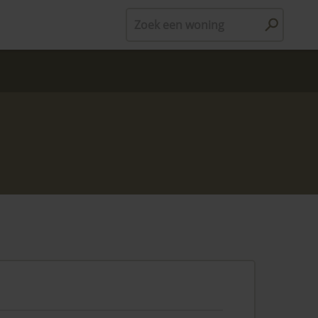
Zoek een woning