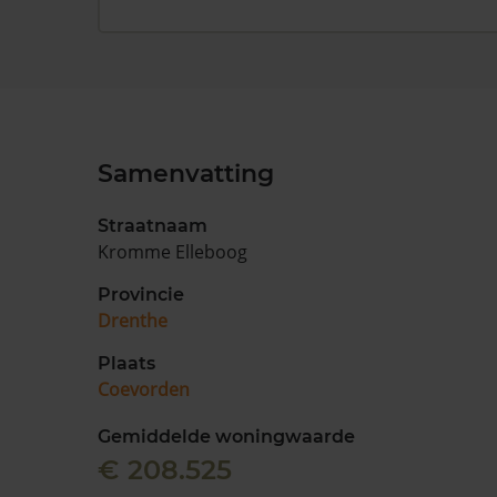
Samenvatting
Straatnaam
Kromme Elleboog
Provincie
Drenthe
Plaats
Coevorden
Gemiddelde woningwaarde
€ 208.525