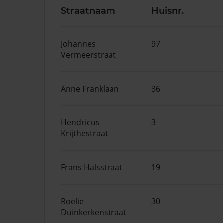
Straatnaam
Huisnr.
Johannes
97
Vermeerstraat
Anne Franklaan
36
Hendricus
3
Krijthestraat
Frans Halsstraat
19
Roelie
30
Duinkerkenstraat