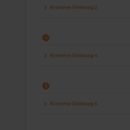
Kromme Elleboog 2
4
Kromme Elleboog 4
5
Kromme Elleboog 5