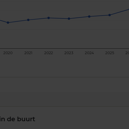
2020
2021
2022
2023
2024
2025
2
in de buurt