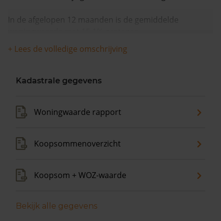
In de afgelopen 12 maanden is de gemiddelde
woningwaarde met 15,1% gestegen.
+ Lees de volledige omschrijving
Kadastrale gegevens
Woningwaarde rapport
Koopsommenoverzicht
Koopsom + WOZ-waarde
Bekijk alle gegevens