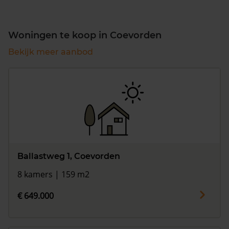
Woningen te koop in Coevorden
Bekijk meer aanbod
Ballastweg 1, Coevorden
8 kamers | 159 m2
€ 649.000