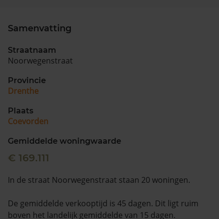
Samenvatting
Straatnaam
Noorwegenstraat
Provincie
Drenthe
Plaats
Coevorden
Gemiddelde woningwaarde
€ 169.111
In de straat Noorwegenstraat staan 20 woningen.
De gemiddelde verkooptijd is 45 dagen. Dit ligt ruim
boven het landelijk gemiddelde van 15 dagen.