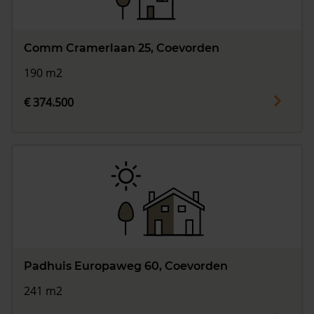
Comm Cramerlaan 25, Coevorden
190 m2
€ 374.500
Padhuis Europaweg 60, Coevorden
241 m2