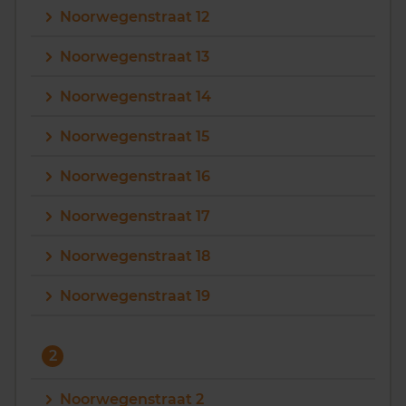
Noorwegenstraat 12
Vragen? Neem contact met ons op
Noorwegenstraat 13
088 220 4200
Noorwegenstraat 14
Maandag t/m vrijdag - 08:00 -18:00
Noorwegenstraat 15
Noorwegenstraat 16
Noorwegenstraat 17
Noorwegenstraat 18
Noorwegenstraat 19
2
Noorwegenstraat 2