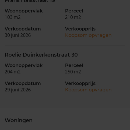
Frans Halsstraat 19
Woonoppervlak
Perceel
103 m2
210 m2
Verkoopdatum
Verkoopprijs
30 juni 2026
Koopsom opvragen
Roelie Duinkerkenstraat 30
Woonoppervlak
Perceel
204 m2
250 m2
Verkoopdatum
Verkoopprijs
29 juni 2026
Koopsom opvragen
Woningen