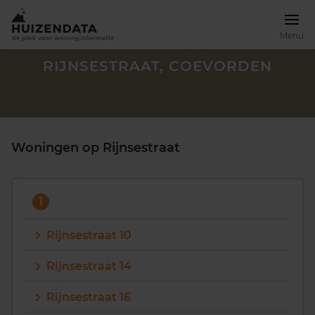
Menu
RIJNSESTRAAT, COEVORDEN
Woningen op Rijnsestraat
1
Rijnsestraat 10
Rijnsestraat 14
Zoek een woning
Rijnsestraat 16