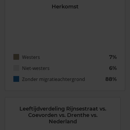
Herkomst
Westers
7%
Niet-westers
6%
Zonder migratieachtergrond
88%
Leeftijdverdeling Rijnsestraat vs.
Coevorden vs. Drenthe vs.
Nederland