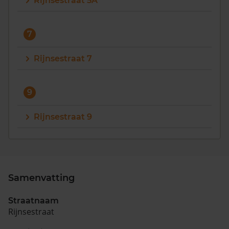
Rijnsestraat 5A
7
Rijnsestraat 7
9
Rijnsestraat 9
Samenvatting
Straatnaam
Rijnsestraat