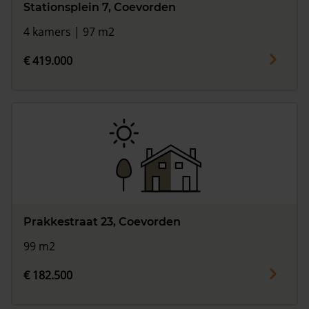
Stationsplein 7, Coevorden
4 kamers | 97 m2
€ 419.000
Prakkestraat 23, Coevorden
99 m2
€ 182.500