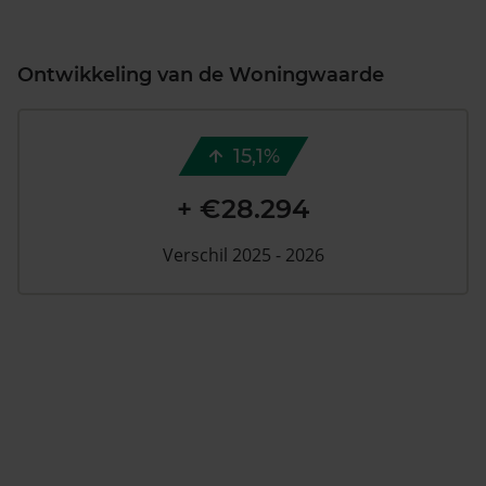
Ontwikkeling van de Woningwaarde
15,1%
+ €28.294
Verschil 2025 - 2026