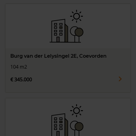
Burg van der Lelysingel 2E, Coevorden
104 m2
€ 345.000