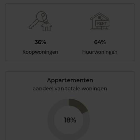
36%
64%
Koopwoningen
Huurwoningen
Appartementen
aandeel van totale woningen
18%