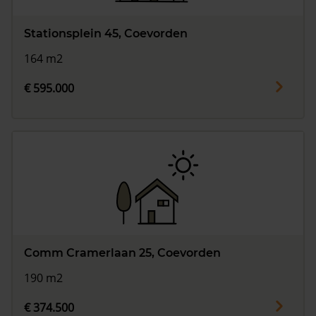
Stationsplein 45, Coevorden
164 m2
€ 595.000
Comm Cramerlaan 25, Coevorden
190 m2
€ 374.500