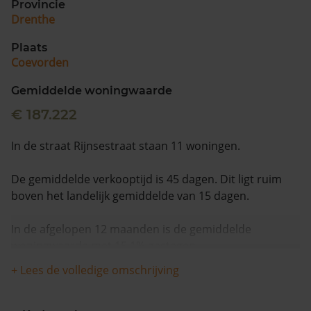
Provincie
Drenthe
Plaats
Coevorden
Gemiddelde woningwaarde
€ 187.222
In de straat Rijnsestraat staan 11 woningen.
De gemiddelde verkooptijd is 45 dagen. Dit ligt ruim
boven het landelijk gemiddelde van 15 dagen.
In de afgelopen 12 maanden is de gemiddelde
woningwaarde met 15,1% gestegen.
+ Lees de volledige omschrijving