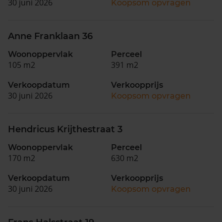
30 juni 2026
Koopsom opvragen
Anne Franklaan 36
Woonoppervlak
Perceel
105 m2
391 m2
Verkoopdatum
Verkoopprijs
30 juni 2026
Koopsom opvragen
Hendricus Krijthestraat 3
Woonoppervlak
Perceel
170 m2
630 m2
Verkoopdatum
Verkoopprijs
30 juni 2026
Koopsom opvragen