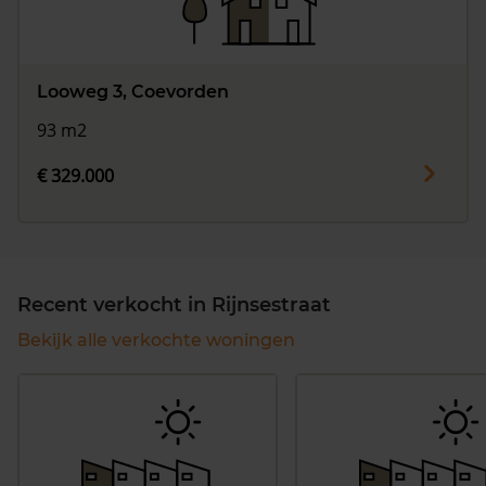
Looweg 3, Coevorden
93 m2
€ 329.000
Recent verkocht in Rijnsestraat
Bekijk alle verkochte woningen