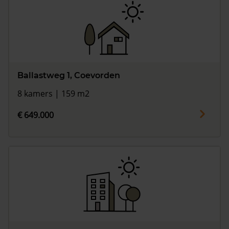
Ballastweg 1, Coevorden
8 kamers | 159 m2
€ 649.000