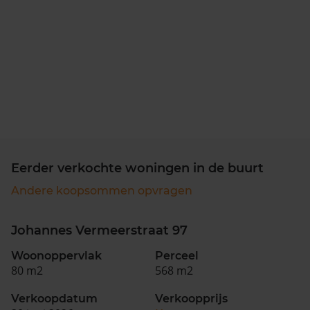
Eerder verkochte woningen in de buurt
Andere koopsommen opvragen
Johannes Vermeerstraat 97
Woonoppervlak
Perceel
80 m2
568 m2
Verkoopdatum
Verkoopprijs