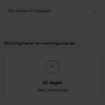
Slim bieden in 3 stappen
Woningmarkt en woningwaarde
45 dagen
Gem. verkooptijd