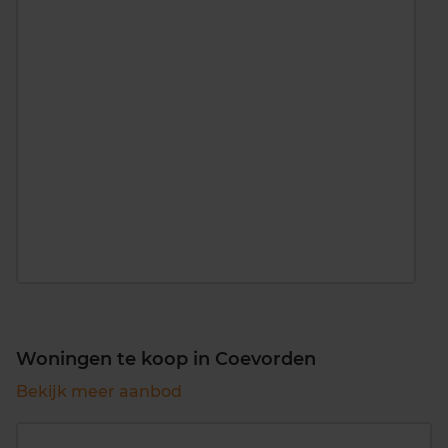
Woningen te koop in Coevorden
Bekijk meer aanbod