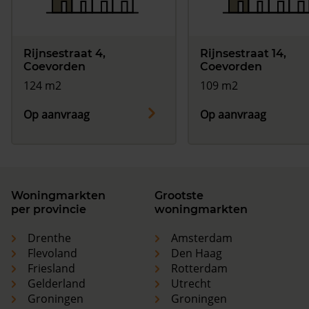
Rijnsestraat 4,
Rijnsestraat 14,
Coevorden
Coevorden
124 m2
109 m2
Op aanvraag
Op aanvraag
Woningmarkten
Grootste
per provincie
woningmarkten
Drenthe
Amsterdam
Flevoland
Den Haag
Friesland
Rotterdam
Gelderland
Utrecht
Groningen
Groningen