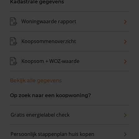
Kadastrale gegevens
Woningwaarde rapport
Koopsommenoverzicht
Koopsom + WOZ-waarde
Bekijk alle gegevens
Op zoek naar een koopwoning?
Gratis energielabel check
Persoonlijk stappenplan huis kopen