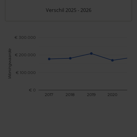
Verschil 2025 - 2026
€ 300.000
Woningwaarde
€ 200.000
€ 100.000
€ 0
2017
2018
2019
2020
202