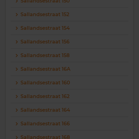
Sallandsestraat 150
Sallandsestraat 152
Sallandsestraat 154
Sallandsestraat 156
Sallandsestraat 158
Sallandsestraat 16A
Sallandsestraat 160
Sallandsestraat 162
Sallandsestraat 164
Sallandsestraat 166
Sallandsestraat 168