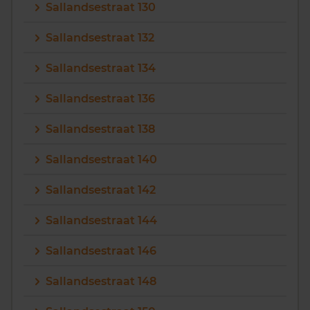
Sallandsestraat 130
Sallandsestraat 132
Sallandsestraat 134
Sallandsestraat 136
Sallandsestraat 138
Sallandsestraat 140
Sallandsestraat 142
Sallandsestraat 144
Sallandsestraat 146
Sallandsestraat 148