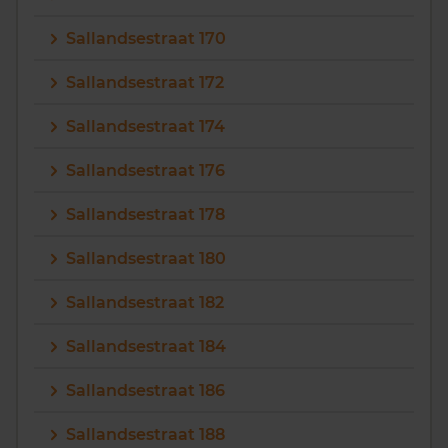
Sallandsestraat 170
Sallandsestraat 172
Sallandsestraat 174
Sallandsestraat 176
Sallandsestraat 178
Sallandsestraat 180
Sallandsestraat 182
Sallandsestraat 184
Sallandsestraat 186
Sallandsestraat 188