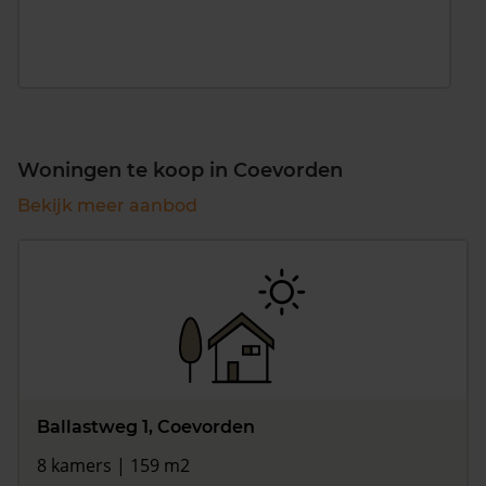
Woningen te koop in Coevorden
Bekijk meer aanbod
Ballastweg 1, Coevorden
8 kamers | 159 m2