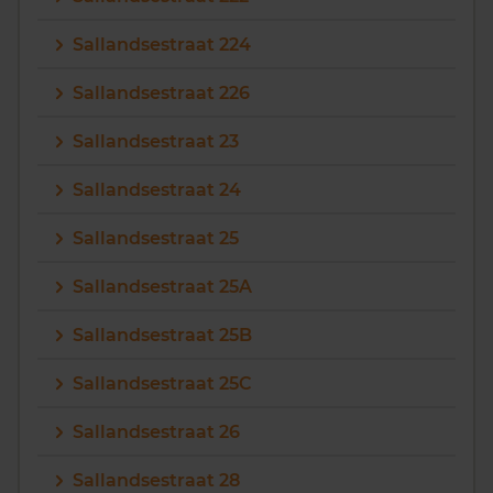
Sallandsestraat 224
Sallandsestraat 226
Sallandsestraat 23
Sallandsestraat 24
Sallandsestraat 25
Sallandsestraat 25A
Sallandsestraat 25B
Sallandsestraat 25C
Sallandsestraat 26
Sallandsestraat 28