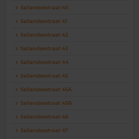
Sallandsestraat 40
Sallandsestraat 41
Sallandsestraat 42
Sallandsestraat 43
Sallandsestraat 44
Sallandsestraat 45
Sallandsestraat 45A
Sallandsestraat 45B
Sallandsestraat 46
Sallandsestraat 47