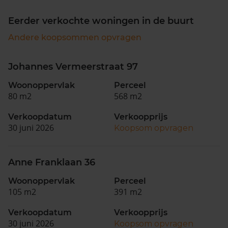
Eerder verkochte woningen in de buurt
Andere koopsommen opvragen
Johannes Vermeerstraat 97
Woonoppervlak
Perceel
80 m2
568 m2
Verkoopdatum
Verkoopprijs
30 juni 2026
Koopsom opvragen
Anne Franklaan 36
Woonoppervlak
Perceel
105 m2
391 m2
Verkoopdatum
Verkoopprijs
30 juni 2026
Koopsom opvragen