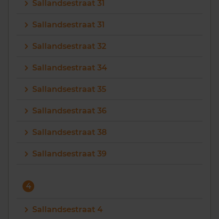
Sallandsestraat 31
Sallandsestraat 31
Sallandsestraat 32
Sallandsestraat 34
Sallandsestraat 35
Sallandsestraat 36
Sallandsestraat 38
Sallandsestraat 39
4
Sallandsestraat 4