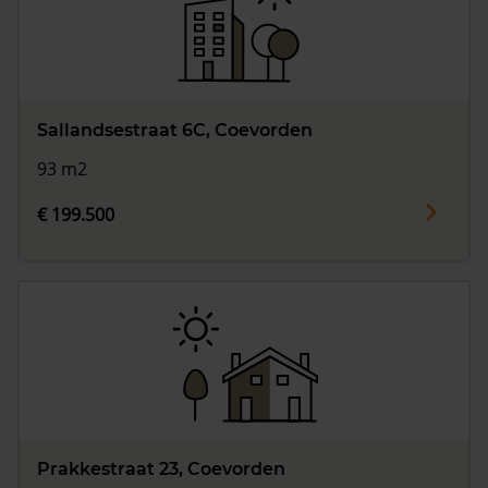
Sallandsestraat 6C, Coevorden
93 m2
€ 199.500
Prakkestraat 23, Coevorden