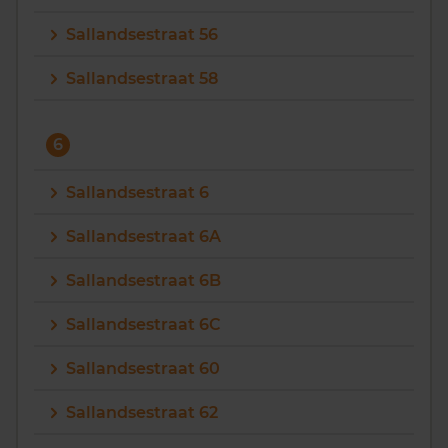
Sallandsestraat 56
Sallandsestraat 58
6
Sallandsestraat 6
Sallandsestraat 6A
Sallandsestraat 6B
Sallandsestraat 6C
Sallandsestraat 60
Sallandsestraat 62