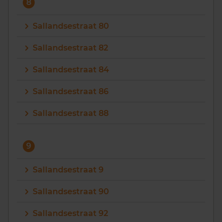
8
Sallandsestraat 80
Sallandsestraat 82
Sallandsestraat 84
Sallandsestraat 86
Sallandsestraat 88
9
Sallandsestraat 9
Sallandsestraat 90
Sallandsestraat 92