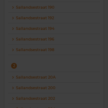
Sallandsestraat 190
Sallandsestraat 192
Sallandsestraat 194
Sallandsestraat 196
Sallandsestraat 198
2
Sallandsestraat 20A
Sallandsestraat 200
Sallandsestraat 202