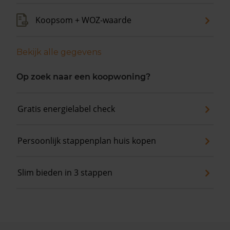
Koopsom + WOZ-waarde
Bekijk alle gegevens
Op zoek naar een koopwoning?
Gratis energielabel check
Persoonlijk stappenplan huis kopen
Slim bieden in 3 stappen