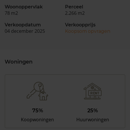
Woonoppervlak
Perceel
78 m2
2.266 m2
Verkoopdatum
Verkoopprijs
04 december 2025
Koopsom opvragen
Woningen
75%
25%
Koopwoningen
Huurwoningen