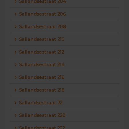
Sallandsestraat 204
Sallandsestraat 206
Sallandsestraat 208
Sallandsestraat 210
Sallandsestraat 212
Sallandsestraat 214
Sallandsestraat 216
Sallandsestraat 218
Sallandsestraat 22
Sallandsestraat 220
Sallandsestraat 222