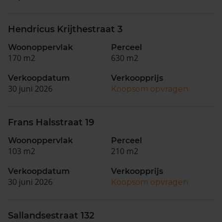
Hendricus Krijthestraat 3
Woonoppervlak
Perceel
170 m2
630 m2
Verkoopdatum
Verkoopprijs
30 juni 2026
Koopsom opvragen
Frans Halsstraat 19
Woonoppervlak
Perceel
103 m2
210 m2
Verkoopdatum
Verkoopprijs
30 juni 2026
Koopsom opvragen
Sallandsestraat 132