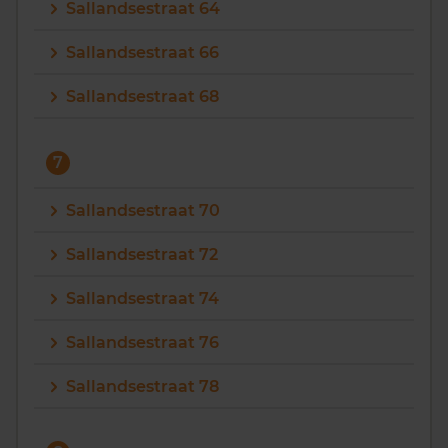
Sallandsestraat 64
Sallandsestraat 66
Sallandsestraat 68
7
Sallandsestraat 70
Sallandsestraat 72
Sallandsestraat 74
Sallandsestraat 76
Sallandsestraat 78