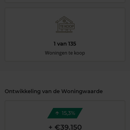
1 van 135
Woningen te koop
Ontwikkeling van de Woningwaarde
15,3%
+ €39.150