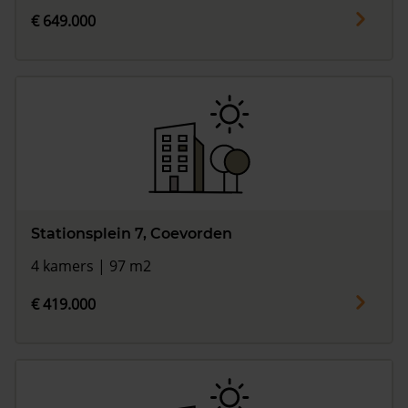
€ 649.000
Stationsplein 7, Coevorden
4 kamers | 97 m2
€ 419.000