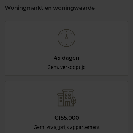
Woningmarkt en woningwaarde
45 dagen
Gem. verkooptijd
€155.000
Gem. vraagprijs appartement