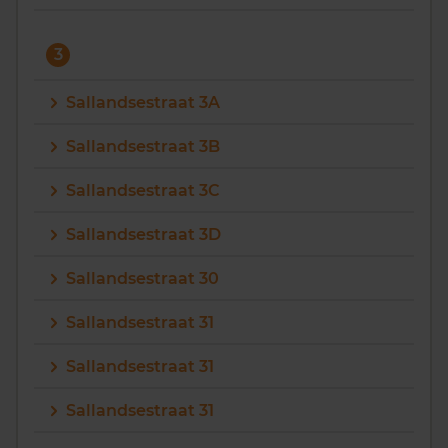
3
Sallandsestraat 3A
Sallandsestraat 3B
Sallandsestraat 3C
Sallandsestraat 3D
Sallandsestraat 30
Sallandsestraat 31
Sallandsestraat 31
Sallandsestraat 31