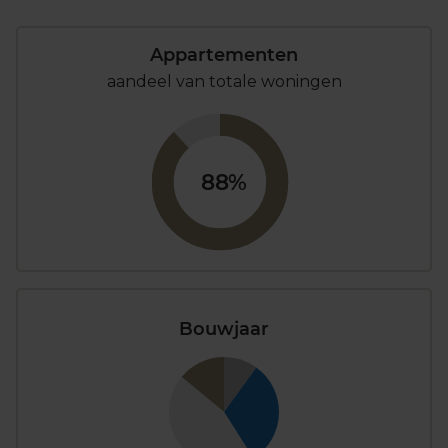
Appartementen
aandeel van totale woningen
88%
Bouwjaar