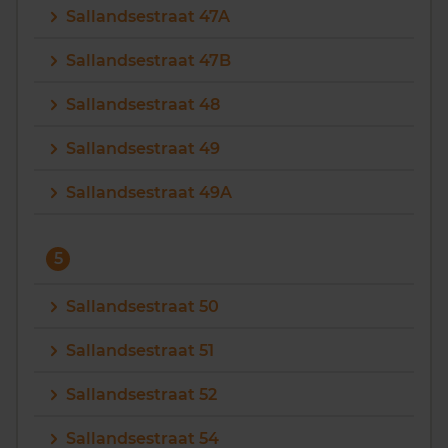
Sallandsestraat 47A
Sallandsestraat 47B
Sallandsestraat 48
Sallandsestraat 49
Sallandsestraat 49A
5
Sallandsestraat 50
Sallandsestraat 51
Sallandsestraat 52
Sallandsestraat 54