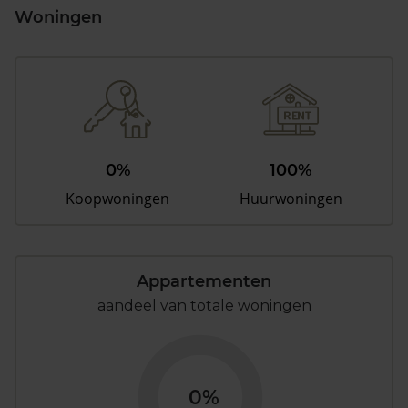
Woningen
0%
100%
Koopwoningen
Huurwoningen
Appartementen
aandeel van totale woningen
0%