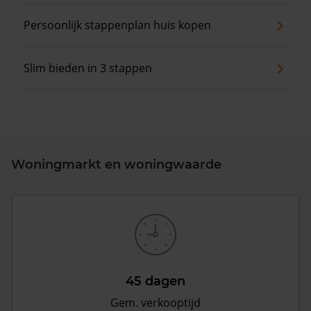
Persoonlijk stappenplan huis kopen
Slim bieden in 3 stappen
Woningmarkt en woningwaarde
45 dagen
Gem. verkooptijd