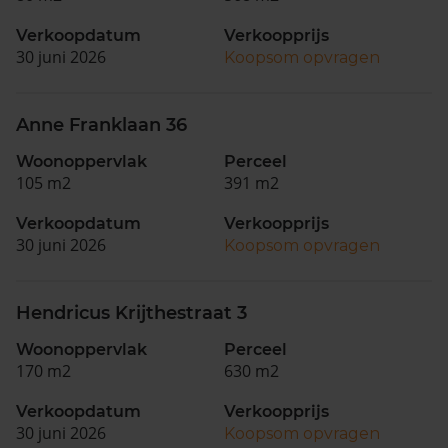
Verkoopdatum
Verkoopprijs
30 juni 2026
Koopsom opvragen
Anne Franklaan 36
Woonoppervlak
Perceel
105 m2
391 m2
Verkoopdatum
Verkoopprijs
30 juni 2026
Koopsom opvragen
Hendricus Krijthestraat 3
Woonoppervlak
Perceel
170 m2
630 m2
Verkoopdatum
Verkoopprijs
30 juni 2026
Koopsom opvragen