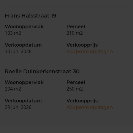
Frans Halsstraat 19
Woonoppervlak
Perceel
103 m2
210 m2
Verkoopdatum
Verkoopprijs
30 juni 2026
Koopsom opvragen
Roelie Duinkerkenstraat 30
Woonoppervlak
Perceel
204 m2
250 m2
Verkoopdatum
Verkoopprijs
29 juni 2026
Koopsom opvragen