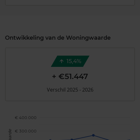
Ontwikkeling van de Woningwaarde
15,4%
+ €51.447
Verschil 2025 - 2026
€ 400.000
€ 300.000