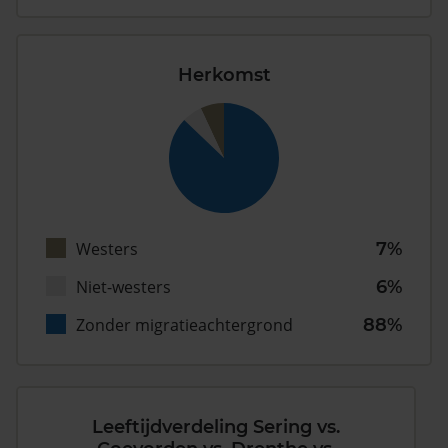
Herkomst
Westers
7%
Niet-westers
6%
Zonder migratieachtergrond
88%
Leeftijdverdeling Sering vs.