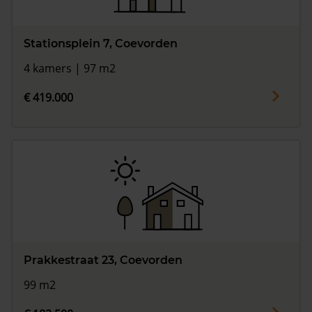
Stationsplein 7, Coevorden
4 kamers | 97 m2
€ 419.000
Prakkestraat 23, Coevorden
99 m2