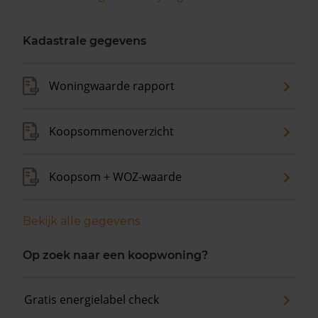
Kadastrale gegevens
Woningwaarde rapport
Koopsommenoverzicht
Koopsom + WOZ-waarde
Bekijk alle gegevens
Op zoek naar een koopwoning?
Gratis energielabel check