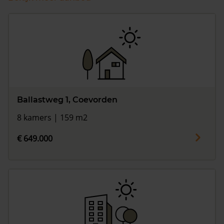
Ballastweg 1, Coevorden
8 kamers | 159 m2
€ 649.000