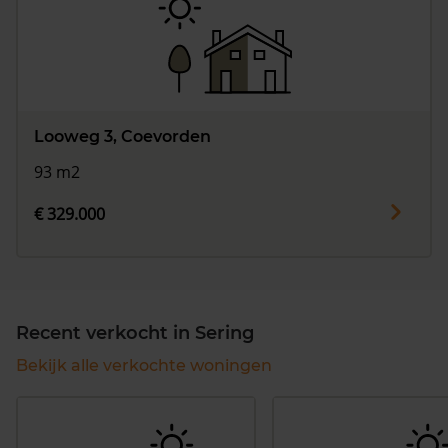
Looweg 3, Coevorden
93 m2
€ 329.000
Recent verkocht in Sering
Bekijk alle verkochte woningen