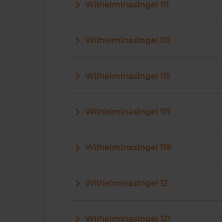
Wilhelminasingel 111
Wilhelminasingel 113
Wilhelminasingel 115
Wilhelminasingel 117
Wilhelminasingel 119
Wilhelminasingel 12
Wilhelminasingel 121