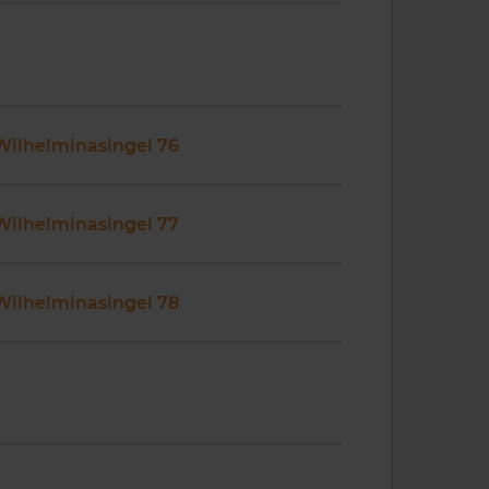
Wilhelminasingel 76
Wilhelminasingel 77
Wilhelminasingel 78