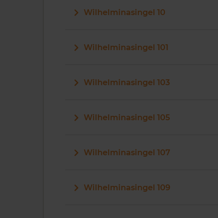
Wilhelminasingel 10
Wilhelminasingel 101
Wilhelminasingel 103
Wilhelminasingel 105
Wilhelminasingel 107
Wilhelminasingel 109