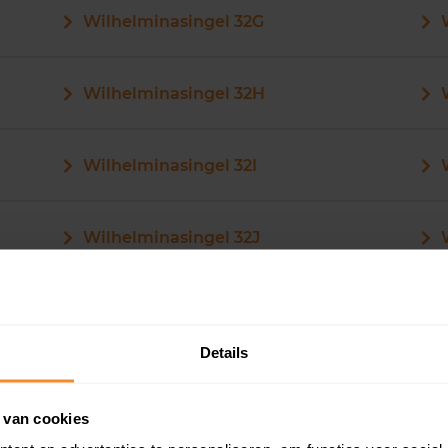
Wilhelminasingel 32G
Wilhelminasingel 32H
Wilhelminasingel 32I
Wilhelminasingel 32J
Wilhelminasingel 34
Details
Wilhelminasingel 35
 van cookies