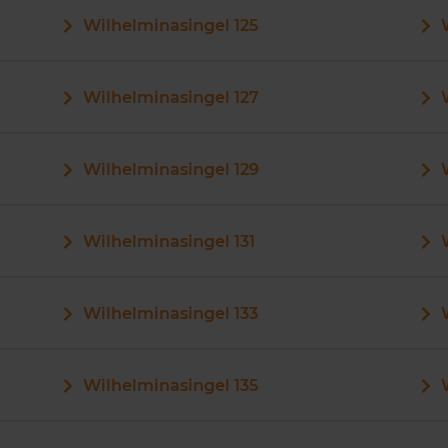
Wilhelminasingel 125
Wilhelminasingel 127
Wilhelminasingel 129
Wilhelminasingel 131
Wilhelminasingel 133
Wilhelminasingel 135