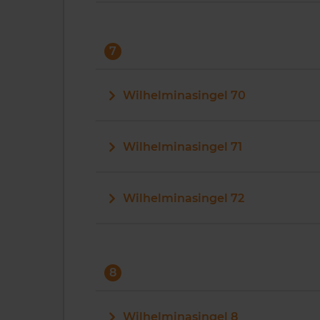
7
Wilhelminasingel 70
Wilhelminasingel 71
Wilhelminasingel 72
8
Wilhelminasingel 8