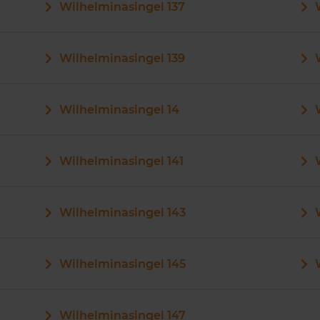
Wilhelminasingel 137
Wilhelminasingel 139
Wilhelminasingel 14
Wilhelminasingel 141
Wilhelminasingel 143
Wilhelminasingel 145
Wilhelminasingel 147