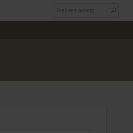
Zoek een woning