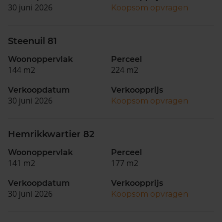
30 juni 2026
Koopsom opvragen
Steenuil 81
Woonoppervlak
Perceel
144 m2
224 m2
Verkoopdatum
Verkoopprijs
30 juni 2026
Koopsom opvragen
Hemrikkwartier 82
Woonoppervlak
Perceel
141 m2
177 m2
Verkoopdatum
Verkoopprijs
30 juni 2026
Koopsom opvragen