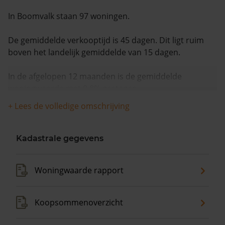
In Boomvalk staan 97 woningen.
De gemiddelde verkooptijd is 45 dagen. Dit ligt ruim
boven het landelijk gemiddelde van 15 dagen.
In de afgelopen 12 maanden is de gemiddelde
woningwaarde met 9,8% gestegen.
+ Lees de volledige omschrijving
Kadastrale gegevens
Woningwaarde rapport
Koopsommenoverzicht