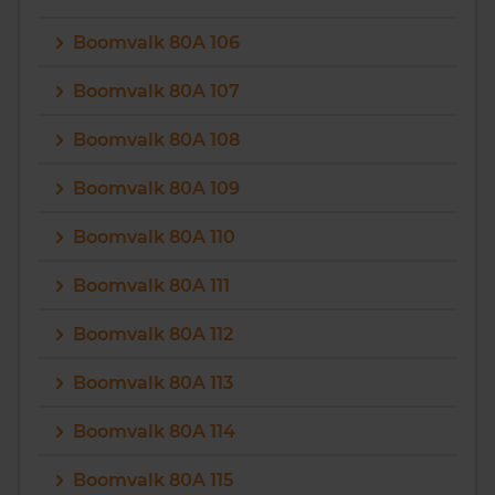
Boomvalk 80A 106
Boomvalk 80A 107
Boomvalk 80A 108
Boomvalk 80A 109
Boomvalk 80A 110
Boomvalk 80A 111
Boomvalk 80A 112
Boomvalk 80A 113
Boomvalk 80A 114
Boomvalk 80A 115