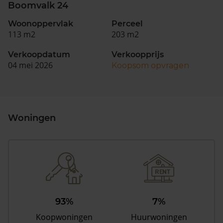
Boomvalk 24
Woonoppervlak
Perceel
113 m2
203 m2
Verkoopdatum
Verkoopprijs
04 mei 2026
Koopsom opvragen
Woningen
93%
7%
Koopwoningen
Huurwoningen