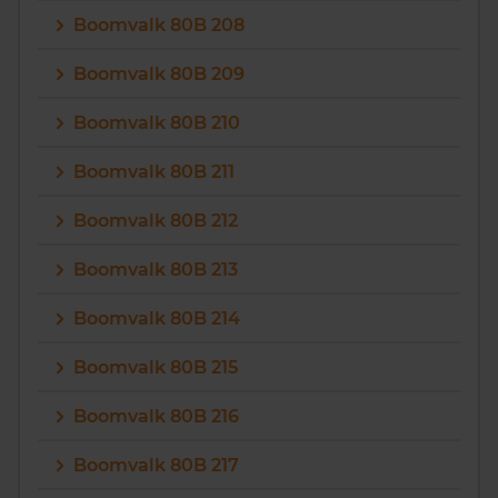
Boomvalk 80B 208
Boomvalk 80B 209
Boomvalk 80B 210
Boomvalk 80B 211
Boomvalk 80B 212
Boomvalk 80B 213
Boomvalk 80B 214
Boomvalk 80B 215
Boomvalk 80B 216
Boomvalk 80B 217