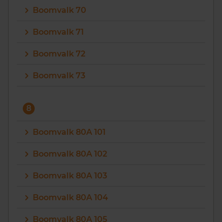
Boomvalk 70
Boomvalk 71
Boomvalk 72
Boomvalk 73
8
Boomvalk 80A 101
Boomvalk 80A 102
Boomvalk 80A 103
Boomvalk 80A 104
Boomvalk 80A 105