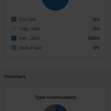
T/m 1945
0%
1946 - 1980
0%
1981 - 2007
100%
2008 of later
0%
Inwoners
Type huishoudens