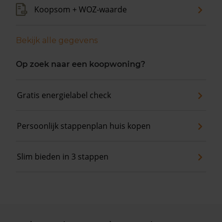
Koopsom + WOZ-waarde
Bekijk alle gegevens
Op zoek naar een koopwoning?
Gratis energielabel check
Persoonlijk stappenplan huis kopen
Slim bieden in 3 stappen