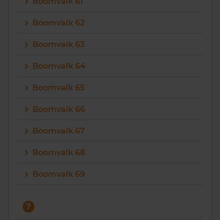
Boomvalk 61
Boomvalk 62
Boomvalk 63
Boomvalk 64
Boomvalk 65
Boomvalk 66
Boomvalk 67
Boomvalk 68
Boomvalk 69
7