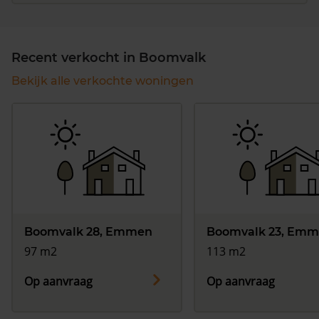
Recent verkocht in Boomvalk
Bekijk alle verkochte woningen
Boomvalk 28, Emmen
Boomvalk 23, Em
97 m2
113 m2
Op aanvraag
Op aanvraag