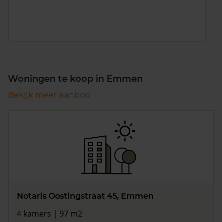
Woningen te koop in Emmen
Bekijk meer aanbod
Notaris Oostingstraat 45, Emmen
4 kamers | 97 m2