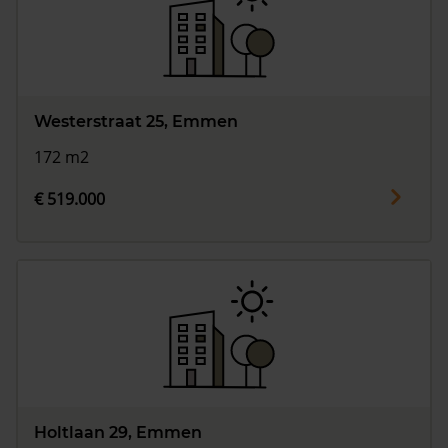
Westerstraat 25, Emmen
172 m2
€ 519.000
Holtlaan 29, Emmen