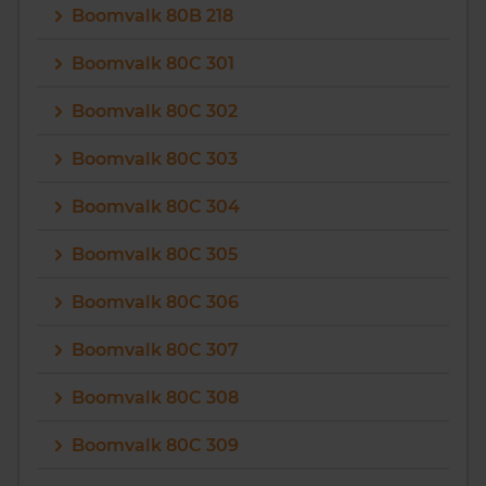
Boomvalk 80B 218
Boomvalk 80C 301
Boomvalk 80C 302
Boomvalk 80C 303
Boomvalk 80C 304
Boomvalk 80C 305
Boomvalk 80C 306
Boomvalk 80C 307
Boomvalk 80C 308
Boomvalk 80C 309