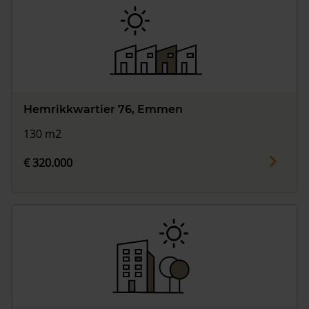
Hemrikkwartier 76, Emmen
130 m2
€ 320.000