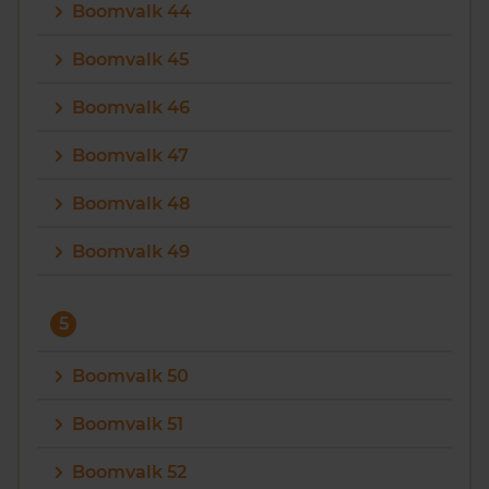
Boomvalk 44
Boomvalk 45
Boomvalk 46
Boomvalk 47
Boomvalk 48
Boomvalk 49
5
Boomvalk 50
Boomvalk 51
Boomvalk 52