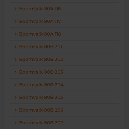
Boomvalk 80A 116
Boomvalk 80A 117
Boomvalk 80A 118
Boomvalk 80B 201
Boomvalk 80B 202
Boomvalk 80B 203
Boomvalk 80B 204
Boomvalk 80B 205
Boomvalk 80B 206
Boomvalk 80B 207