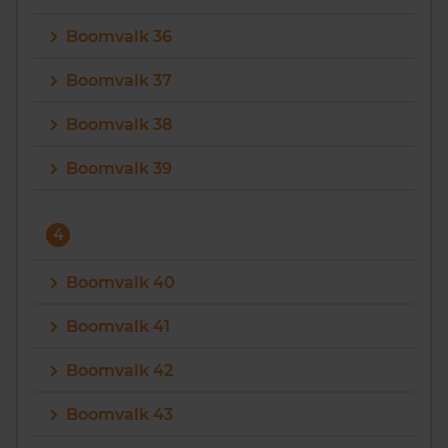
Boomvalk 36
Boomvalk 37
Boomvalk 38
Boomvalk 39
4
Boomvalk 40
Boomvalk 41
Boomvalk 42
Boomvalk 43