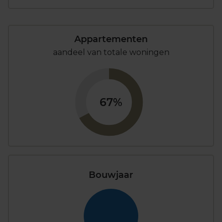
Appartementen
aandeel van totale woningen
67%
Bouwjaar