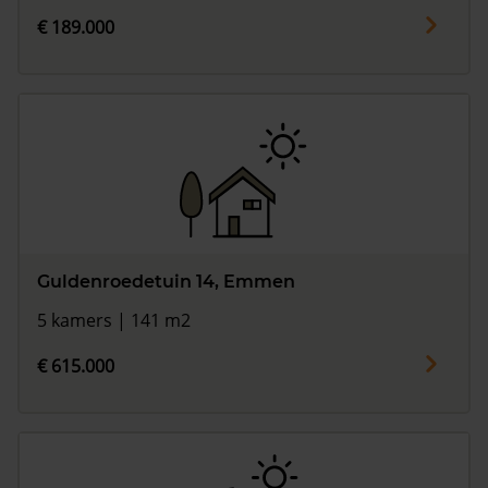
€ 189.000
Guldenroedetuin 14, Emmen
5 kamers | 141 m2
€ 615.000