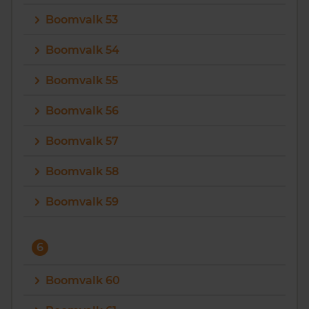
Boomvalk 53
Boomvalk 54
Boomvalk 55
Boomvalk 56
Boomvalk 57
Boomvalk 58
Boomvalk 59
6
Boomvalk 60