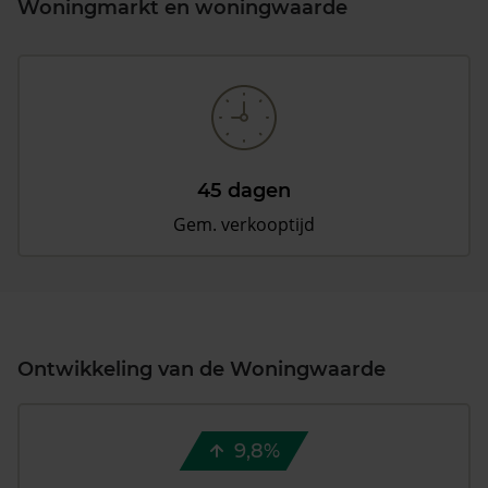
Woningmarkt en woningwaarde
45 dagen
Gem. verkooptijd
Ontwikkeling van de Woningwaarde
9,8%