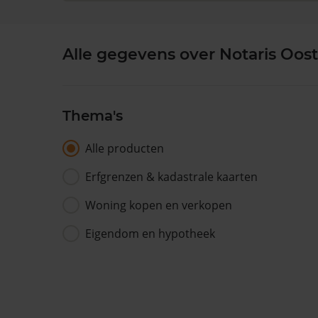
Alle gegevens over Notaris Oost
Thema's
Alle producten
Erfgrenzen & kadastrale kaarten
Woning kopen en verkopen
Eigendom en hypotheek