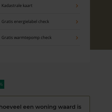
Kadastrale kaart
Gratis energielabel check
Gratis warmtepomp check
 %
hoeveel een woning waard is