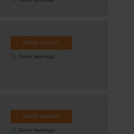
Bekijk product
Direct leverbaar
Bekijk product
Direct leverbaar