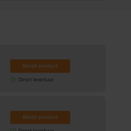
Bekijk product
Direct leverbaar
Bekijk product
Direct leverbaar