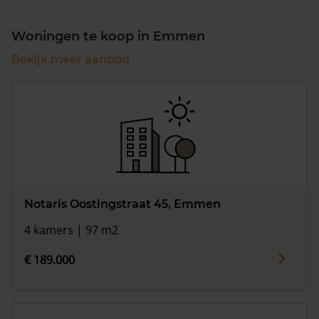
Woningen te koop in Emmen
Bekijk meer aanbod
Notaris Oostingstraat 45, Emmen
4 kamers | 97 m2
€ 189.000