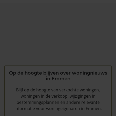
Op de hoogte blijven over woningnieuws
in Emmen
Blijf op de hoogte van verkochte woningen,
woningen in de verkoop, wijzigingen in
bestemmingsplannen en andere relevante
informatie voor woningeigenaren in Emmen.