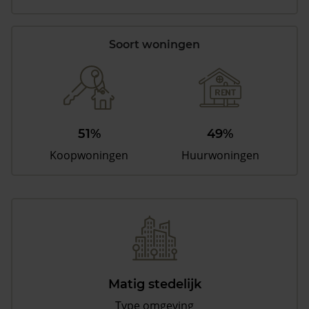
Soort woningen
51%
49%
Koopwoningen
Huurwoningen
Matig stedelijk
Type omgeving