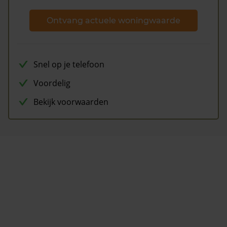
Ontvang actuele woningwaarde
Snel op je telefoon
Voordelig
Bekijk voorwaarden