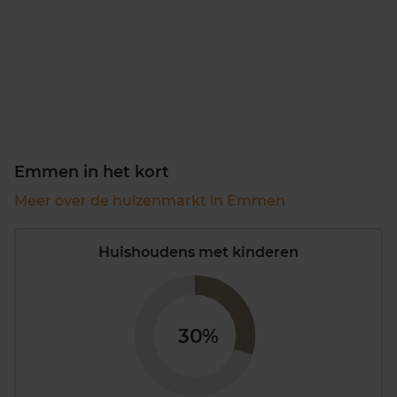
Emmen in het kort
Meer over de huizenmarkt in Emmen
Huishoudens met kinderen
30%