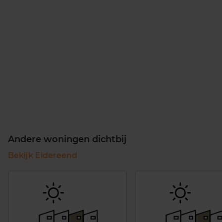
Andere woningen dichtbij
Bekijk Eidereend