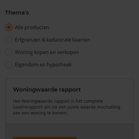
Thema's
Alle producten
Erfgrenzen & kadastrale kaarten
Woning kopen en verkopen
Eigendom en hypotheek
Woningwaarde rapport
Het Woningwaarde rapport is hét complete
taxatierapport om tot een juiste waarde inschatting
van een woning te komen.