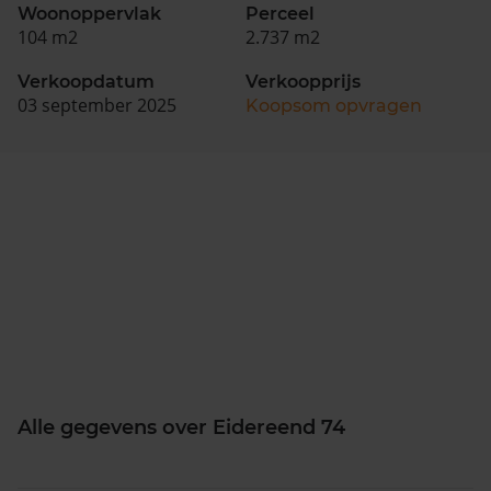
Woonoppervlak
Perceel
104 m2
2.737 m2
Verkoopdatum
Verkoopprijs
03 september 2025
Koopsom opvragen
Alle gegevens over Eidereend 74