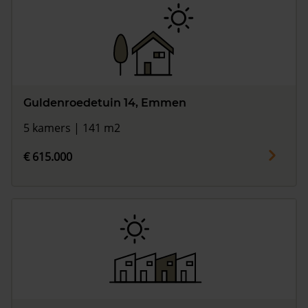
Guldenroedetuin 14, Emmen
5 kamers | 141 m2
€ 615.000