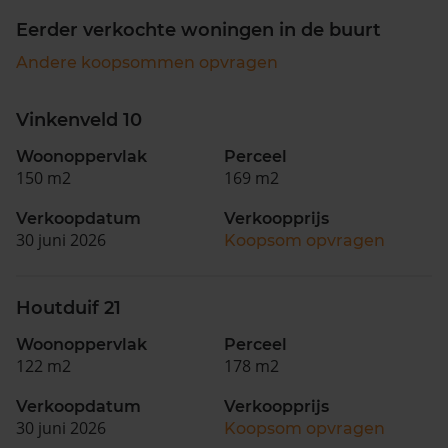
Eerder verkochte woningen in de buurt
Andere koopsommen opvragen
Vinkenveld 10
Woonoppervlak
Perceel
150 m2
169 m2
Verkoopdatum
Verkoopprijs
30 juni 2026
Koopsom opvragen
Houtduif 21
Woonoppervlak
Perceel
122 m2
178 m2
Verkoopdatum
Verkoopprijs
30 juni 2026
Koopsom opvragen