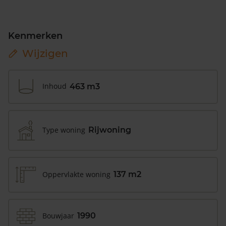
Kenmerken
Wijzigen
Inhoud
463 m3
Type woning
Rijwoning
Oppervlakte woning
137 m2
Bouwjaar
1990