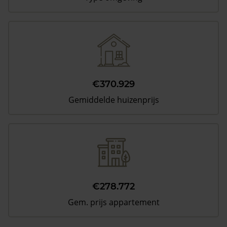
€370.929
Gemiddelde huizenprijs
€278.772
Gem. prijs appartement