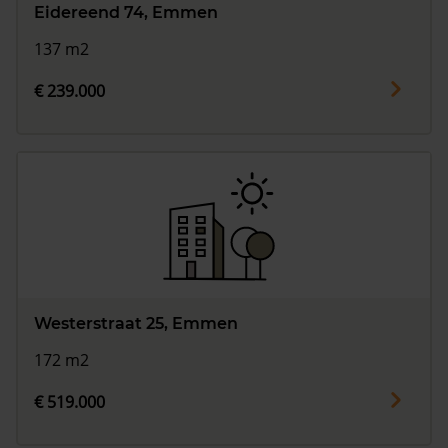
Eidereend 74, Emmen
137 m2
€ 239.000
Westerstraat 25, Emmen
172 m2
€ 519.000