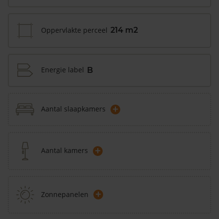
Oppervlakte perceel
214 m2
Energie label
B
+
Aantal slaapkamers
+
Aantal kamers
+
Zonnepanelen