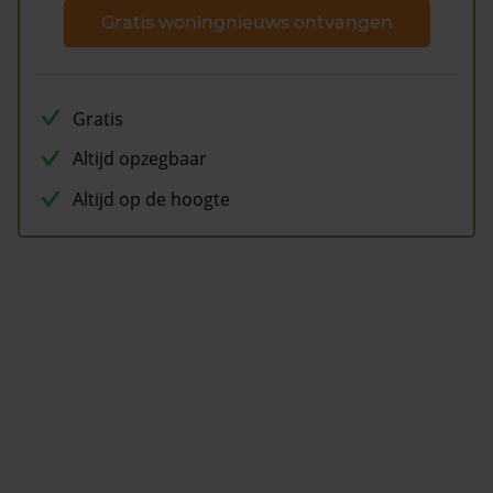
Gratis woningnieuws ontvangen
Gratis
Altijd opzegbaar
Altijd op de hoogte