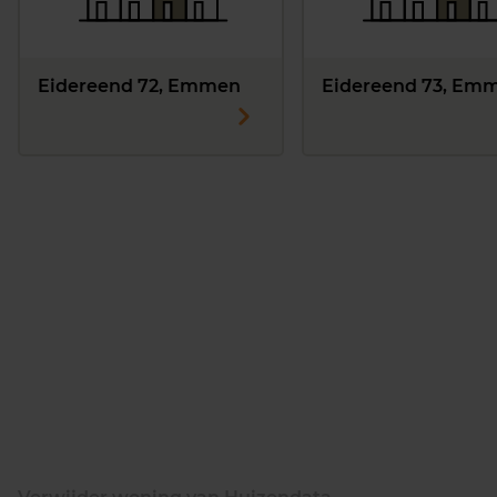
Eidereend 72, Emmen
Eidereend 73, Em