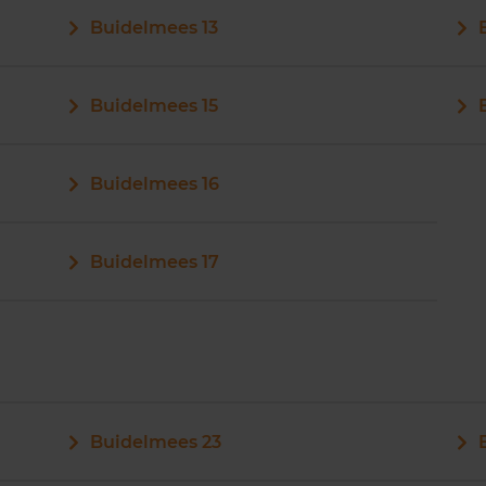
Buidelmees 13
Buidelmees 15
Buidelmees 16
Buidelmees 17
Buidelmees 23