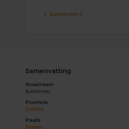
Buidelmees 9
Samenvatting
Straatnaam
Buidelmees
Provincie
Drenthe
Plaats
Emmen