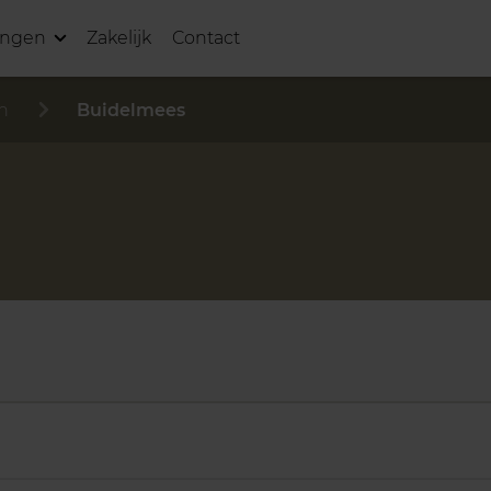
ingen
Zakelijk
Contact
n
Buidelmees