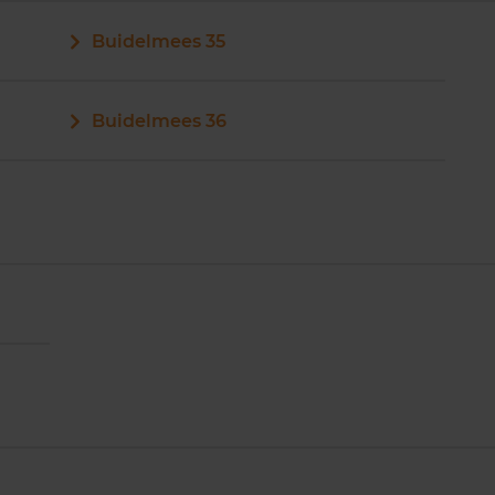
Buidelmees 35
Buidelmees 36