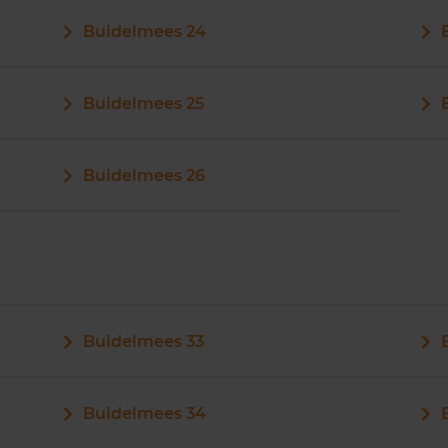
Buidelmees 24
Buidelmees 25
Buidelmees 26
Buidelmees 33
Buidelmees 34