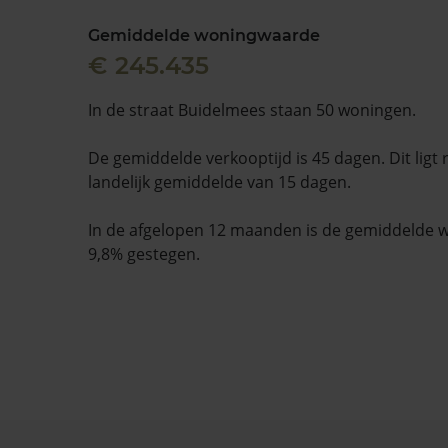
Gemiddelde woningwaarde
€ 245.435
In de straat Buidelmees staan 50 woningen.
De gemiddelde verkooptijd is 45 dagen. Dit ligt
landelijk gemiddelde van 15 dagen.
In de afgelopen 12 maanden is de gemiddelde
9,8% gestegen.