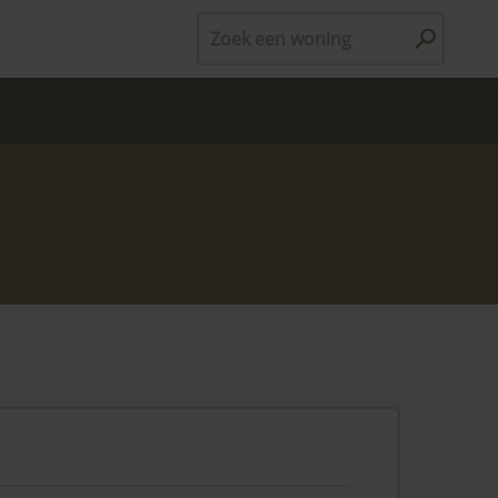
Zoek een woning