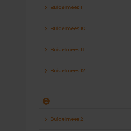
Buidelmees 1
Buidelmees 10
Buidelmees 11
Buidelmees 12
2
Buidelmees 2