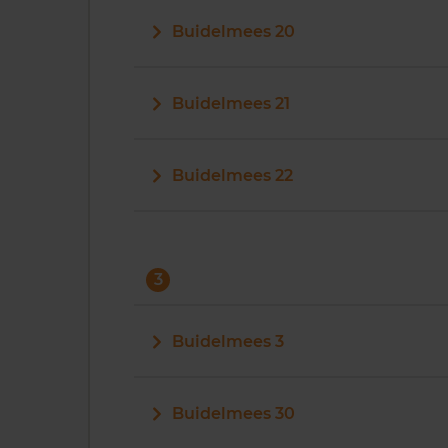
Buidelmees 20
Buidelmees 21
Buidelmees 22
3
Buidelmees 3
Buidelmees 30