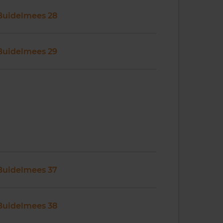
Buidelmees 28
Buidelmees 29
Buidelmees 37
Buidelmees 38