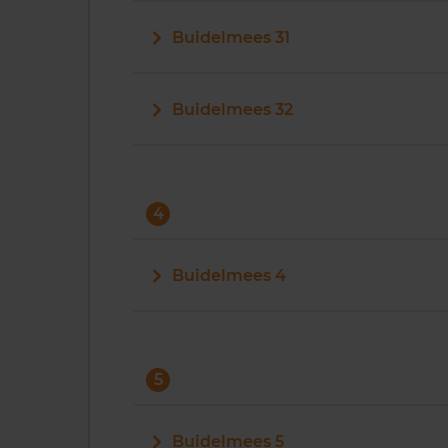
Buidelmees 31
Buidelmees 32
4
Buidelmees 4
5
Buidelmees 5