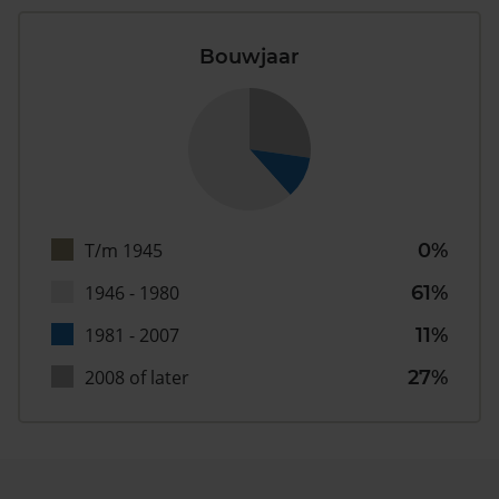
Bouwjaar
T/m 1945
0%
1946 - 1980
61%
1981 - 2007
11%
2008 of later
27%