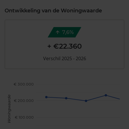
Ontwikkeling van de Woningwaarde
7,6%
+ €22.360
Verschil 2025 - 2026
€ 300.000
Woningwaarde
€ 200.000
€ 100.000