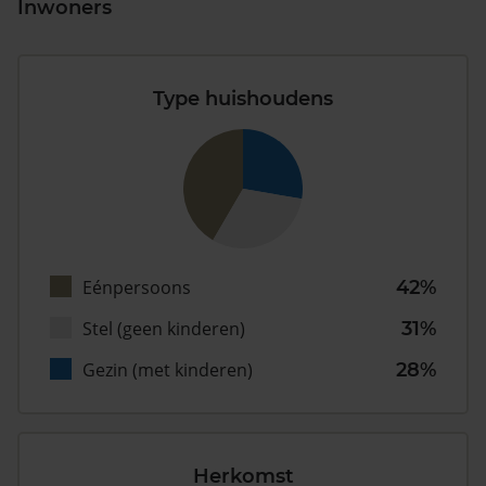
Inwoners
Type huishoudens
Eénpersoons
42%
Stel (geen kinderen)
31%
Gezin (met kinderen)
28%
Herkomst