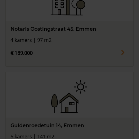
Notaris Oostingstraat 45, Emmen
4 kamers | 97 m2
€ 189.000
Guldenroedetuin 14, Emmen
5 kamers | 141 m2