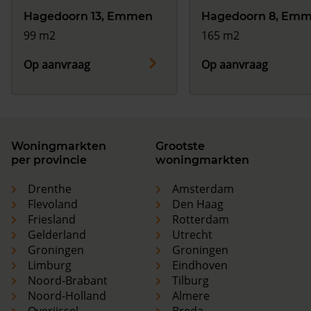
Hagedoorn 13, Emmen
Hagedoorn 8, Em
99 m2
165 m2
Op aanvraag
Op aanvraag
Woningmarkten
Grootste
per provincie
woningmarkten
Drenthe
Amsterdam
Flevoland
Den Haag
Friesland
Rotterdam
Gelderland
Utrecht
Groningen
Groningen
Limburg
Eindhoven
Noord-Brabant
Tilburg
Noord-Holland
Almere