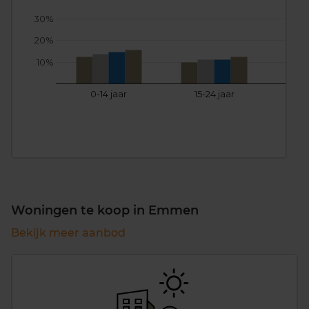
30%
20%
10%
0-14 jaar
15-24 jaar
25
Woningen te koop in Emmen
Bekijk meer aanbod