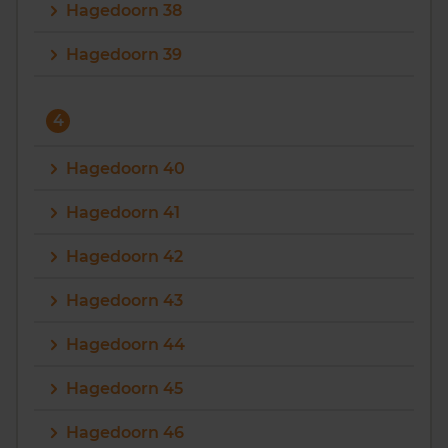
Hagedoorn 38
Hagedoorn 39
4
Hagedoorn 40
Hagedoorn 41
Hagedoorn 42
Hagedoorn 43
Hagedoorn 44
Hagedoorn 45
Hagedoorn 46