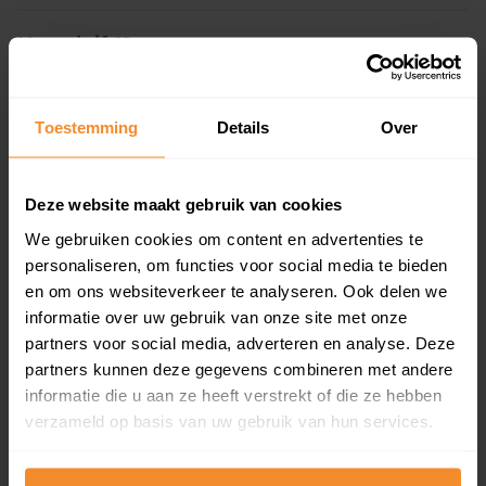
Houtduif 21
Woonoppervlak
Perceel
122 m2
178 m2
Toestemming
Details
Over
Verkoopdatum
Verkoopprijs
30 juni 2026
Koopsom opvragen
Deze website maakt gebruik van cookies
We gebruiken cookies om content en advertenties te
Hagedoorn 44
personaliseren, om functies voor social media te bieden
Woonoppervlak
Perceel
en om ons websiteverkeer te analyseren. Ook delen we
236 m2
949 m2
informatie over uw gebruik van onze site met onze
partners voor social media, adverteren en analyse. Deze
Verkoopdatum
Verkoopprijs
partners kunnen deze gegevens combineren met andere
27 mei 2026
Koopsom opvragen
informatie die u aan ze heeft verstrekt of die ze hebben
verzameld op basis van uw gebruik van hun services.
Hagedoorn 61