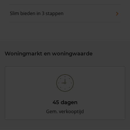
Slim bieden in 3 stappen
Woningmarkt en woningwaarde
45 dagen
Gem. verkooptijd