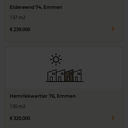
Eidereend 74, Emmen
137 m2
€ 239.000
Hemrikkwartier 76, Emmen
130 m2
€ 320.000