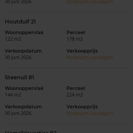
30 juni 2026
Koopsom opvragen
Houtduif 21
Woonoppervlak
Perceel
122 m2
178 m2
Verkoopdatum
Verkoopprijs
30 juni 2026
Koopsom opvragen
Steenuil 81
Woonoppervlak
Perceel
144 m2
224 m2
Verkoopdatum
Verkoopprijs
30 juni 2026
Koopsom opvragen