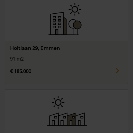
Holtlaan 29, Emmen
91 m2
€ 185.000