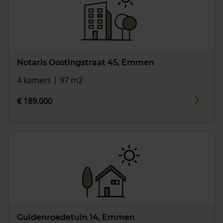
Notaris Oostingstraat 45, Emmen
4 kamers | 97 m2
€ 189.000
Guldenroedetuin 14, Emmen