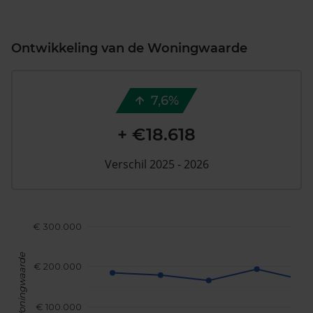
Ontwikkeling van de Woningwaarde
7,6%
+ €18.618
Verschil 2025 - 2026
€ 300.000
Woningwaarde
€ 200.000
€ 100.000