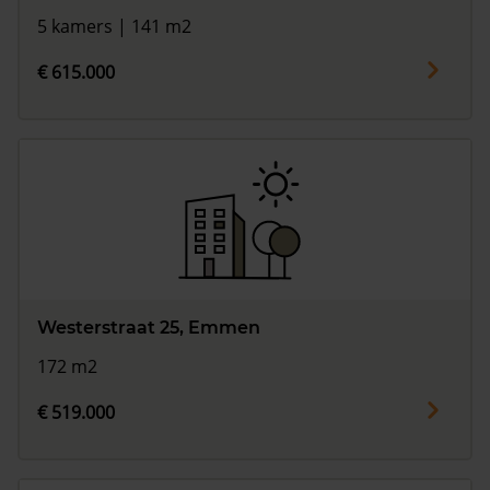
5 kamers | 141 m2
€ 615.000
Westerstraat 25, Emmen
172 m2
€ 519.000