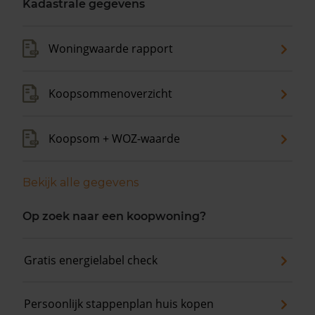
Kadastrale gegevens
Woningwaarde rapport
Koopsommenoverzicht
Koopsom + WOZ-waarde
Bekijk alle gegevens
Op zoek naar een koopwoning?
Gratis energielabel check
Persoonlijk stappenplan huis kopen