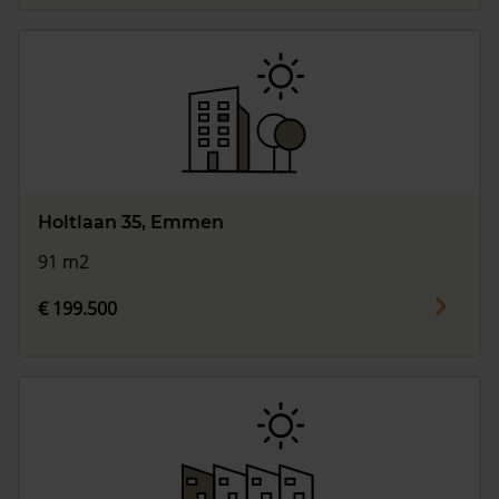
Holtlaan 35, Emmen
91 m2
€ 199.500