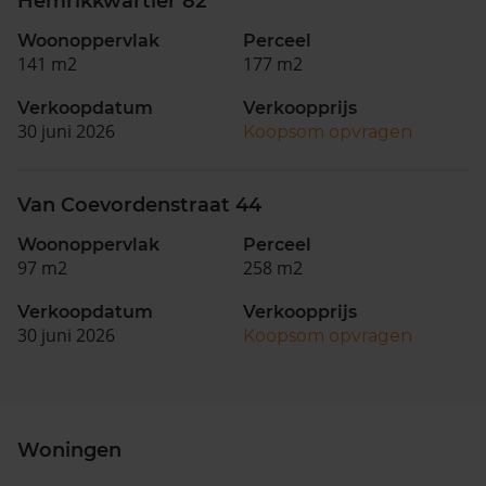
Hemrikkwartier 82
Woonoppervlak
Perceel
141 m2
177 m2
Verkoopdatum
Verkoopprijs
30 juni 2026
Koopsom opvragen
Van Coevordenstraat 44
Woonoppervlak
Perceel
97 m2
258 m2
Verkoopdatum
Verkoopprijs
30 juni 2026
Koopsom opvragen
Woningen