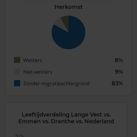
Herkomst
Westers
8%
Niet-westers
9%
Zonder migratieachtergrond
83%
Leeftijdverdeling Lange Vest vs.
Emmen vs. Drenthe vs. Nederland
50%