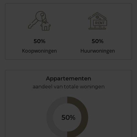
50%
50%
Koopwoningen
Huurwoningen
Appartementen
aandeel van totale woningen
50%