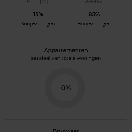
15%
85%
Koopwoningen
Huurwoningen
Appartementen
aandeel van totale woningen
0%
Bouwjaar