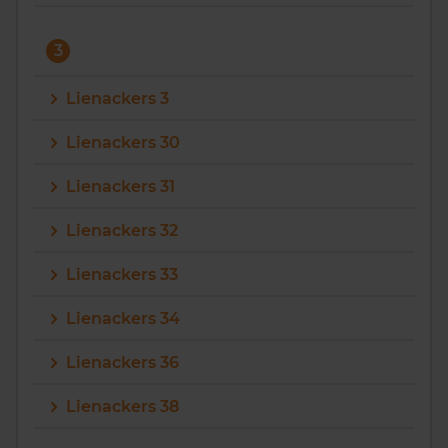
3
Lienackers 3
Lienackers 30
Lienackers 31
Lienackers 32
Lienackers 33
Lienackers 34
Lienackers 36
Lienackers 38