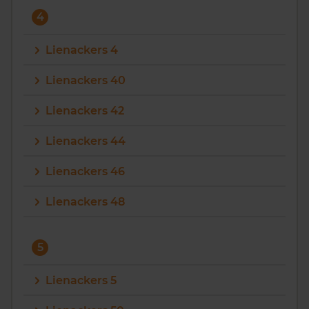
4
Lienackers 4
Lienackers 40
Lienackers 42
Lienackers 44
Lienackers 46
Lienackers 48
5
Lienackers 5