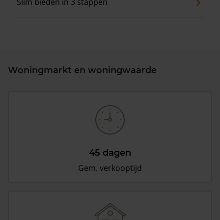
Slim bieden in 3 stappen
Woningmarkt en woningwaarde
45 dagen
Gem. verkooptijd