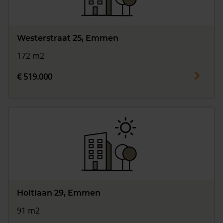
Westerstraat 25, Emmen
172 m2
€ 519.000
Holtlaan 29, Emmen
91 m2