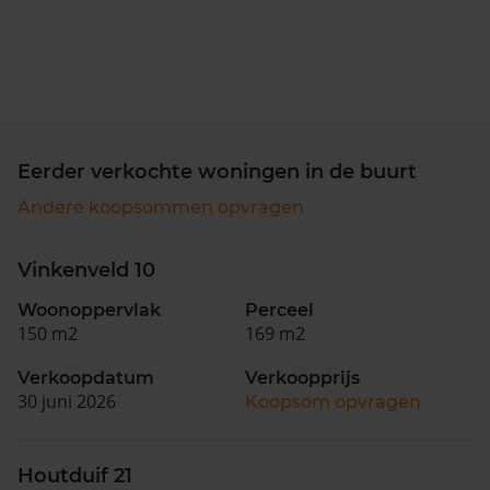
Eerder verkochte woningen in de buurt
Andere koopsommen opvragen
Vinkenveld 10
Woonoppervlak
Perceel
150 m2
169 m2
Verkoopdatum
Verkoopprijs
30 juni 2026
Koopsom opvragen
Houtduif 21