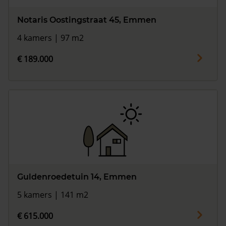
Notaris Oostingstraat 45, Emmen
4 kamers | 97 m2
€ 189.000
Guldenroedetuin 14, Emmen
5 kamers | 141 m2
€ 615.000