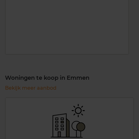
Woningen te koop in Emmen
Bekijk meer aanbod