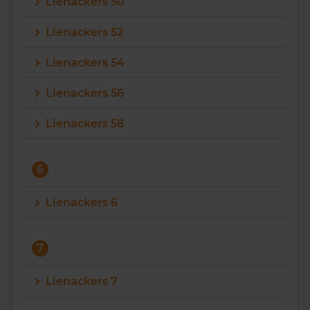
Lienackers 50
Lienackers 52
Lienackers 54
Lienackers 56
Lienackers 58
6
Lienackers 6
7
Lienackers 7