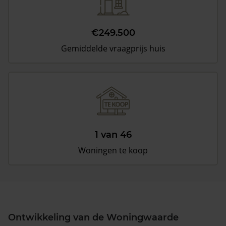
€249.500
Gemiddelde vraagprijs huis
1 van 46
Woningen te koop
Ontwikkeling van de Woningwaarde