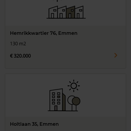
Hemrikkwartier 76, Emmen
130 m2
€ 320.000
Holtlaan 35, Emmen