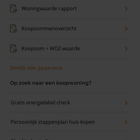
Woningwaarde rapport
Koopsommenoverzicht
Koopsom + WOZ-waarde
Bekijk alle gegevens
Op zoek naar een koopwoning?
Gratis energielabel check
Persoonlijk stappenplan huis kopen