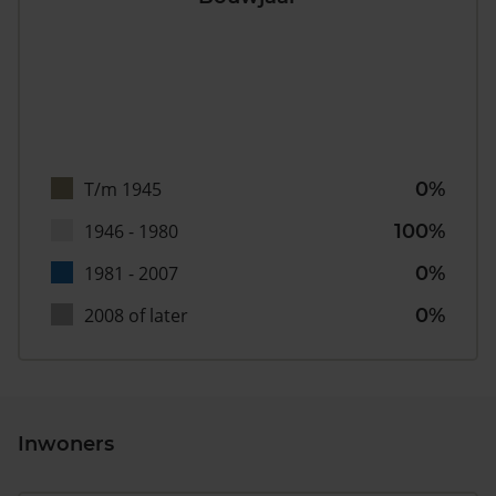
T/m 1945
0%
1946 - 1980
100%
1981 - 2007
0%
2008 of later
0%
Inwoners