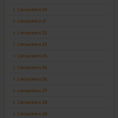
Lienackers 20
Lienackers 21
Lienackers 22
Lienackers 23
Lienackers 24
Lienackers 25
Lienackers 26
Lienackers 27
Lienackers 28
Lienackers 29