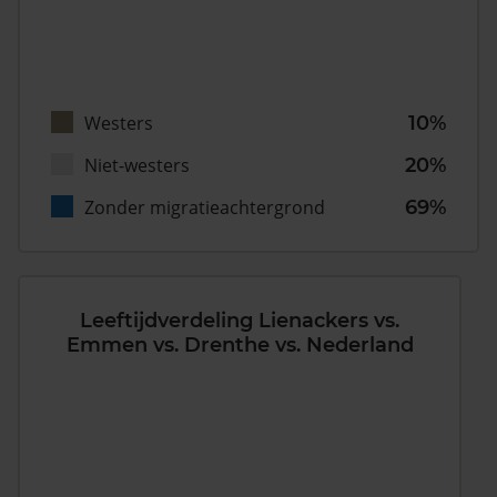
Westers
10%
Niet-westers
20%
Zonder migratieachtergrond
69%
Leeftijdverdeling Lienackers vs.
Emmen vs. Drenthe vs. Nederland