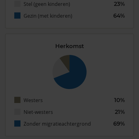
Stel (geen kinderen)
23%
Gezin (met kinderen)
64%
Herkomst
Westers
10%
Niet-westers
21%
Zonder migratieachtergrond
69%