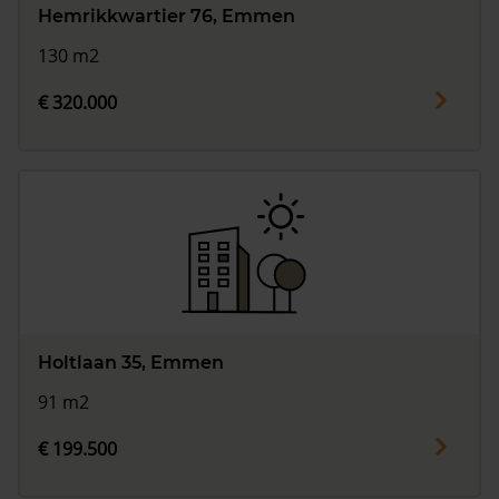
Hemrikkwartier 76, Emmen
130 m2
€ 320.000
Holtlaan 35, Emmen
91 m2
€ 199.500