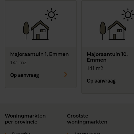
Majoraantuin 1, Emmen
Majoraantuin 10,
Emmen
141 m2
141 m2
Op aanvraag
Op aanvraag
Woningmarkten
Grootste
per provincie
woningmarkten