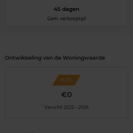
45 dagen
Gem. verkooptijd
Ontwikkeling van de Woningwaarde
0,0%
€0
Verschil 2025 - 2026