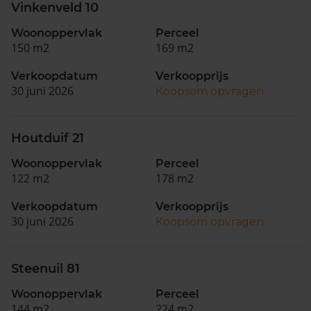
Vinkenveld 10
Woonoppervlak
Perceel
150 m2
169 m2
Verkoopdatum
Verkoopprijs
30 juni 2026
Koopsom opvragen
Houtduif 21
Woonoppervlak
Perceel
122 m2
178 m2
Verkoopdatum
Verkoopprijs
30 juni 2026
Koopsom opvragen
Steenuil 81
Woonoppervlak
Perceel
144 m2
224 m2