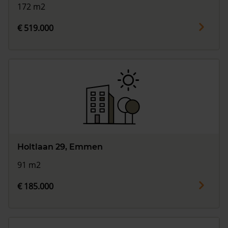
172 m2
€ 519.000
Holtlaan 29, Emmen
91 m2
€ 185.000