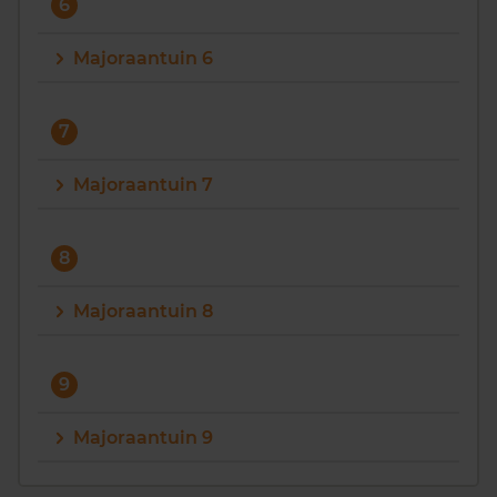
6
Majoraantuin 6
7
Majoraantuin 7
8
Majoraantuin 8
9
Majoraantuin 9