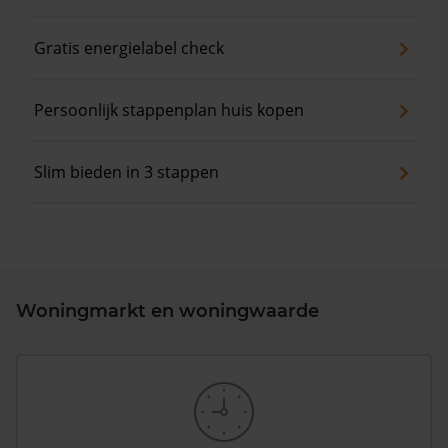
Gratis energielabel check
Persoonlijk stappenplan huis kopen
Slim bieden in 3 stappen
Woningmarkt en woningwaarde