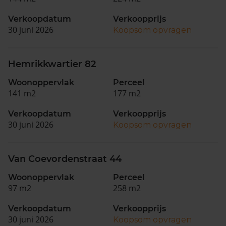
Verkoopdatum
Verkoopprijs
30 juni 2026
Koopsom opvragen
Hemrikkwartier 82
Woonoppervlak
Perceel
141 m2
177 m2
Verkoopdatum
Verkoopprijs
30 juni 2026
Koopsom opvragen
Van Coevordenstraat 44
Woonoppervlak
Perceel
97 m2
258 m2
Verkoopdatum
Verkoopprijs
30 juni 2026
Koopsom opvragen