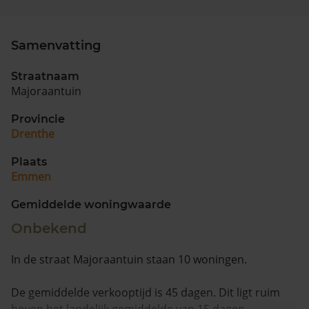
Samenvatting
Straatnaam
Majoraantuin
Provincie
Drenthe
Plaats
Emmen
Gemiddelde woningwaarde
Onbekend
In de straat Majoraantuin staan 10 woningen.
De gemiddelde verkooptijd is 45 dagen. Dit ligt ruim