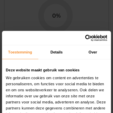
0%
Toestemming
Details
Over
Bouwjaar
Deze website maakt gebruik van cookies
We gebruiken cookies om content en advertenties te
personaliseren, om functies voor social media te bieden
en om ons websiteverkeer te analyseren. Ook delen we
informatie over uw gebruik van onze site met onze
T/m 1945
0%
partners voor social media, adverteren en analyse. Deze
1946 - 1980
0%
partners kunnen deze gegevens combineren met andere