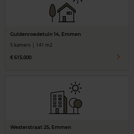
Guldenroedetuin 14, Emmen
5 kamers | 141 m2
€ 615.000
Westerstraat 25, Emmen