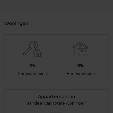
Woningen
0%
0%
Koopwoningen
Huurwoningen
Appartementen
aandeel van totale woningen