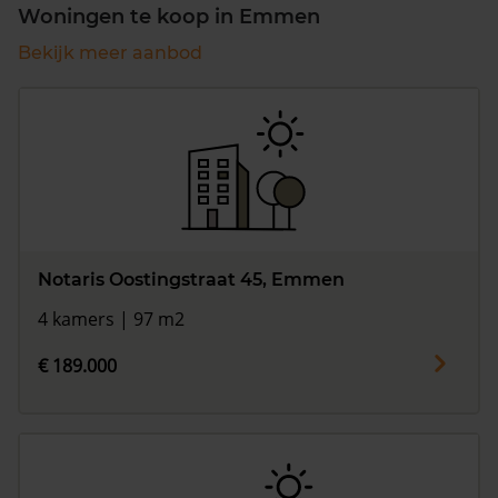
Woningen te koop in Emmen
Bekijk meer aanbod
Notaris Oostingstraat 45, Emmen
4 kamers | 97 m2
€ 189.000