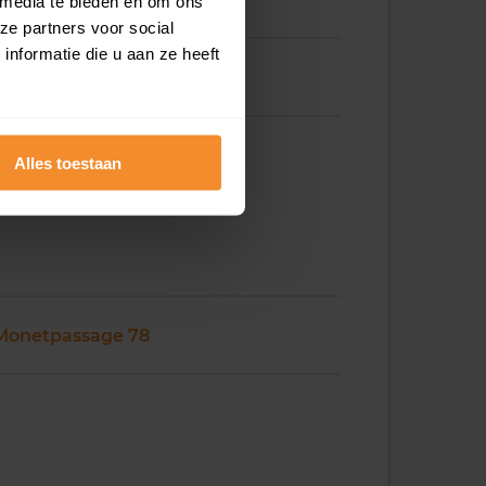
 media te bieden en om ons
ze partners voor social
nformatie die u aan ze heeft
Monetpassage 68
Alles toestaan
Monetpassage 78