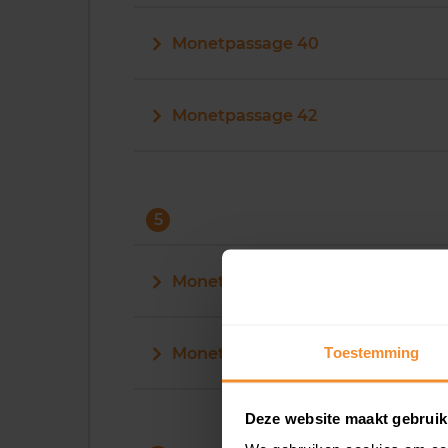
Monetpassage 40
Monetpassage 42
5
Monetpassage 50
Toestemming
Monetpassage 52
Deze website maakt gebruik