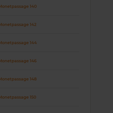
Monetpassage 140
Monetpassage 142
Monetpassage 144
Monetpassage 146
Monetpassage 148
Monetpassage 150