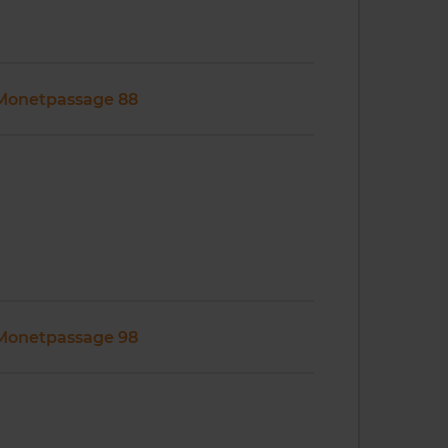
Monetpassage 88
Monetpassage 98