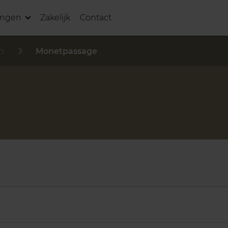
ingen
Zakelijk
Contact
n
Monetpassage