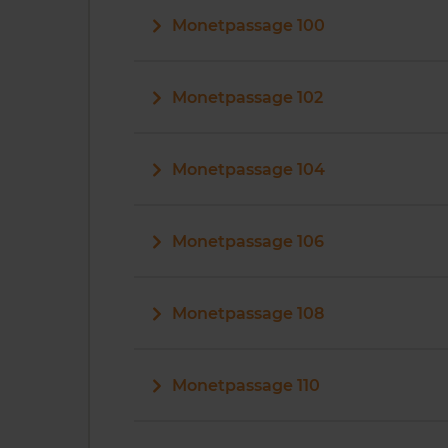
Monetpassage 100
Monetpassage 102
Monetpassage 104
Monetpassage 106
Monetpassage 108
Monetpassage 110