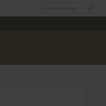
Zoek een woning