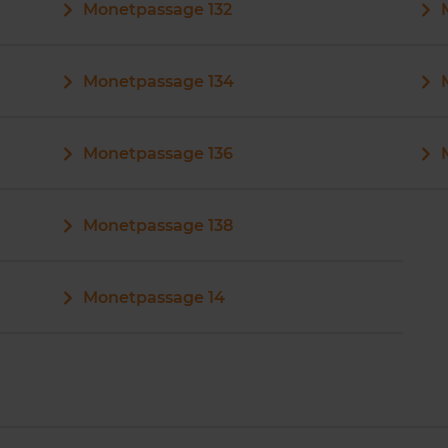
Monetpassage 132
Monetpassage 134
Monetpassage 136
Monetpassage 138
Monetpassage 14