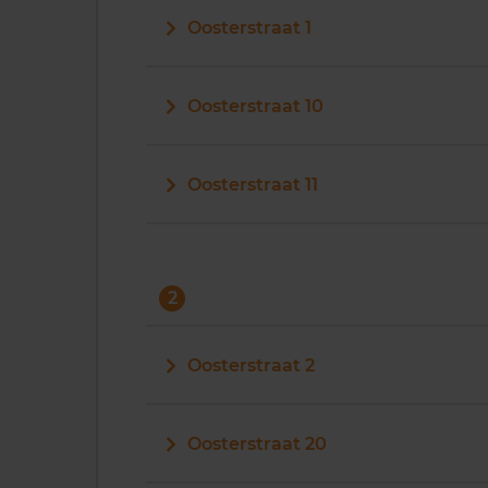
Oosterstraat 1
Oosterstraat 10
Oosterstraat 11
2
Oosterstraat 2
Oosterstraat 20