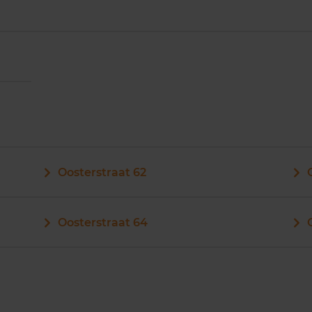
Oosterstraat 62
Oosterstraat 64