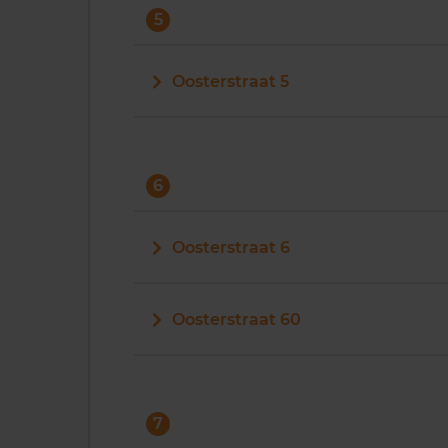
5
Oosterstraat 5
6
Oosterstraat 6
Oosterstraat 60
7