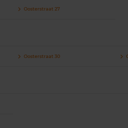
Oosterstraat 27
Oosterstraat 30