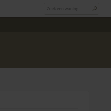
Zoek een woning