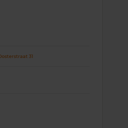
Oosterstraat 31