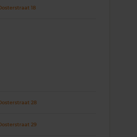
Oosterstraat 18
Oosterstraat 28
Oosterstraat 29