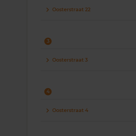
Oosterstraat 22
3
Oosterstraat 3
4
Oosterstraat 4