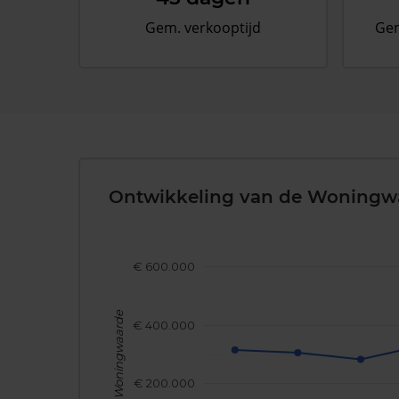
Gem. verkooptijd
Gem
Ontwikkeling van de Woningw
€ 600.000
Woningwaarde
€ 400.000
€ 200.000