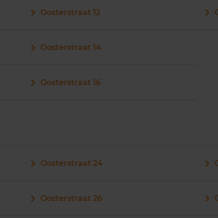
Oosterstraat 12
Oosterstraat 14
Oosterstraat 16
Oosterstraat 24
Oosterstraat 26