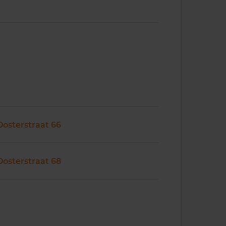
Oosterstraat 66
Oosterstraat 68