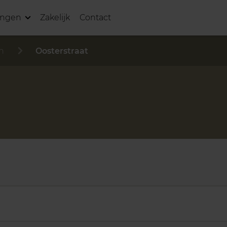
ingen
Zakelijk
Contact
n
Oosterstraat