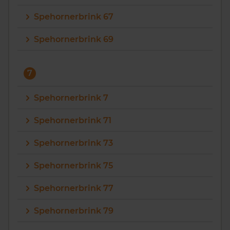
Spehornerbrink 67
Spehornerbrink 69
7
Spehornerbrink 7
Spehornerbrink 71
Spehornerbrink 73
Spehornerbrink 75
Spehornerbrink 77
Spehornerbrink 79