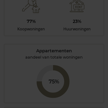
77%
23%
Koopwoningen
Huurwoningen
Appartementen
aandeel van totale woningen
75%