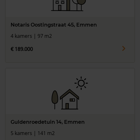
Notaris Oostingstraat 45, Emmen
4 kamers | 97 m2
€ 189.000
Guldenroedetuin 14, Emmen
5 kamers | 141 m2