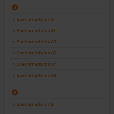
8
Spehornerbrink 8
Spehornerbrink 81
Spehornerbrink 83
Spehornerbrink 85
Spehornerbrink 87
Spehornerbrink 89
9
Spehornerbrink 9