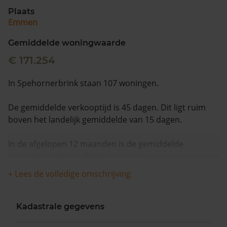
Plaats
Emmen
Gemiddelde woningwaarde
€ 171.254
In Spehornerbrink staan 107 woningen.
De gemiddelde verkooptijd is 45 dagen. Dit ligt ruim
boven het landelijk gemiddelde van 15 dagen.
In de afgelopen 12 maanden is de gemiddelde
woningwaarde met 7,6% gestegen.
+ Lees de volledige omschrijving
Kadastrale gegevens