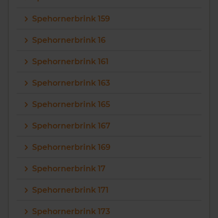
Spehornerbrink 159
Spehornerbrink 16
Spehornerbrink 161
Spehornerbrink 163
Spehornerbrink 165
Spehornerbrink 167
Spehornerbrink 169
Spehornerbrink 17
Spehornerbrink 171
Spehornerbrink 173