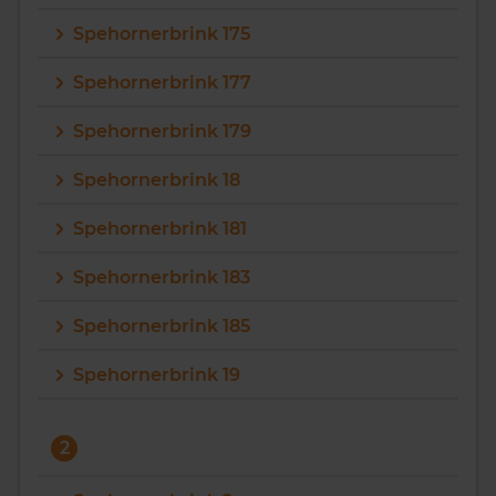
Spehornerbrink 175
Spehornerbrink 177
Spehornerbrink 179
Spehornerbrink 18
Spehornerbrink 181
Spehornerbrink 183
Spehornerbrink 185
Spehornerbrink 19
2