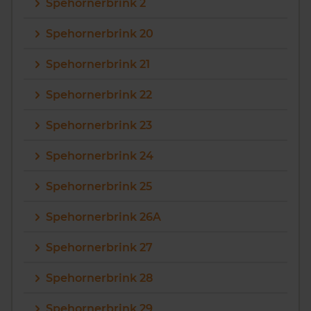
Spehornerbrink 2
Spehornerbrink 20
Spehornerbrink 21
Spehornerbrink 22
Spehornerbrink 23
Spehornerbrink 24
Spehornerbrink 25
Spehornerbrink 26A
Spehornerbrink 27
Spehornerbrink 28
Spehornerbrink 29