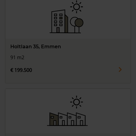
Holtlaan 35, Emmen
91 m2
€ 199.500