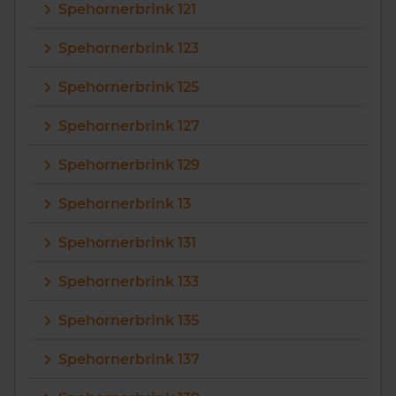
Spehornerbrink 121
Spehornerbrink 123
Spehornerbrink 125
Spehornerbrink 127
Spehornerbrink 129
Spehornerbrink 13
Spehornerbrink 131
Spehornerbrink 133
Spehornerbrink 135
Spehornerbrink 137