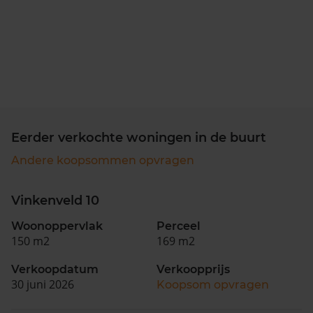
Eerder verkochte woningen in de buurt
Andere koopsommen opvragen
Vinkenveld 10
Woonoppervlak
Perceel
150 m2
169 m2
Verkoopdatum
Verkoopprijs
30 juni 2026
Koopsom opvragen