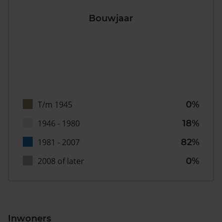
Bouwjaar
T/m 1945
0%
1946 - 1980
18%
1981 - 2007
82%
2008 of later
0%
Inwoners