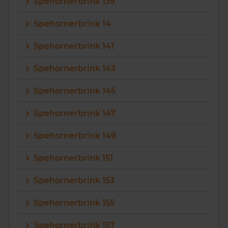
Spehornerbrink 139
Spehornerbrink 14
Spehornerbrink 141
Spehornerbrink 143
Spehornerbrink 145
Spehornerbrink 147
Spehornerbrink 149
Spehornerbrink 151
Spehornerbrink 153
Spehornerbrink 155
Spehornerbrink 157