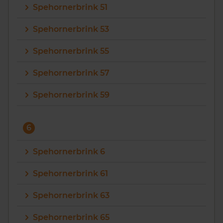
Spehornerbrink 51
Spehornerbrink 53
Spehornerbrink 55
Spehornerbrink 57
Spehornerbrink 59
6
Spehornerbrink 6
Spehornerbrink 61
Spehornerbrink 63
Spehornerbrink 65