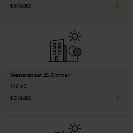
€ 615.000
Westerstraat 25, Emmen
172 m2
€ 519.000