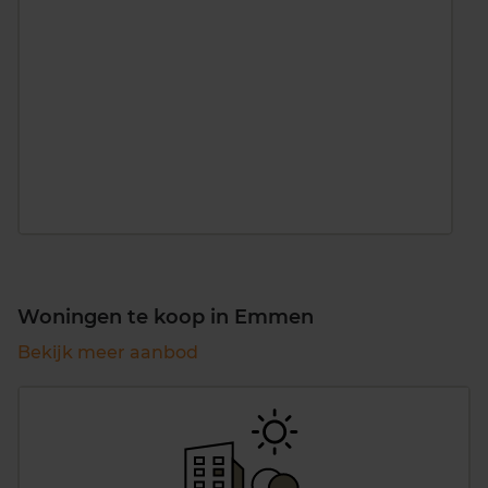
Woningen te koop in Emmen
Bekijk meer aanbod