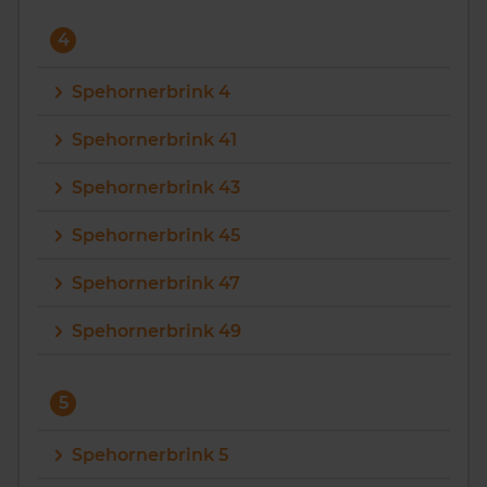
4
Spehornerbrink 4
Spehornerbrink 41
Spehornerbrink 43
Spehornerbrink 45
Spehornerbrink 47
Spehornerbrink 49
5
Spehornerbrink 5