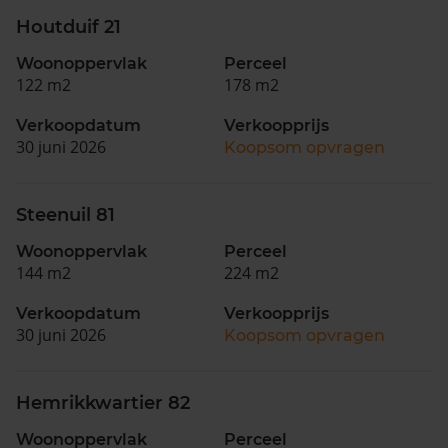
Houtduif 21
Woonoppervlak
Perceel
122 m2
178 m2
Verkoopdatum
Verkoopprijs
30 juni 2026
Koopsom opvragen
Steenuil 81
Woonoppervlak
Perceel
144 m2
224 m2
Verkoopdatum
Verkoopprijs
30 juni 2026
Koopsom opvragen
Hemrikkwartier 82
Woonoppervlak
Perceel