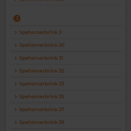
3
Spehornerbrink 3
Spehornerbrink 30
Spehornerbrink 31
Spehornerbrink 32
Spehornerbrink 33
Spehornerbrink 35
Spehornerbrink 37
Spehornerbrink 39