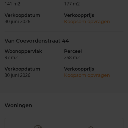
141 m2
177 m2
Verkoopdatum
Verkoopprijs
30 juni 2026
Koopsom opvragen
Van Coevordenstraat 44
Woonoppervlak
Perceel
97 m2
258 m2
Verkoopdatum
Verkoopprijs
30 juni 2026
Koopsom opvragen
Woningen