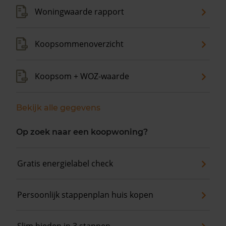
Woningwaarde rapport
Koopsommenoverzicht
Koopsom + WOZ-waarde
Bekijk alle gegevens
Op zoek naar een koopwoning?
Gratis energielabel check
Persoonlijk stappenplan huis kopen