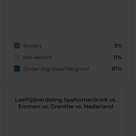
Westers
9%
Niet-westers
11%
Zonder migratieachtergrond
81%
Leeftijdverdeling Spehornerbrink vs.
Emmen vs. Drenthe vs. Nederland