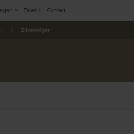
ingen
Zakelijk
Contact
n
Zilverreiger