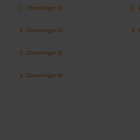
Zilverreiger 13
Zilverreiger 14
Zilverreiger 15
Zilverreiger 16