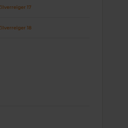
Zilverreiger 17
Zilverreiger 18