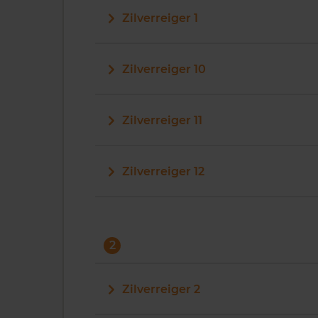
Zilverreiger 1
Zilverreiger 10
Zilverreiger 11
Zilverreiger 12
2
Zilverreiger 2