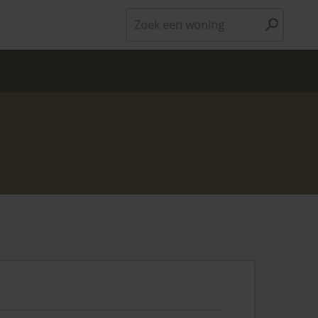
Zoek een woning