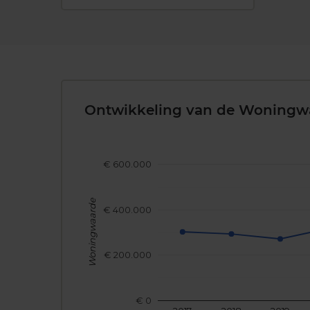
Ontwikkeling van de Woningw
€ 600.000
Woningwaarde
€ 400.000
€ 200.000
€ 0