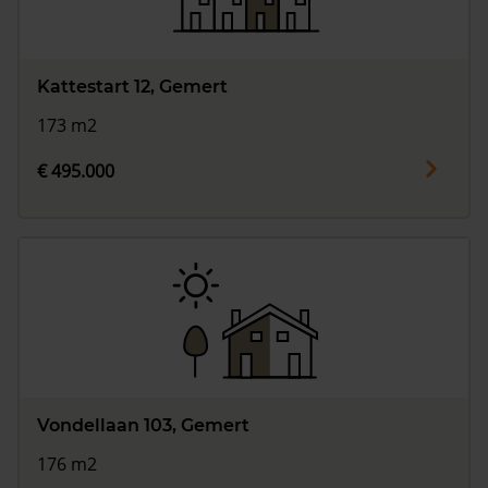
Kattestart 12, Gemert
173 m2
€ 495.000
Vondellaan 103, Gemert
176 m2