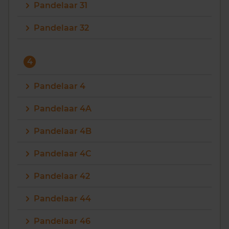
Pandelaar 31
Pandelaar 32
4
Pandelaar 4
Pandelaar 4A
Pandelaar 4B
Pandelaar 4C
Pandelaar 42
Pandelaar 44
Pandelaar 46