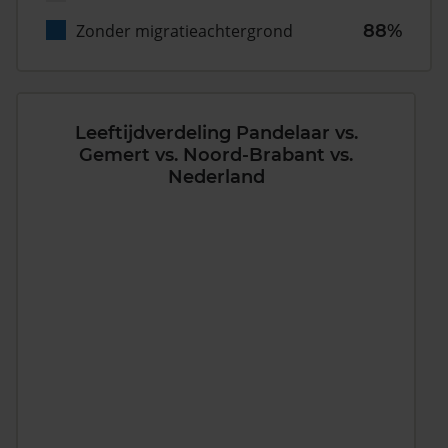
Zonder migratieachtergrond
88%
Leeftijdverdeling Pandelaar vs.
Gemert vs. Noord-Brabant vs.
Nederland