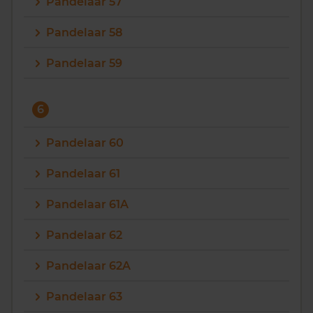
Pandelaar 57
Pandelaar 58
Pandelaar 59
6
Pandelaar 60
Pandelaar 61
Pandelaar 61A
Pandelaar 62
Pandelaar 62A
Pandelaar 63