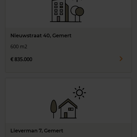
Nieuwstraat 40, Gemert
600 m2
€ 835.000
Lieverman 7, Gemert