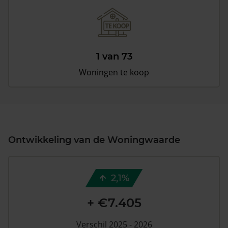
1 van 73
Woningen te koop
Ontwikkeling van de Woningwaarde
2,1%
+ €7.405
Verschil 2025 - 2026