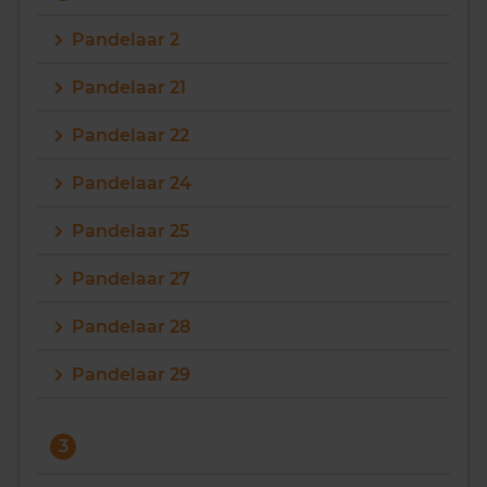
Pandelaar 2
Pandelaar 21
Pandelaar 22
Pandelaar 24
Pandelaar 25
Pandelaar 27
Pandelaar 28
Pandelaar 29
3