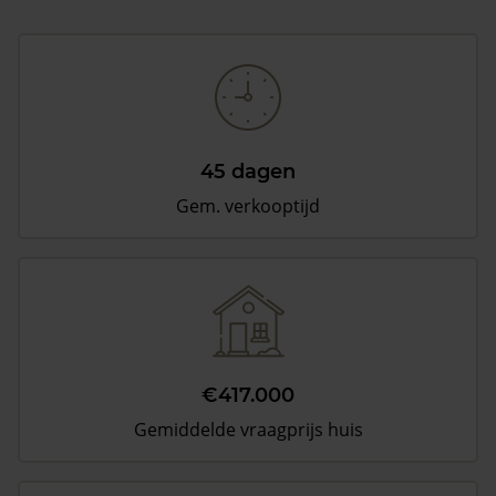
45 dagen
Gem. verkooptijd
€417.000
Gemiddelde vraagprijs huis