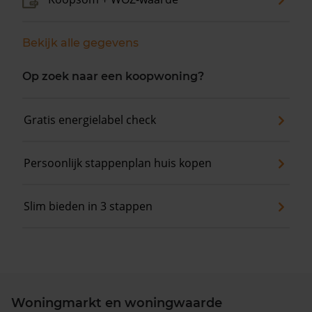
Bekijk alle gegevens
Op zoek naar een koopwoning?
Gratis energielabel check
Persoonlijk stappenplan huis kopen
Slim bieden in 3 stappen
Woningmarkt en woningwaarde