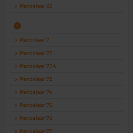
Pandelaar 66
7
Pandelaar 7
Pandelaar 70
Pandelaar 70A
Pandelaar 72
Pandelaar 74
Pandelaar 75
Pandelaar 76
Pandelaar 77