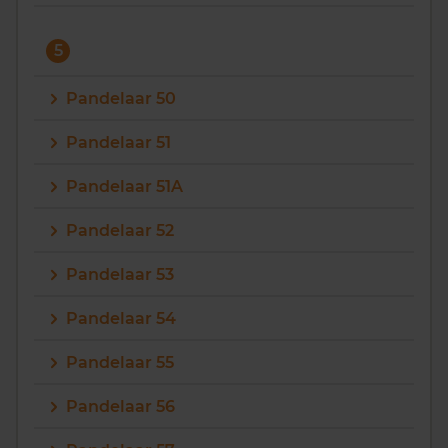
5
Pandelaar 50
Pandelaar 51
Pandelaar 51A
Pandelaar 52
Pandelaar 53
Pandelaar 54
Pandelaar 55
Pandelaar 56