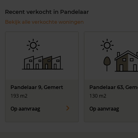
Recent verkocht in Pandelaar
Bekijk alle verkochte woningen
Pandelaar 9, Gemert
Pandelaar 63, Gem
193 m2
130 m2
Op aanvraag
Op aanvraag