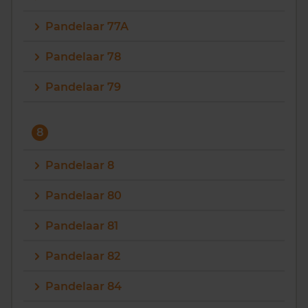
Pandelaar 77A
Pandelaar 78
Pandelaar 79
8
Pandelaar 8
Pandelaar 80
Pandelaar 81
Pandelaar 82
Pandelaar 84