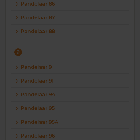
Pandelaar 86
Pandelaar 87
Pandelaar 88
9
Pandelaar 9
Pandelaar 91
Pandelaar 94
Pandelaar 95
Pandelaar 95A
Pandelaar 96