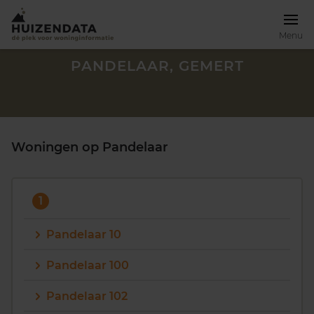
Menu
PANDELAAR, GEMERT
Woningen op Pandelaar
1
Pandelaar 10
Pandelaar 100
Zoek een woning
Pandelaar 102