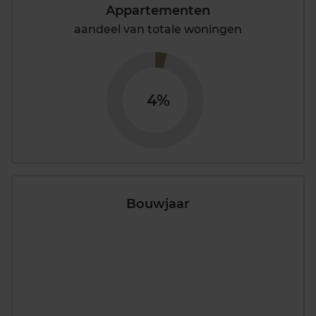
Appartementen
aandeel van totale woningen
4%
Bouwjaar