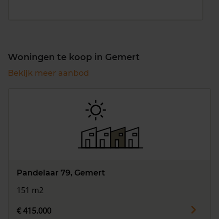
Woningen te koop in Gemert
Bekijk meer aanbod
Pandelaar 79, Gemert
151 m2
€ 415.000