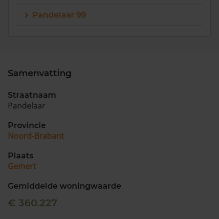
Pandelaar 99
Samenvatting
Straatnaam
Pandelaar
Provincie
Noord-Brabant
Plaats
Gemert
Gemiddelde woningwaarde
€ 360.227