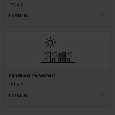
176 m2
€ 439.000
Pandelaar 79, Gemert
151 m2
€ 415.000