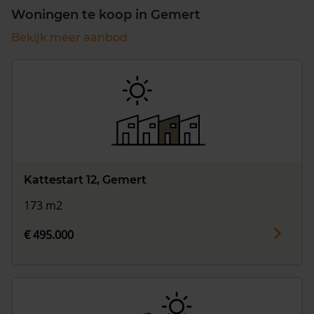
Woningen te koop in Gemert
Bekijk meer aanbod
Kattestart 12, Gemert
173 m2
€ 495.000