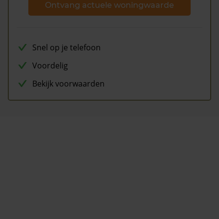
Ontvang actuele woningwaarde
Snel op je telefoon
Voordelig
Bekijk voorwaarden