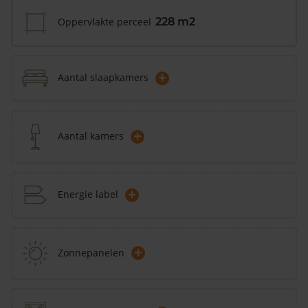
Oppervlakte perceel
228 m2
+
Aantal slaapkamers
+
Aantal kamers
+
Energie label
+
Zonnepanelen