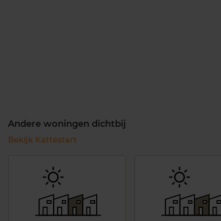
Andere woningen dichtbij
Bekijk Kattestart