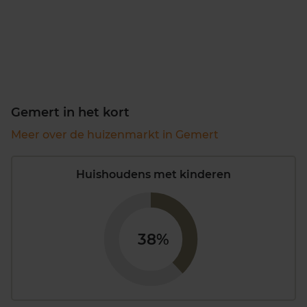
Gemert in het kort
Meer over de huizenmarkt in Gemert
Huishoudens met kinderen
38%