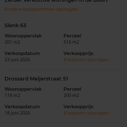
Andere koopsommen opvragen
Slenk 63
Woonoppervlak
Perceel
201 m2
516 m2
Verkoopdatum
Verkoopprijs
23 juni 2026
Koopsom opvragen
Drossard Meijerstraat 51
Woonoppervlak
Perceel
118 m2
200 m2
Verkoopdatum
Verkoopprijs
18 juni 2026
Koopsom opvragen