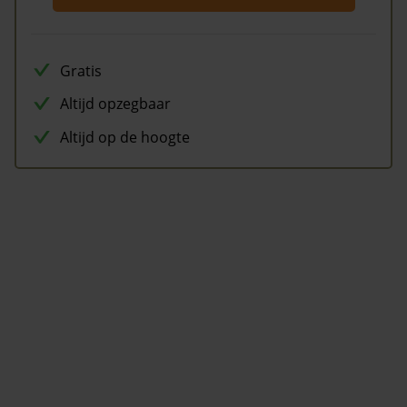
Gratis
Altijd opzegbaar
Altijd op de hoogte