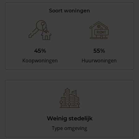
Soort woningen
45%
55%
Koopwoningen
Huurwoningen
Weinig stedelijk
Type omgeving