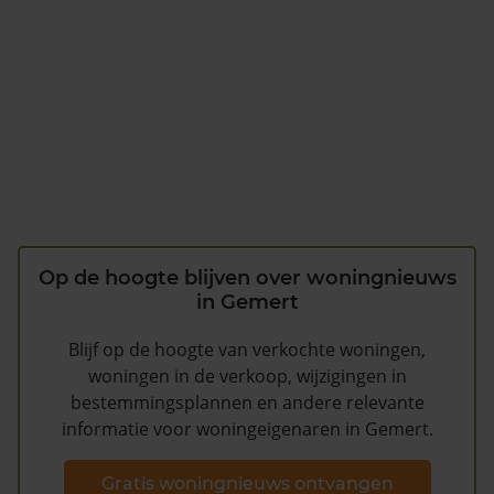
Op de hoogte blijven over woningnieuws
in Gemert
Blijf op de hoogte van verkochte woningen,
woningen in de verkoop, wijzigingen in
bestemmingsplannen en andere relevante
informatie voor woningeigenaren in Gemert.
Gratis woningnieuws ontvangen