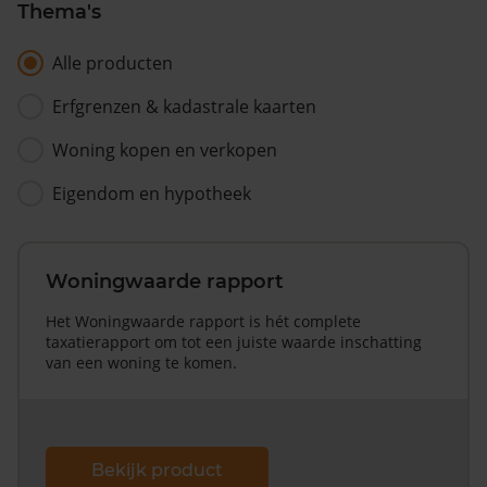
Thema's
Alle producten
Erfgrenzen & kadastrale kaarten
Woning kopen en verkopen
Eigendom en hypotheek
Woningwaarde rapport
Het Woningwaarde rapport is hét complete
taxatierapport om tot een juiste waarde inschatting
van een woning te komen.
Bekijk product