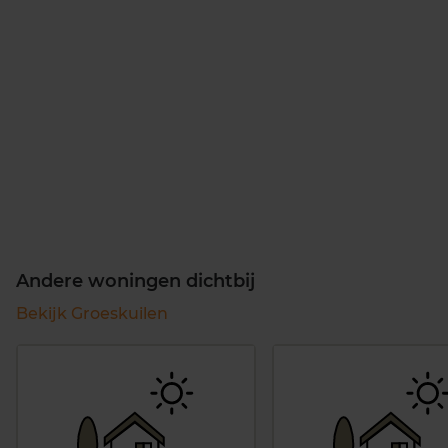
Andere woningen dichtbij
Bekijk Groeskuilen