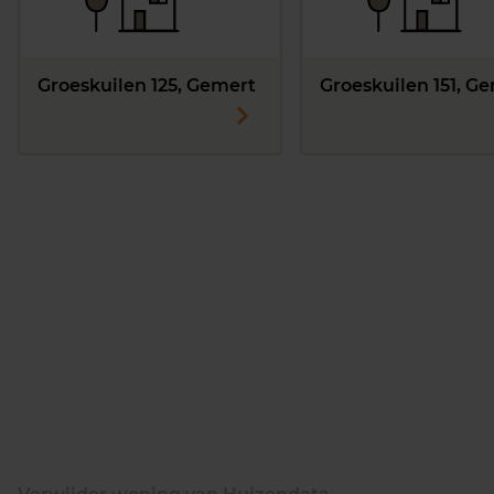
Groeskuilen 125, Gemert
Groeskuilen 151, G