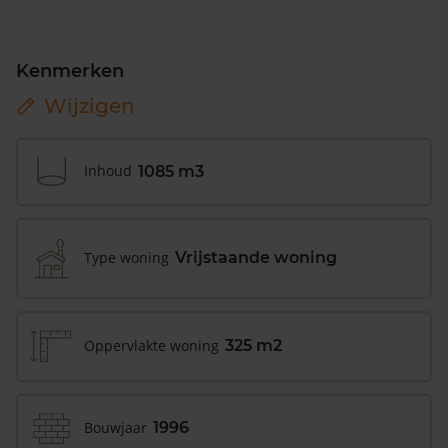
Kenmerken
Wijzigen
Inhoud
1085 m3
Type woning
Vrijstaande woning
Oppervlakte woning
325 m2
Bouwjaar
1996