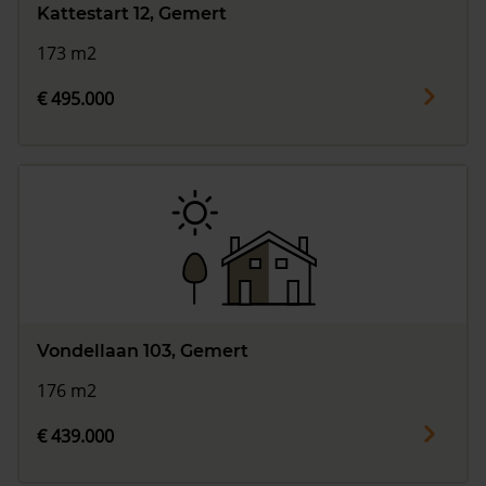
Kattestart 12, Gemert
173 m2
€ 495.000
Vondellaan 103, Gemert
176 m2
€ 439.000