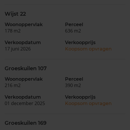
Wijst 22
Woonoppervlak
Perceel
178 m2
636 m2
Verkoopdatum
Verkoopprijs
17 juni 2026
Koopsom opvragen
Groeskuilen 107
Woonoppervlak
Perceel
216 m2
390 m2
Verkoopdatum
Verkoopprijs
01 december 2025
Koopsom opvragen
Groeskuilen 169