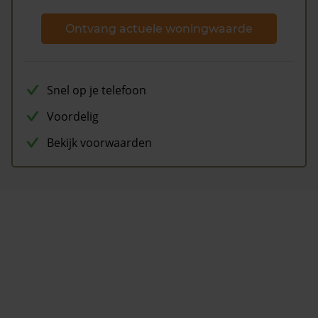
Ontvang actuele woningwaarde
Snel op je telefoon
Voordelig
Bekijk voorwaarden