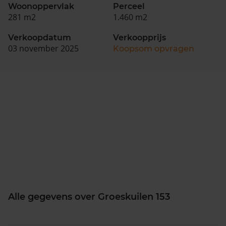
Woonoppervlak
Perceel
281 m2
1.460 m2
Verkoopdatum
Verkoopprijs
03 november 2025
Koopsom opvragen
Alle gegevens over Groeskuilen 153