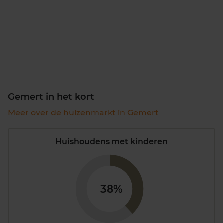
Gemert in het kort
Meer over de huizenmarkt in Gemert
Huishoudens met kinderen
38%