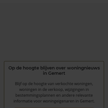
Op de hoogte blijven over woningnieuws
in Gemert
Blijf op de hoogte van verkochte woningen,
woningen in de verkoop, wijzigingen in
bestemmingsplannen en andere relevante
informatie voor woningeigenaren in Gemert.