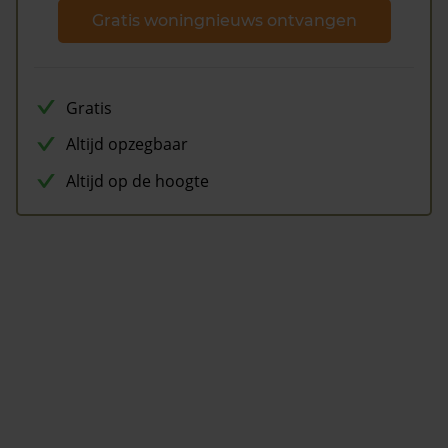
Gratis woningnieuws ontvangen
Gratis
Altijd opzegbaar
Altijd op de hoogte