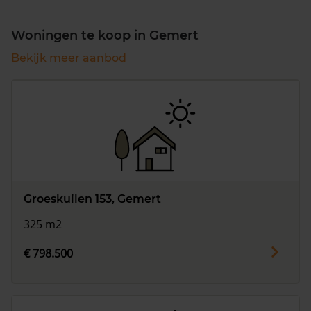
Woningen te koop in Gemert
Bekijk meer aanbod
Groeskuilen 153, Gemert
325 m2
€ 798.500