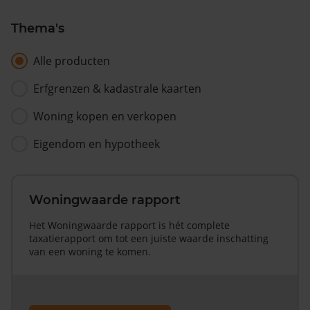
Thema's
Alle producten
Erfgrenzen & kadastrale kaarten
Woning kopen en verkopen
Eigendom en hypotheek
Woningwaarde rapport
Het Woningwaarde rapport is hét complete
taxatierapport om tot een juiste waarde inschatting
van een woning te komen.