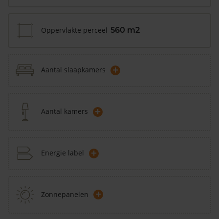
Oppervlakte perceel
560 m2
+
Aantal slaapkamers
+
Aantal kamers
+
Energie label
+
Zonnepanelen