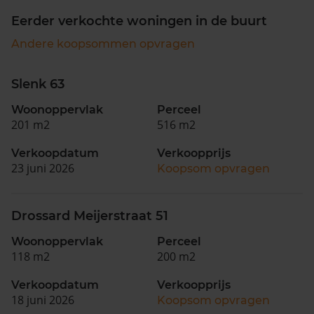
Eerder verkochte woningen in de buurt
Andere koopsommen opvragen
Slenk 63
Woonoppervlak
Perceel
201 m2
516 m2
Verkoopdatum
Verkoopprijs
23 juni 2026
Koopsom opvragen
Drossard Meijerstraat 51
Woonoppervlak
Perceel
118 m2
200 m2
Verkoopdatum
Verkoopprijs
18 juni 2026
Koopsom opvragen