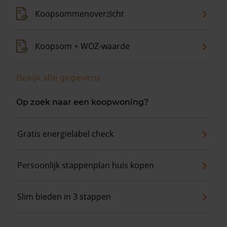
Koopsommenoverzicht
Koopsom + WOZ-waarde
Bekijk alle gegevens
Op zoek naar een koopwoning?
Gratis energielabel check
Persoonlijk stappenplan huis kopen
Slim bieden in 3 stappen