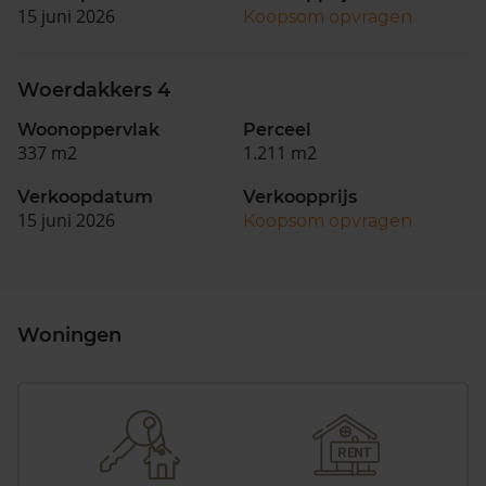
15 juni 2026
Koopsom opvragen
Woerdakkers 4
Woonoppervlak
Perceel
337 m2
1.211 m2
Verkoopdatum
Verkoopprijs
15 juni 2026
Koopsom opvragen
Woningen