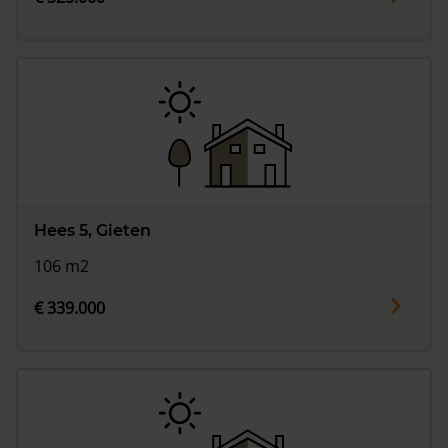
Hees 5, Gieten
106 m2
€ 339.000