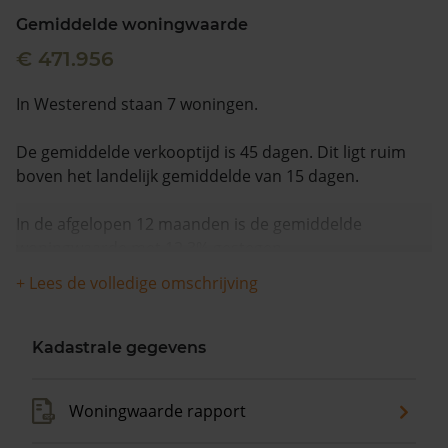
Gemiddelde woningwaarde
€ 471.956
In Westerend staan 7 woningen.
De gemiddelde verkooptijd is 45 dagen. Dit ligt ruim
boven het landelijk gemiddelde van 15 dagen.
In de afgelopen 12 maanden is de gemiddelde
woningwaarde met 12,3% gestegen.
+ Lees de volledige omschrijving
Kadastrale gegevens
Woningwaarde rapport