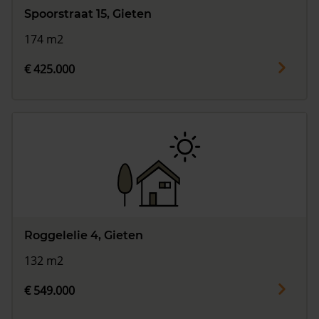
Spoorstraat 15, Gieten
174 m2
€ 425.000
Roggelelie 4, Gieten
132 m2
€ 549.000