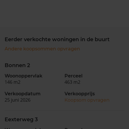
Eerder verkochte woningen in de buurt
Andere koopsommen opvragen
Bonnen 2
Woonoppervlak
Perceel
146 m2
463 m2
Verkoopdatum
Verkoopprijs
25 juni 2026
Koopsom opvragen
Eexterweg 3