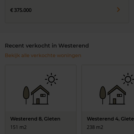
€ 375.000
Recent verkocht in Westerend
Bekijk alle verkochte woningen
Westerend 8, Gieten
Westerend 4, Giet
151 m2
238 m2