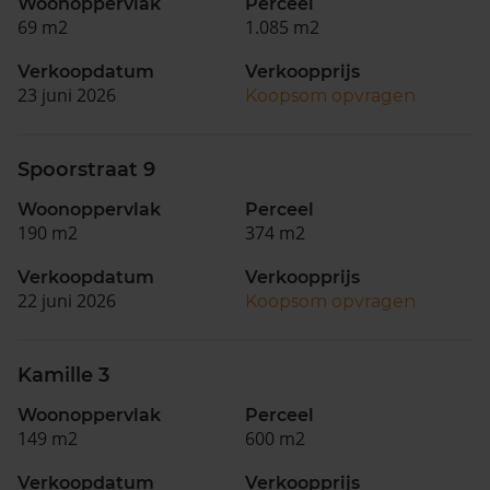
Woonoppervlak
Perceel
69 m2
1.085 m2
Verkoopdatum
Verkoopprijs
23 juni 2026
Koopsom opvragen
Spoorstraat 9
Woonoppervlak
Perceel
190 m2
374 m2
Verkoopdatum
Verkoopprijs
22 juni 2026
Koopsom opvragen
Kamille 3
Woonoppervlak
Perceel
149 m2
600 m2
Verkoopdatum
Verkoopprijs