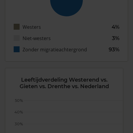
Westers
4%
Niet-westers
3%
Zonder migratieachtergrond
93%
Leeftijdverdeling Westerend vs.
Gieten vs. Drenthe vs. Nederland
50%
40%
30%