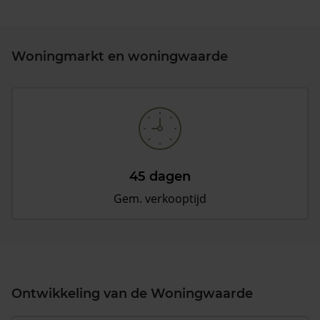
Woningmarkt en woningwaarde
45 dagen
Gem. verkooptijd
Ontwikkeling van de Woningwaarde