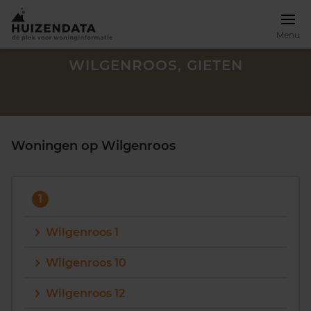
Menu
WILGENROOS, GIETEN
Woningen op Wilgenroos
1
Wilgenroos 1
Wilgenroos 10
Zoek een woning
Wilgenroos 12