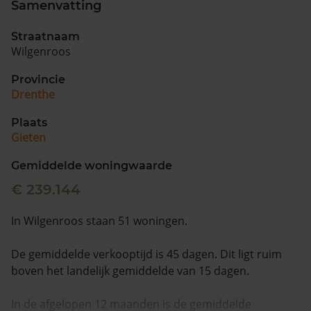
Samenvatting
Straatnaam
Wilgenroos
Provincie
Drenthe
Plaats
Gieten
Gemiddelde woningwaarde
€ 239.144
In Wilgenroos staan 51 woningen.
De gemiddelde verkooptijd is 45 dagen. Dit ligt ruim
boven het landelijk gemiddelde van 15 dagen.
In de afgelopen 12 maanden is de gemiddelde