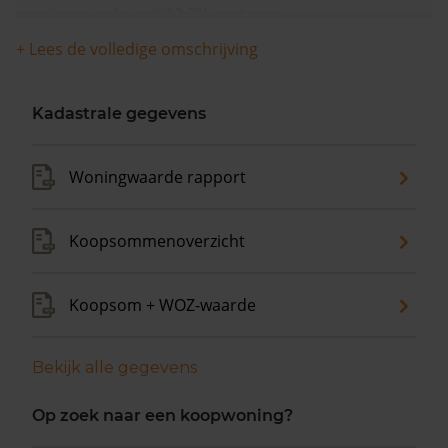
woningwaarde met 12,3% gestegen.
+ Lees de volledige omschrijving
Kadastrale gegevens
Woningwaarde rapport
Koopsommenoverzicht
Koopsom + WOZ-waarde
Bekijk alle gegevens
Op zoek naar een koopwoning?