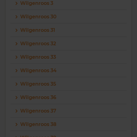
Wilgenroos 3
Wilgenroos 30
Wilgenroos 31
Wilgenroos 32
Wilgenroos 33
Wilgenroos 34
Wilgenroos 35
Wilgenroos 36
Wilgenroos 37
Wilgenroos 38