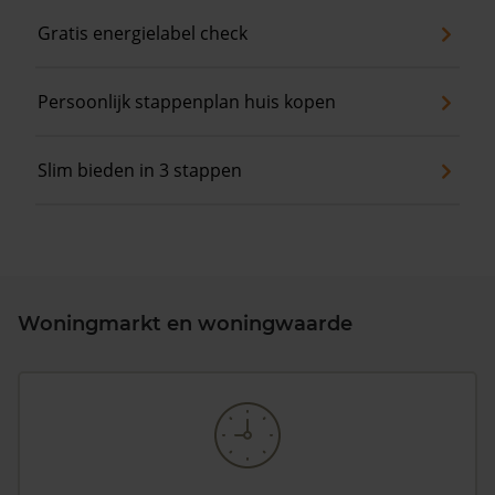
Gratis energielabel check
Persoonlijk stappenplan huis kopen
Slim bieden in 3 stappen
Woningmarkt en woningwaarde