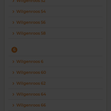
Wilgenroos 52
Wilgenroos 54
Wilgenroos 56
Wilgenroos 58
6
Wilgenroos 6
Wilgenroos 60
Wilgenroos 62
Wilgenroos 64
Wilgenroos 66