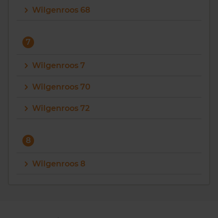
Wilgenroos 68
7
Wilgenroos 7
Wilgenroos 70
Wilgenroos 72
8
Wilgenroos 8