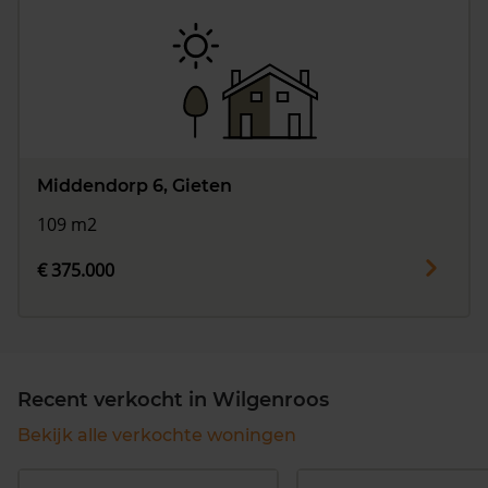
Middendorp 6, Gieten
109 m2
€ 375.000
Recent verkocht in Wilgenroos
Bekijk alle verkochte woningen