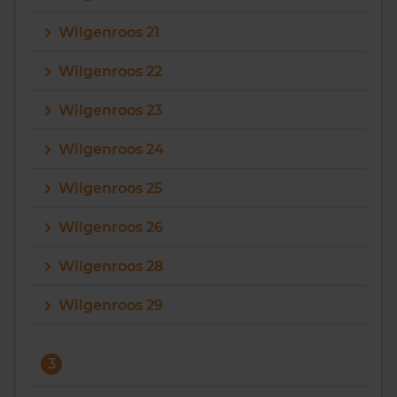
Wilgenroos 21
Wilgenroos 22
Wilgenroos 23
Wilgenroos 24
Wilgenroos 25
Wilgenroos 26
Wilgenroos 28
Wilgenroos 29
3