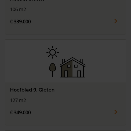
106 m2
€ 339.000
Hoefblad 9, Gieten
127 m2
€ 349.000