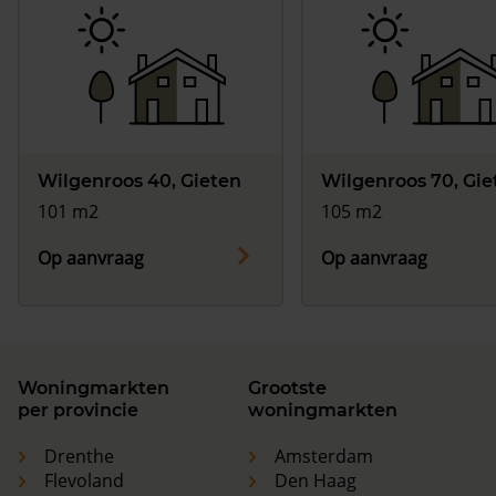
Wilgenroos 40, Gieten
Wilgenroos 70, Gie
101 m2
105 m2
Op aanvraag
Op aanvraag
Woningmarkten
Grootste
per provincie
woningmarkten
Drenthe
Amsterdam
Flevoland
Den Haag