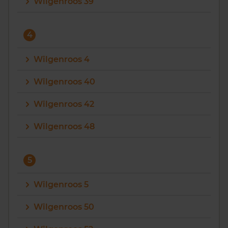
Wilgenroos 39
4
Wilgenroos 4
Wilgenroos 40
Wilgenroos 42
Wilgenroos 48
5
Wilgenroos 5
Wilgenroos 50