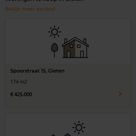
Bekijk meer aanbod
Spoorstraat 15, Gieten
174 m2
€ 425.000