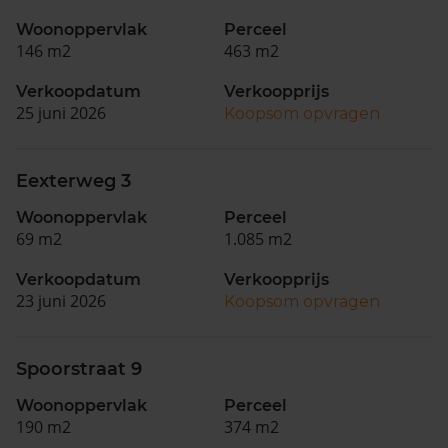
Woonoppervlak
Perceel
146 m2
463 m2
Verkoopdatum
Verkoopprijs
25 juni 2026
Koopsom opvragen
Eexterweg 3
Woonoppervlak
Perceel
69 m2
1.085 m2
Verkoopdatum
Verkoopprijs
23 juni 2026
Koopsom opvragen
Spoorstraat 9
Woonoppervlak
Perceel
190 m2
374 m2