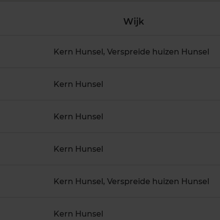
Wijk
Kern Hunsel, Verspreide huizen Hunsel
Kern Hunsel
Kern Hunsel
Kern Hunsel
Kern Hunsel, Verspreide huizen Hunsel
Kern Hunsel