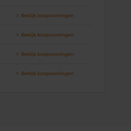
Bekijk koopwoningen
Bekijk koopwoningen
Bekijk koopwoningen
Bekijk koopwoningen