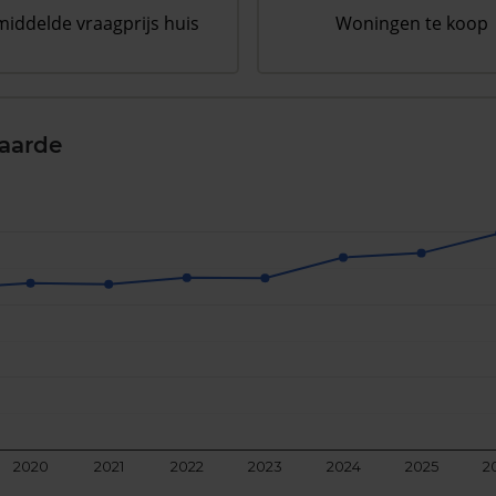
iddelde vraagprijs huis
Woningen te koop
aarde
2020
2021
2022
2023
2024
2025
2