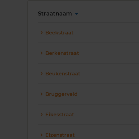
Straatnaam
Beekstraat
Berkenstraat
Beukenstraat
Bruggerveld
Eikesstraat
Elzenstraat