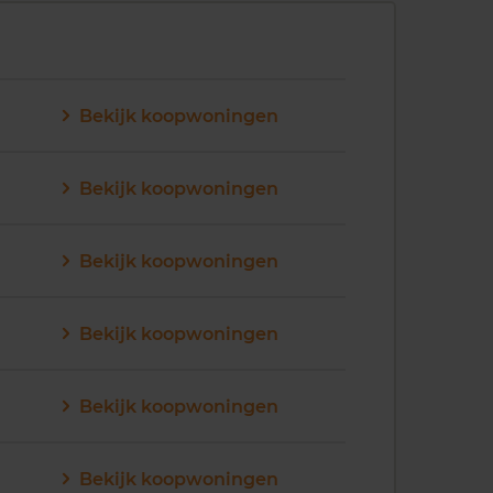
Bekijk koopwoningen
Bekijk koopwoningen
Bekijk koopwoningen
Bekijk koopwoningen
Bekijk koopwoningen
Bekijk koopwoningen