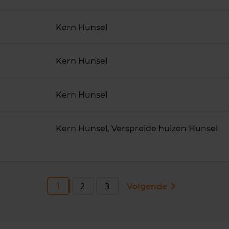
Kern Hunsel
Kern Hunsel
Kern Hunsel
Kern Hunsel, Verspreide huizen Hunsel
1
2
3
Volgende