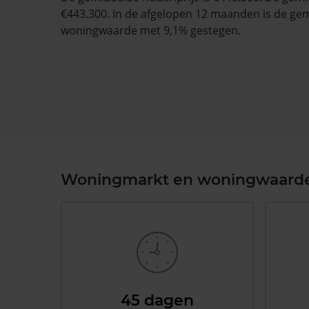
€443.300. In de afgelopen 12 maanden is de ge
woningwaarde met 9,1% gestegen.
Woningmarkt en woningwaard
45 dagen