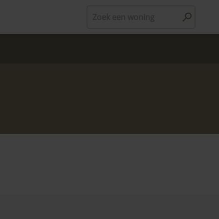
Zoek een woning