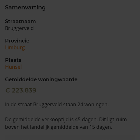
Samenvatting
Straatnaam
Bruggerveld
Provincie
Limburg
Plaats
Hunsel
Gemiddelde woningwaarde
€ 223.839
In de straat Bruggerveld staan 24 woningen.
De gemiddelde verkooptijd is 45 dagen. Dit ligt ruim
boven het landelijk gemiddelde van 15 dagen.