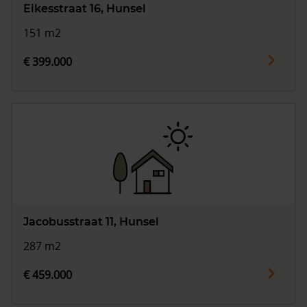
Eikesstraat 16, Hunsel
151 m2
€ 399.000
Jacobusstraat 11, Hunsel
287 m2
€ 459.000