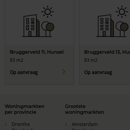
Bruggerveld 11, Hunsel
Bruggerveld 13, Hu
83 m2
83 m2
Op aanvraag
Op aanvraag
Woningmarkten
Grootste
per provincie
woningmarkten
Drenthe
Amsterdam