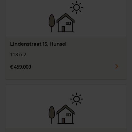
Lindenstraat 15, Hunsel
118 m2
€ 459.000