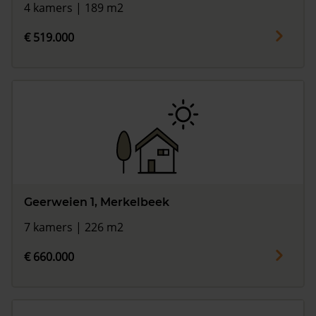
4 kamers | 189 m2
€ 519.000
Geerweien 1, Merkelbeek
7 kamers | 226 m2
€ 660.000