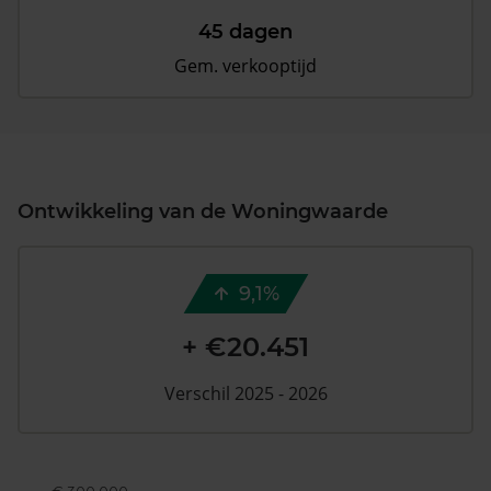
45 dagen
Gem. verkooptijd
Ontwikkeling van de Woningwaarde
9,1%
+ €20.451
Verschil 2025 - 2026