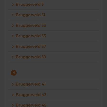
Bruggerveld 3
Bruggerveld 31
Bruggerveld 33
Bruggerveld 35
Bruggerveld 37
Bruggerveld 39
4
Bruggerveld 41
Bruggerveld 43
Bruggerveld 45