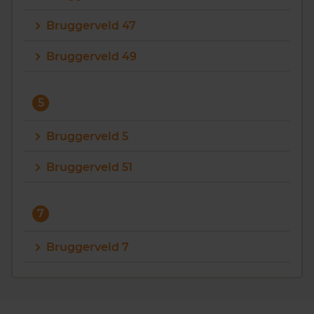
Bruggerveld 47
Bruggerveld 49
5
Bruggerveld 5
Bruggerveld 51
7
Bruggerveld 7