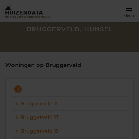
Menu
BRUGGERVELD, HUNSEL
Woningen op Bruggerveld
1
Bruggerveld 11
Bruggerveld 13
Zoek een woning
Bruggerveld 15