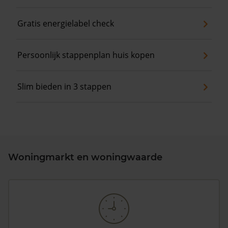
Gratis energielabel check
Persoonlijk stappenplan huis kopen
Slim bieden in 3 stappen
Woningmarkt en woningwaarde