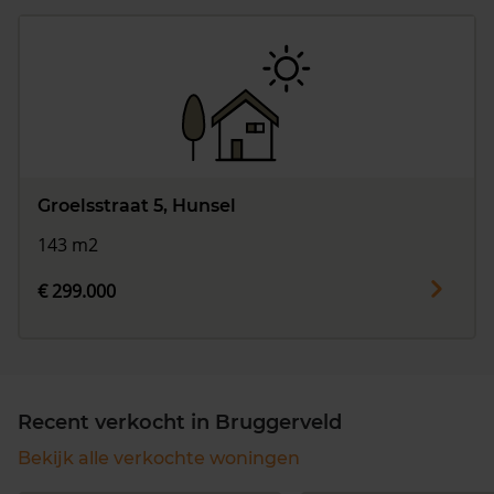
Groelsstraat 5, Hunsel
143 m2
€ 299.000
Recent verkocht in Bruggerveld
Bekijk alle verkochte woningen