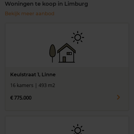
Woningen te koop in Limburg
Bekijk meer aanbod
Keulstraat 1, Linne
16 kamers | 493 m2
€ 775.000