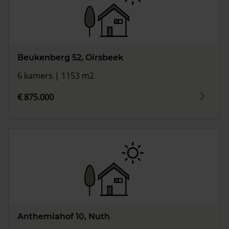
Beukenberg 52, Oirsbeek
6 kamers | 1153 m2
€ 875.000
Anthemiahof 10, Nuth