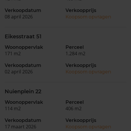
Verkoopdatum
Verkoopprijs
08 april 2026
Koopsom opvragen
Eikesstraat 51
Woonoppervlak
Perceel
171 m2
1.284 m2
Verkoopdatum
Verkoopprijs
02 april 2026
Koopsom opvragen
Nuienplein 22
Woonoppervlak
Perceel
114 m2
406 m2
Verkoopdatum
Verkoopprijs
17 maart 2026
Koopsom opvragen