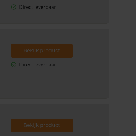
Direct leverbaar
Bekijk product
Direct leverbaar
Bekijk product