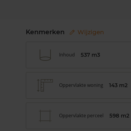
Kenmerken
Wijzigen
Inhoud
537 m3
Oppervlakte woning
143 m2
Oppervlakte perceel
598 m2