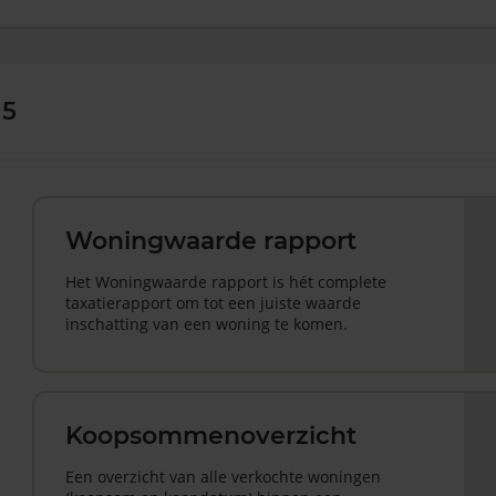
 5
Woningwaarde rapport
Het Woningwaarde rapport is hét complete
taxatierapport om tot een juiste waarde
inschatting van een woning te komen.
Koopsommenoverzicht
Een overzicht van alle verkochte woningen