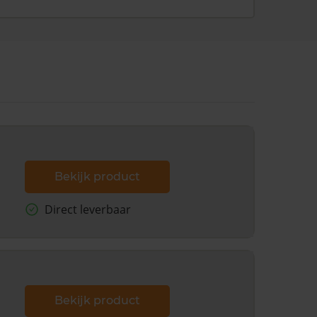
Bekijk product
Direct leverbaar
Bekijk product