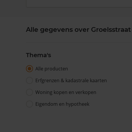
Alle gegevens over Groelsstraat
Thema's
Alle producten
Erfgrenzen & kadastrale kaarten
Woning kopen en verkopen
Eigendom en hypotheek