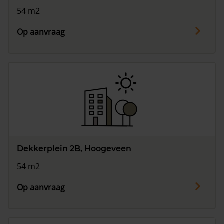
54 m2
Op aanvraag
Dekkerplein 2B, Hoogeveen
54 m2
Op aanvraag