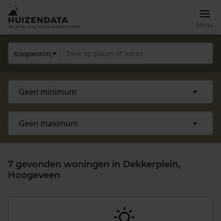
Menu
7 gevonden woningen in Dekkerplein,
Hoogeveen
Zoek een woning