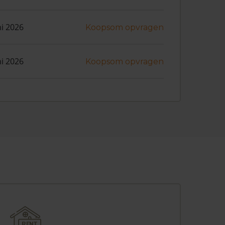
ni 2026
Koopsom opvragen
ni 2026
Koopsom opvragen