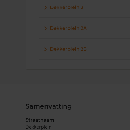
Dekkerplein 2
Dekkerplein 2A
Dekkerplein 2B
Samenvatting
Straatnaam
Dekkerplein