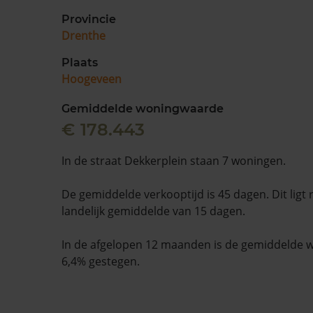
Provincie
Drenthe
Plaats
Hoogeveen
Gemiddelde woningwaarde
€ 178.443
In de straat Dekkerplein staan 7 woningen.
De gemiddelde verkooptijd is 45 dagen. Dit ligt
landelijk gemiddelde van 15 dagen.
In de afgelopen 12 maanden is de gemiddelde
6,4% gestegen.