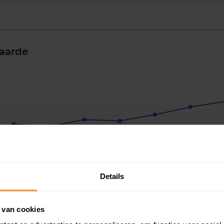
aarde
Details
2020
2021
2022
2023
2024
2025
2
 van cookies