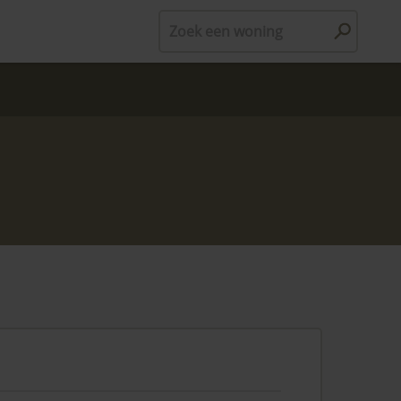
Zoek een woning