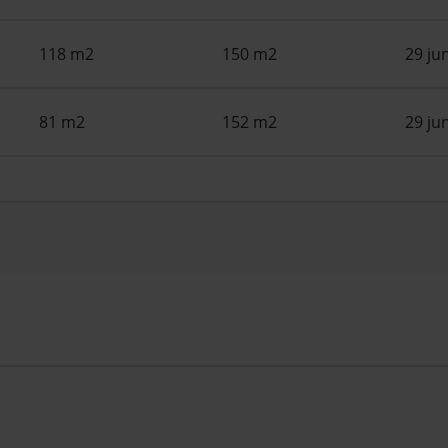
118 m2
150 m2
29 ju
81 m2
152 m2
29 ju