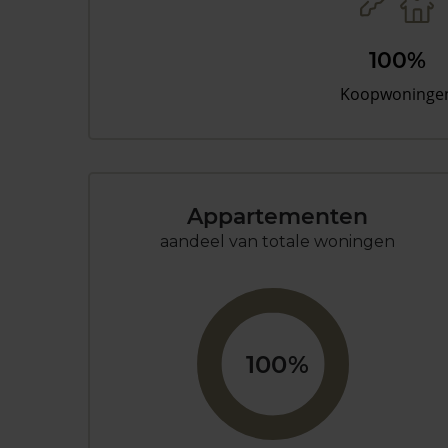
100%
Koopwoninge
Appartementen
aandeel van totale woningen
100%