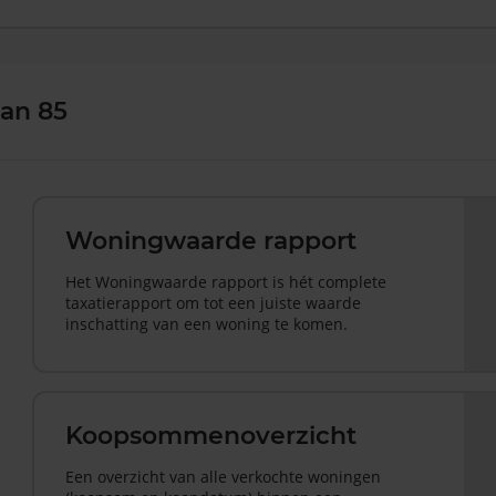
an 85
Woningwaarde rapport
Het Woningwaarde rapport is hét complete
taxatierapport om tot een juiste waarde
inschatting van een woning te komen.
Koopsommenoverzicht
Een overzicht van alle verkochte woningen