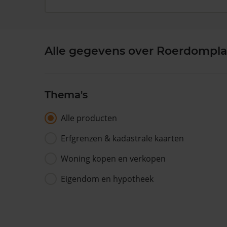
Alle gegevens over Roerdompla
Thema's
Alle producten
Erfgrenzen & kadastrale kaarten
Woning kopen en verkopen
Eigendom en hypotheek