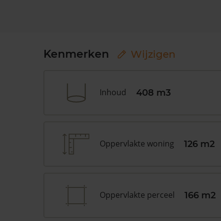
Kenmerken
Wijzigen
Inhoud
408 m3
Oppervlakte woning
126 m2
Oppervlakte perceel
166 m2