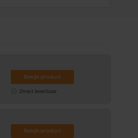
Bekijk product
Direct leverbaar
Bekijk product