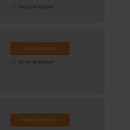
Direct leverbaar
Bekijk product
Direct leverbaar
Bekijk product