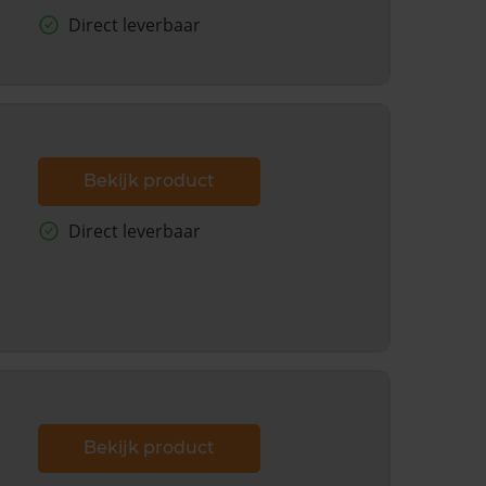
Direct leverbaar
Bekijk product
Direct leverbaar
Bekijk product