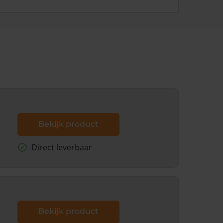
Bekijk product
Direct leverbaar
Bekijk product