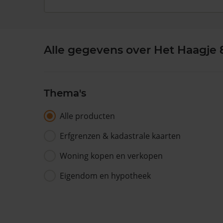
Alle gegevens over Het Haagje 8
Thema's
Alle producten
Erfgrenzen & kadastrale kaarten
Woning kopen en verkopen
Eigendom en hypotheek