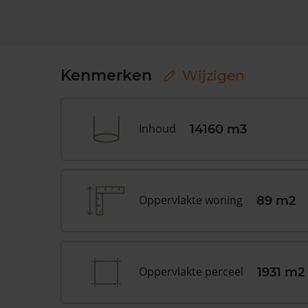
Kenmerken
Wijzigen
Inhoud
14160 m3
Oppervlakte woning
89 m2
Oppervlakte perceel
1931 m2