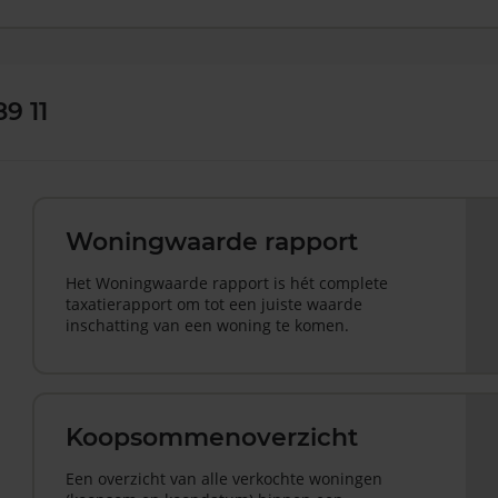
9 11
Woningwaarde rapport
Het Woningwaarde rapport is hét complete
taxatierapport om tot een juiste waarde
inschatting van een woning te komen.
Koopsommenoverzicht
Een overzicht van alle verkochte woningen