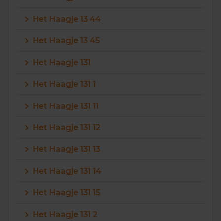
Het Haagje 13 44
Het Haagje 13 45
Het Haagje 131
Het Haagje 131 1
Het Haagje 131 11
Het Haagje 131 12
Het Haagje 131 13
Het Haagje 131 14
Het Haagje 131 15
Het Haagje 131 2