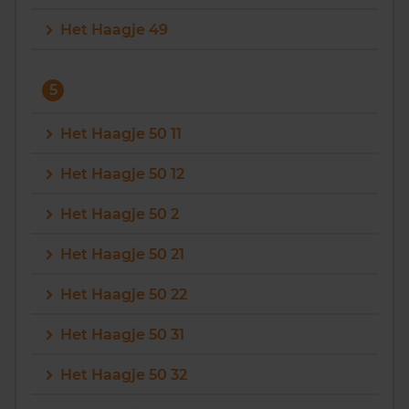
Het Haagje 49
5
Het Haagje 50 11
Het Haagje 50 12
Het Haagje 50 2
Het Haagje 50 21
Het Haagje 50 22
Het Haagje 50 31
Het Haagje 50 32