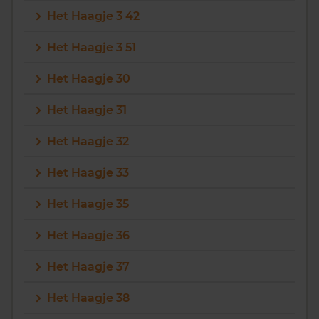
Het Haagje 3 42
Het Haagje 3 51
Het Haagje 30
Het Haagje 31
Het Haagje 32
Het Haagje 33
Het Haagje 35
Het Haagje 36
Het Haagje 37
Het Haagje 38