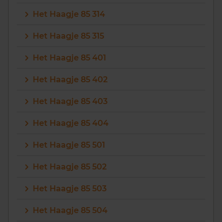
Het Haagje 85 314
Het Haagje 85 315
Het Haagje 85 401
Het Haagje 85 402
Het Haagje 85 403
Het Haagje 85 404
Het Haagje 85 501
Het Haagje 85 502
Het Haagje 85 503
Het Haagje 85 504