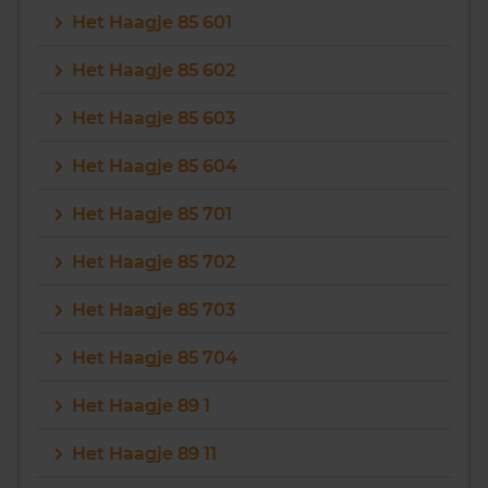
Het Haagje 85 601
Het Haagje 85 602
Het Haagje 85 603
Het Haagje 85 604
Het Haagje 85 701
Het Haagje 85 702
Het Haagje 85 703
Het Haagje 85 704
Het Haagje 89 1
Het Haagje 89 11