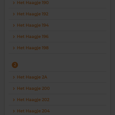
Het Haagje 190
Het Haagje 192
Het Haagje 194
Het Haagje 196
Het Haagje 198
2
Het Haagje 2A
Het Haagje 200
Het Haagje 202
Het Haagje 204