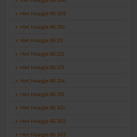
Het Haagje 85 208
Het Haagje 85 209
Het Haagje 85 210
Het Haagje 85 211
Het Haagje 85 212
Het Haagje 85 213
Het Haagje 85 214
Het Haagje 85 215
Het Haagje 85 301
Het Haagje 85 302
Het Haagje 85 303