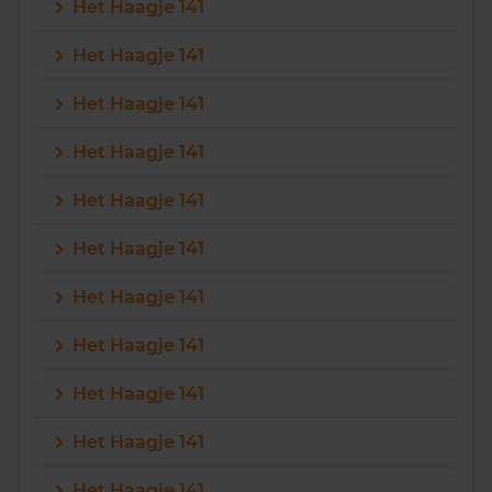
Het Haagje 141
Het Haagje 141
Het Haagje 141
Het Haagje 141
Het Haagje 141
Het Haagje 141
Het Haagje 141
Het Haagje 141
Het Haagje 141
Het Haagje 141
Het Haagje 141