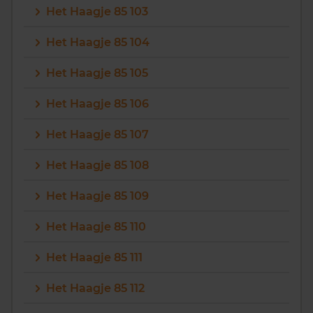
Het Haagje 85 103
Het Haagje 85 104
Het Haagje 85 105
Het Haagje 85 106
Het Haagje 85 107
Het Haagje 85 108
Het Haagje 85 109
Het Haagje 85 110
Het Haagje 85 111
Het Haagje 85 112