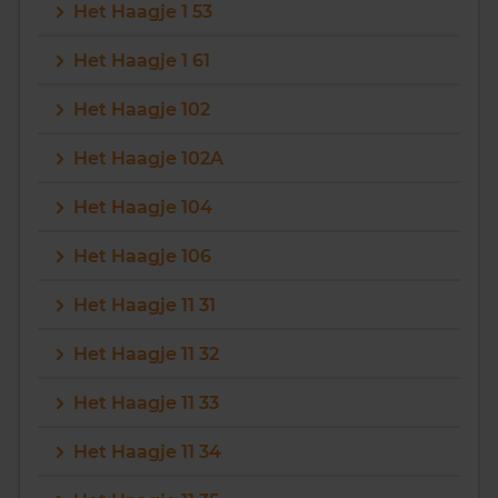
Het Haagje 1 53
Het Haagje 1 61
Het Haagje 102
Het Haagje 102A
Het Haagje 104
Het Haagje 106
Het Haagje 11 31
Het Haagje 11 32
Het Haagje 11 33
Het Haagje 11 34