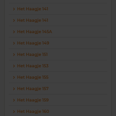
Het Haagje 141
Het Haagje 141
Het Haagje 145A
Het Haagje 149
Het Haagje 151
Het Haagje 153
Het Haagje 155
Het Haagje 157
Het Haagje 159
Het Haagje 160