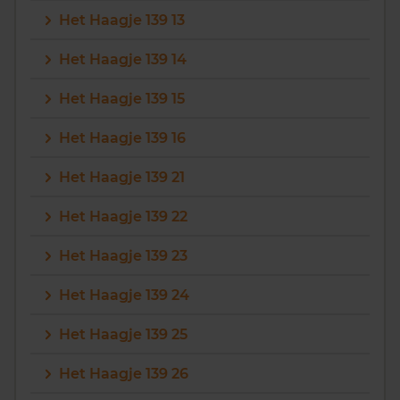
Het Haagje 139 13
Het Haagje 139 14
Het Haagje 139 15
Het Haagje 139 16
Het Haagje 139 21
Het Haagje 139 22
Het Haagje 139 23
Het Haagje 139 24
Het Haagje 139 25
Het Haagje 139 26