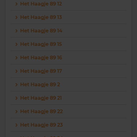
Het Haagje 89 12
Het Haagje 89 13
Het Haagje 89 14
Het Haagje 89 15
Het Haagje 89 16
Het Haagje 89 17
Het Haagje 89 2
Het Haagje 89 21
Het Haagje 89 22
Het Haagje 89 23