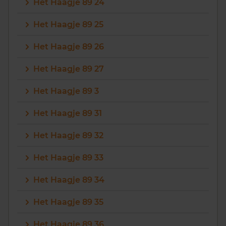
Het Haagje 89 24
Het Haagje 89 25
Het Haagje 89 26
Het Haagje 89 27
Het Haagje 89 3
Het Haagje 89 31
Het Haagje 89 32
Het Haagje 89 33
Het Haagje 89 34
Het Haagje 89 35
Het Haagje 89 36