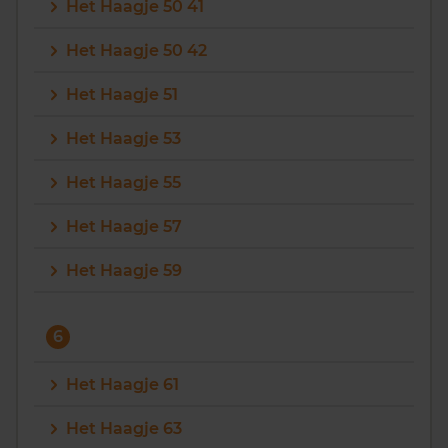
Het Haagje 50 41
Het Haagje 50 42
Het Haagje 51
Het Haagje 53
Het Haagje 55
Het Haagje 57
Het Haagje 59
6
Het Haagje 61
Het Haagje 63