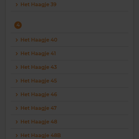
Het Haagje 39
4
Het Haagje 40
Het Haagje 41
Het Haagje 43
Het Haagje 45
Het Haagje 46
Het Haagje 47
Het Haagje 48
Het Haagje 48B