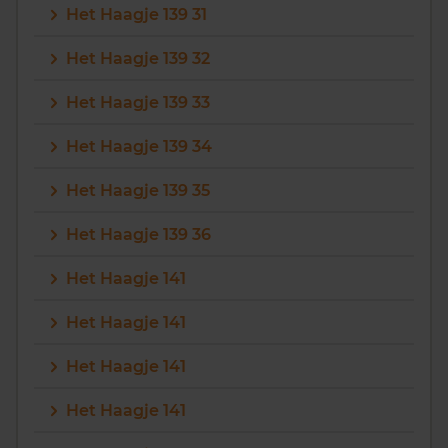
Het Haagje 139 31
Het Haagje 139 32
Het Haagje 139 33
Het Haagje 139 34
Het Haagje 139 35
Het Haagje 139 36
Het Haagje 141
Het Haagje 141
Het Haagje 141
Het Haagje 141