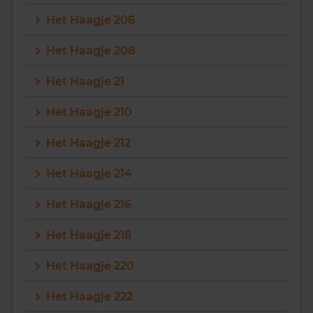
Het Haagje 206
Het Haagje 208
Het Haagje 21
Het Haagje 210
Het Haagje 212
Het Haagje 214
Het Haagje 216
Het Haagje 218
Het Haagje 220
Het Haagje 222