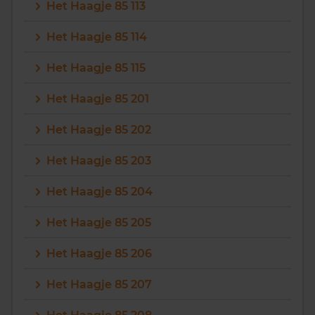
Het Haagje 85 113
Het Haagje 85 114
Het Haagje 85 115
Het Haagje 85 201
Het Haagje 85 202
Het Haagje 85 203
Het Haagje 85 204
Het Haagje 85 205
Het Haagje 85 206
Het Haagje 85 207