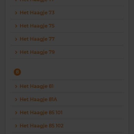
Het Haagje 73
Het Haagje 75
Het Haagje 77
Het Haagje 79
8
Het Haagje 81
Het Haagje 81A
Het Haagje 85 101
Het Haagje 85 102