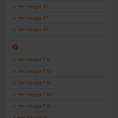
Het Haagje 65
Het Haagje 67
Het Haagje 69
7
Het Haagje 7 11
Het Haagje 7 12
Het Haagje 7 13
Het Haagje 7 14
Het Haagje 7 15
Het Haagje 71