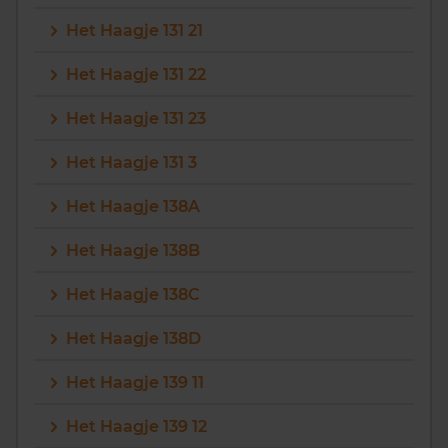
Het Haagje 131 21
Het Haagje 131 22
Het Haagje 131 23
Het Haagje 131 3
Het Haagje 138A
Het Haagje 138B
Het Haagje 138C
Het Haagje 138D
Het Haagje 139 11
Het Haagje 139 12