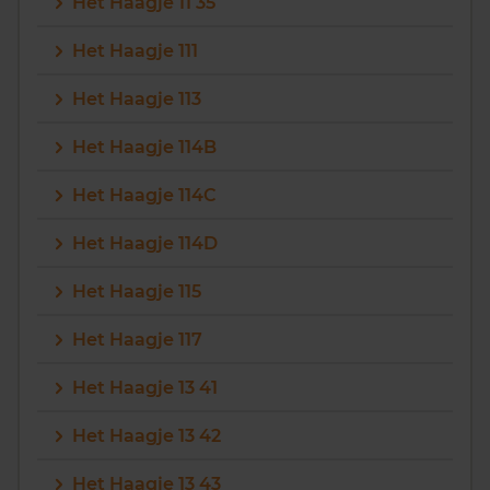
Het Haagje 11 35
Het Haagje 111
Het Haagje 113
Het Haagje 114B
Het Haagje 114C
Het Haagje 114D
Het Haagje 115
Het Haagje 117
Het Haagje 13 41
Het Haagje 13 42
Het Haagje 13 43