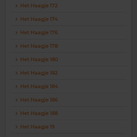
Het Haagje 172
Het Haagje 174
Het Haagje 176
Het Haagje 178
Het Haagje 180
Het Haagje 182
Het Haagje 184
Het Haagje 186
Het Haagje 188
Het Haagje 19