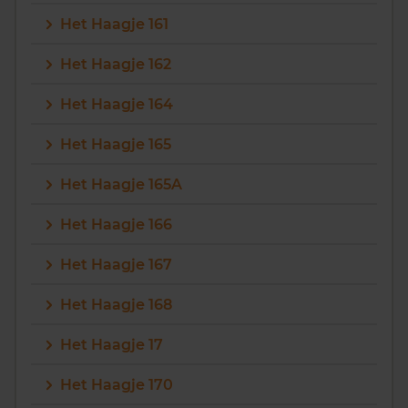
Het Haagje 161
Het Haagje 162
Het Haagje 164
Het Haagje 165
Het Haagje 165A
Het Haagje 166
Het Haagje 167
Het Haagje 168
Het Haagje 17
Het Haagje 170