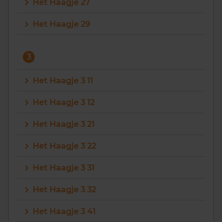
Het Haagje 27
Het Haagje 29
3
Het Haagje 3 11
Het Haagje 3 12
Het Haagje 3 21
Het Haagje 3 22
Het Haagje 3 31
Het Haagje 3 32
Het Haagje 3 41