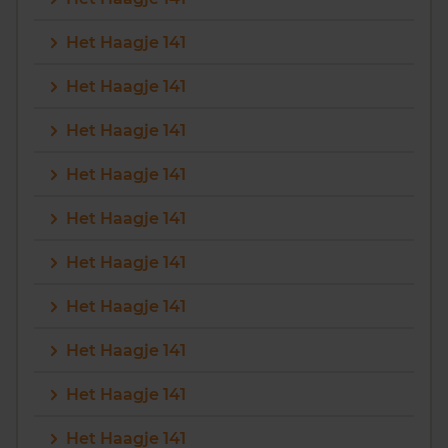
Het Haagje 141
Het Haagje 141
Het Haagje 141
Het Haagje 141
Het Haagje 141
Het Haagje 141
Het Haagje 141
Het Haagje 141
Het Haagje 141
Het Haagje 141