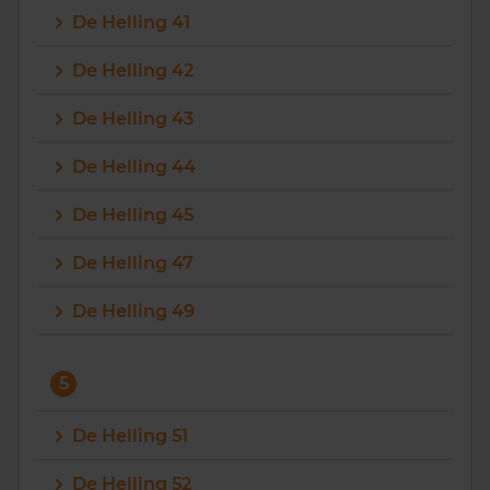
De Helling 41
De Helling 42
De Helling 43
De Helling 44
De Helling 45
De Helling 47
De Helling 49
5
De Helling 51
De Helling 52