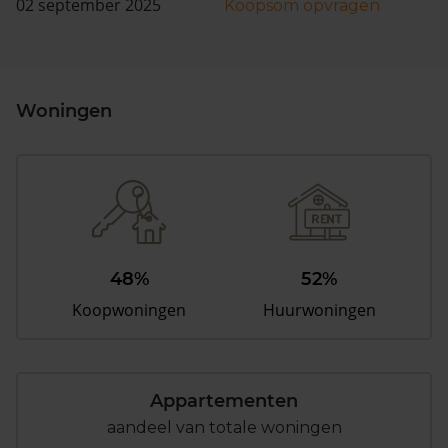
02 september 2025
Koopsom opvragen
Woningen
48%
52%
Koopwoningen
Huurwoningen
Appartementen
aandeel van totale woningen