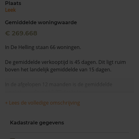
Plaats
Leek
Gemiddelde woningwaarde
€ 269.668
In De Helling staan 66 woningen.
De gemiddelde verkooptijd is 45 dagen. Dit ligt ruim
boven het landelijk gemiddelde van 15 dagen.
In de afgelopen 12 maanden is de gemiddelde
woningwaarde met 6,9% gestegen.
+ Lees de volledige omschrijving
Kadastrale gegevens