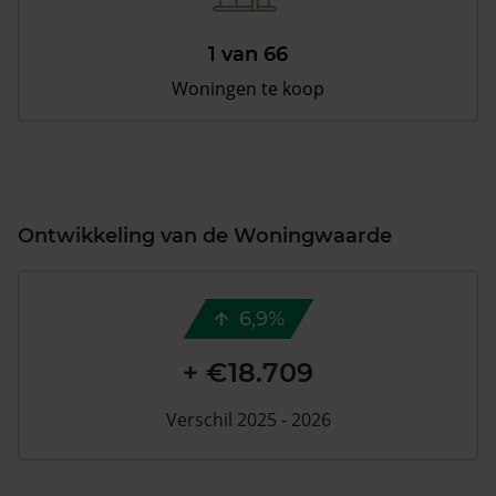
1 van 66
Woningen te koop
Ontwikkeling van de Woningwaarde
6,9%
+ €18.709
Verschil 2025 - 2026