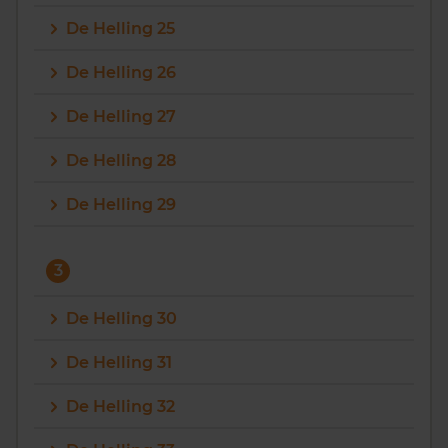
De Helling 25
De Helling 26
De Helling 27
De Helling 28
De Helling 29
3
De Helling 30
De Helling 31
De Helling 32