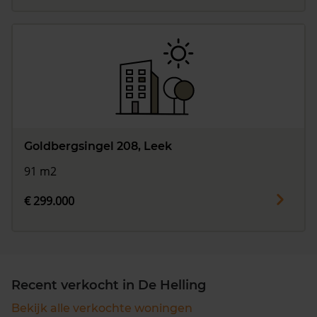
Goldbergsingel 208, Leek
91 m2
€ 299.000
Recent verkocht in De Helling
Bekijk alle verkochte woningen