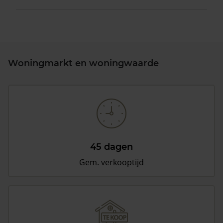
Woningmarkt en woningwaarde
45 dagen
Gem. verkooptijd