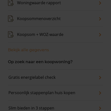
Woningwaarde rapport
Koopsommenoverzicht
Koopsom + WOZ-waarde
Bekijk alle gegevens
Op zoek naar een koopwoning?
Gratis energielabel check
Persoonlijk stappenplan huis kopen
Slim bieden in 3 stappen