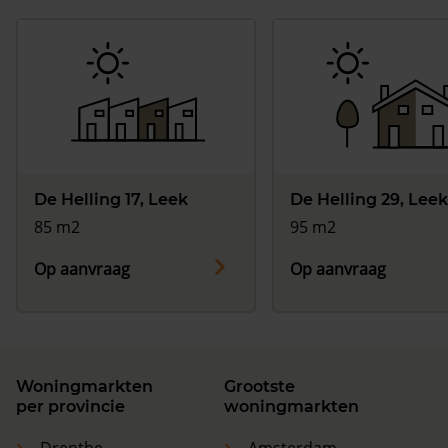
De Helling 17, Leek
De Helling 29, Leek
85 m2
95 m2
Op aanvraag
Op aanvraag
Woningmarkten
Grootste
per provincie
woningmarkten