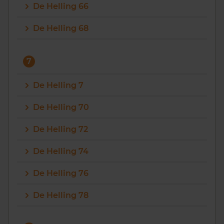
De Helling 66
De Helling 68
7
De Helling 7
De Helling 70
De Helling 72
De Helling 74
De Helling 76
De Helling 78