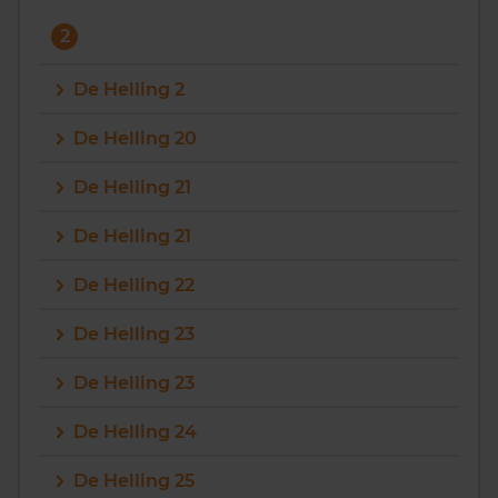
2
De Helling 2
De Helling 20
De Helling 21
De Helling 21
De Helling 22
De Helling 23
De Helling 23
De Helling 24
De Helling 25