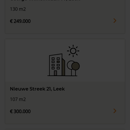
130 m2
€ 249.000
Nieuwe Streek 21, Leek
107 m2
€ 300.000