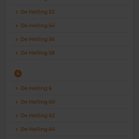
De Helling 53
De Helling 54
De Helling 56
De Helling 58
6
De Helling 6
De Helling 60
De Helling 62
De Helling 64