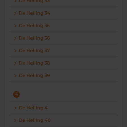
De Helling 33
De Helling 34
De Helling 35
De Helling 36
De Helling 37
De Helling 38
De Helling 39
4
De Helling 4
De Helling 40