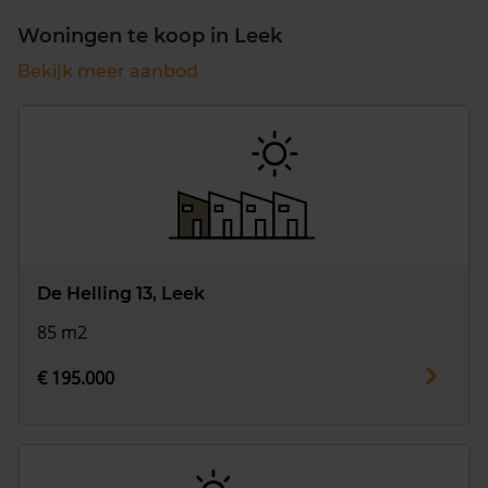
Woningen te koop in Leek
Bekijk meer aanbod
De Helling 13, Leek
85 m2
€ 195.000