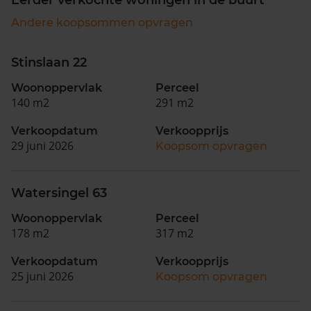
Andere koopsommen opvragen
Stinslaan 22
Woonoppervlak
Perceel
140 m2
291 m2
Verkoopdatum
Verkoopprijs
29 juni 2026
Koopsom opvragen
Watersingel 63
Woonoppervlak
Perceel
178 m2
317 m2
Verkoopdatum
Verkoopprijs
25 juni 2026
Koopsom opvragen