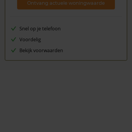
Ontvang actuele woningwaarde
Snel op je telefoon
Voordelig
Bekijk voorwaarden