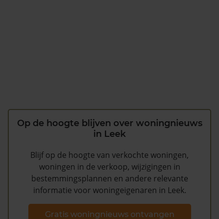
Op de hoogte blijven over woningnieuws
in Leek
Blijf op de hoogte van verkochte woningen,
woningen in de verkoop, wijzigingen in
bestemmingsplannen en andere relevante
informatie voor woningeigenaren in Leek.
Gratis woningnieuws ontvangen