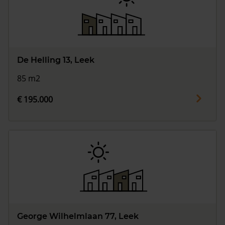
De Helling 13, Leek
85 m2
€ 195.000
George Wilhelmlaan 77, Leek