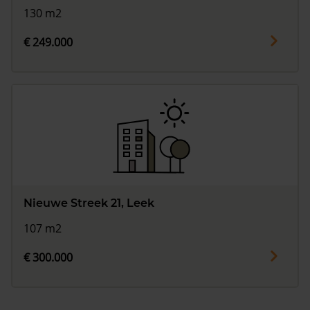
130 m2
€ 249.000
Nieuwe Streek 21, Leek
107 m2
€ 300.000