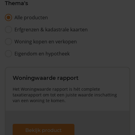
Thema's
Alle producten
Erfgrenzen & kadastrale kaarten
Woning kopen en verkopen
Eigendom en hypotheek
Woningwaarde rapport
Het Woningwaarde rapport is hét complete
taxatierapport om tot een juiste waarde inschatting
van een woning te komen.
Bekijk product