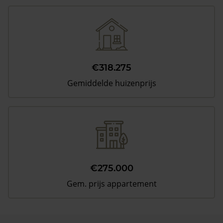
€318.275
Gemiddelde huizenprijs
€275.000
Gem. prijs appartement