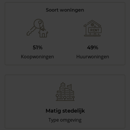
Soort woningen
51%
49%
Koopwoningen
Huurwoningen
Matig stedelijk
Type omgeving