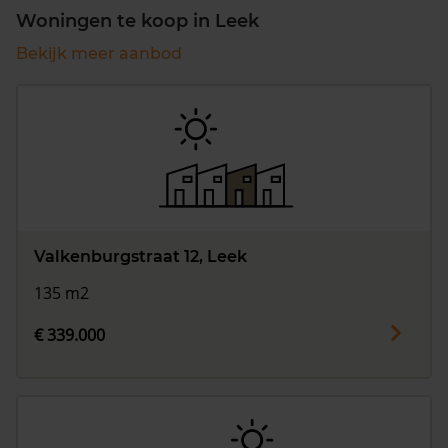
Woningen te koop in Leek
Bekijk meer aanbod
Valkenburgstraat 12, Leek
135 m2
€ 339.000