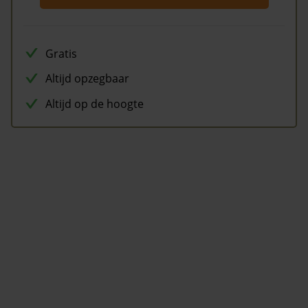
Gratis
Altijd opzegbaar
Altijd op de hoogte