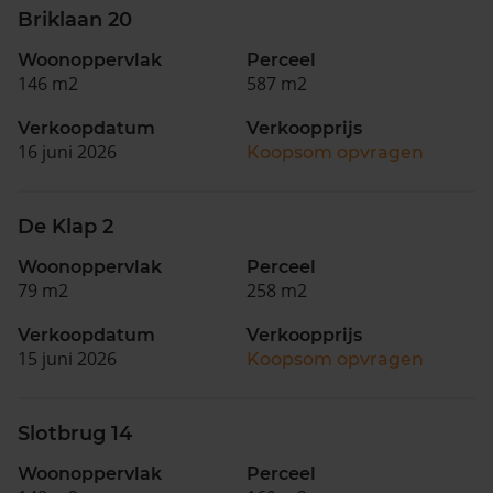
Briklaan 20
Woonoppervlak
Perceel
146 m2
587 m2
Verkoopdatum
Verkoopprijs
16 juni 2026
Koopsom opvragen
De Klap 2
Woonoppervlak
Perceel
79 m2
258 m2
Verkoopdatum
Verkoopprijs
15 juni 2026
Koopsom opvragen
Slotbrug 14
Woonoppervlak
Perceel