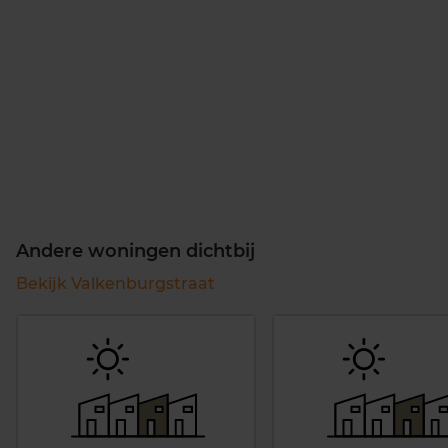
Andere woningen dichtbij
Bekijk Valkenburgstraat