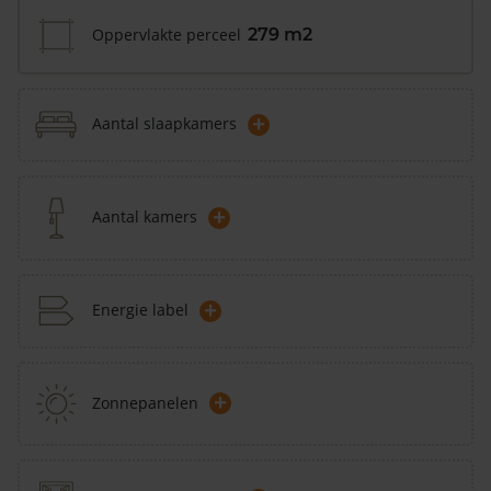
Oppervlakte perceel
279 m2
+
Aantal slaapkamers
+
Aantal kamers
+
Energie label
+
Zonnepanelen