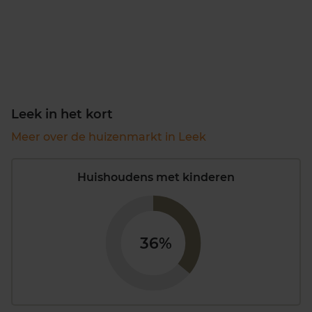
Leek in het kort
Meer over de huizenmarkt in Leek
Huishoudens met kinderen
36%