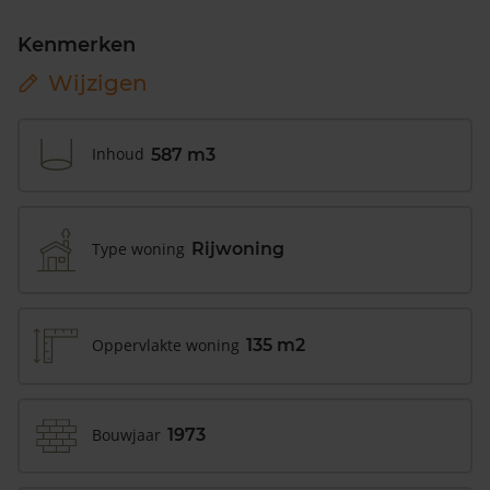
Kenmerken
Wijzigen
Inhoud
587 m3
Type woning
Rijwoning
Oppervlakte woning
135 m2
Bouwjaar
1973