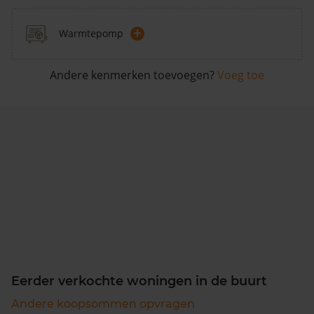
+
Warmtepomp
Andere kenmerken toevoegen?
Voeg toe
Eerder verkochte woningen in de buurt
Andere koopsommen opvragen