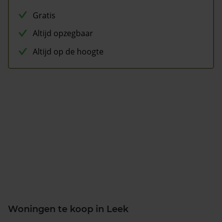
Gratis
Altijd opzegbaar
Altijd op de hoogte
Woningen te koop in Leek