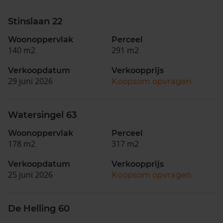
Stinslaan 22
Woonoppervlak
Perceel
140 m2
291 m2
Verkoopdatum
Verkoopprijs
29 juni 2026
Koopsom opvragen
Watersingel 63
Woonoppervlak
Perceel
178 m2
317 m2
Verkoopdatum
Verkoopprijs
25 juni 2026
Koopsom opvragen
De Helling 60