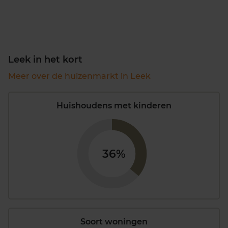
Leek in het kort
Meer over de huizenmarkt in Leek
Huishoudens met kinderen
36%
Soort woningen