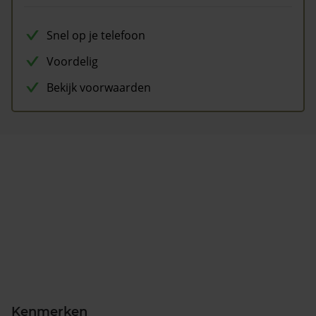
Snel op je telefoon
Voordelig
Bekijk voorwaarden
Kenmerken