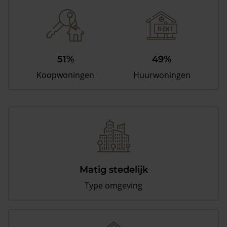
51%
49%
Koopwoningen
Huurwoningen
Matig stedelijk
Type omgeving