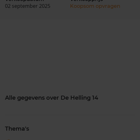
02 september 2025
Koopsom opvragen
Alle gegevens over De Helling 14
Thema's