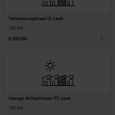
Valkenburgstraat 12, Leek
135 m2
€ 339.000
George Wilhelmlaan 77, Leek
130 m2