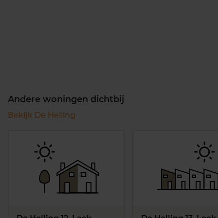
Andere woningen dichtbij
Bekijk De Helling