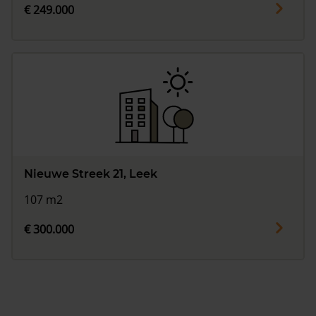
€ 249.000
Nieuwe Streek 21, Leek
107 m2
€ 300.000