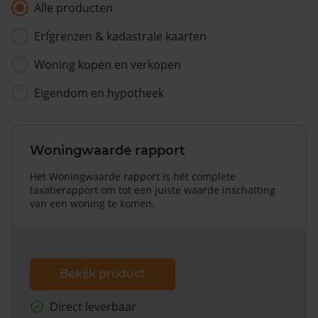
Alle producten
Erfgrenzen & kadastrale kaarten
Woning kopen en verkopen
Eigendom en hypotheek
Woningwaarde rapport
Het Woningwaarde rapport is hét complete
taxatierapport om tot een juiste waarde inschatting
van een woning te komen.
Bekijk product
Direct leverbaar