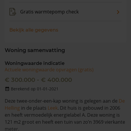
Gratis warmtepomp check
Bekijk alle gegevens
Woning samenvatting
Woningwaarde indicatie
Actuele woningwaarde opvragen (gratis)
€ 300.000 - € 400.000
Berekend op 01-01-2021
Deze twee-onder-een-kap woning is gelegen aan de
De
Helling
in de plaats
Leek
. Dit huis is gebouwd in 2006
en heeft vermoedelijk energielabel A. Deze woning is
121 m2 groot en heeft een tuin van zo’n 3969 vierkante
meter.