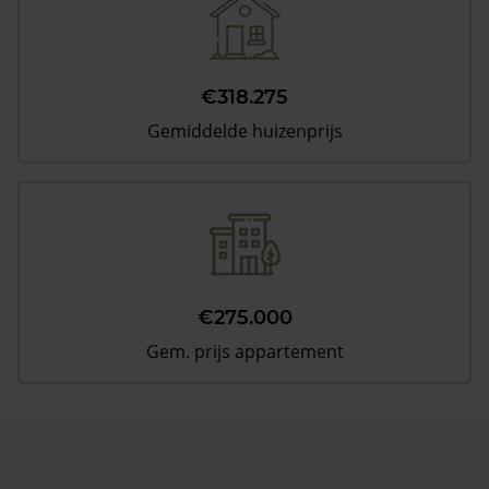
€318.275
Gemiddelde huizenprijs
€275.000
Gem. prijs appartement