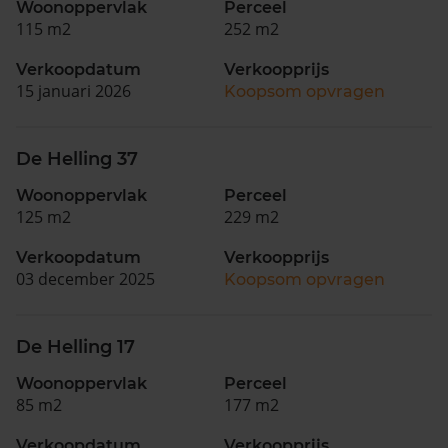
Woonoppervlak
Perceel
115 m2
252 m2
Verkoopdatum
Verkoopprijs
15 januari 2026
Koopsom opvragen
De Helling 37
Woonoppervlak
Perceel
125 m2
229 m2
Verkoopdatum
Verkoopprijs
03 december 2025
Koopsom opvragen
De Helling 17
Woonoppervlak
Perceel
85 m2
177 m2
Verkoopdatum
Verkoopprijs