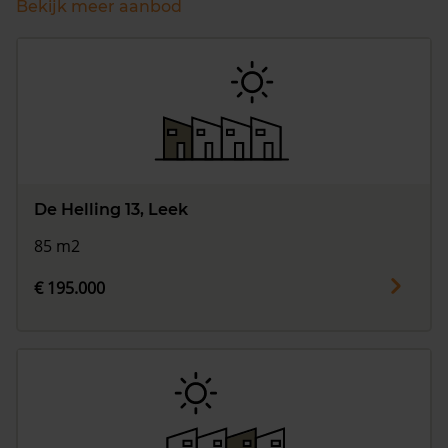
Bekijk meer aanbod
De Helling 13, Leek
85 m2
€ 195.000