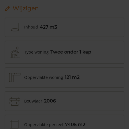
Wijzigen
Inhoud
427 m3
Type woning
Twee onder 1 kap
Oppervlakte woning
121 m2
Bouwjaar
2006
Oppervlakte perceel
7405 m2