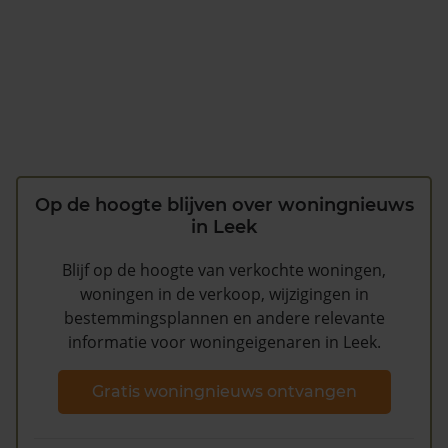
Op de hoogte blijven over woningnieuws
in Leek
Blijf op de hoogte van verkochte woningen,
woningen in de verkoop, wijzigingen in
bestemmingsplannen en andere relevante
informatie voor woningeigenaren in Leek.
Gratis woningnieuws ontvangen