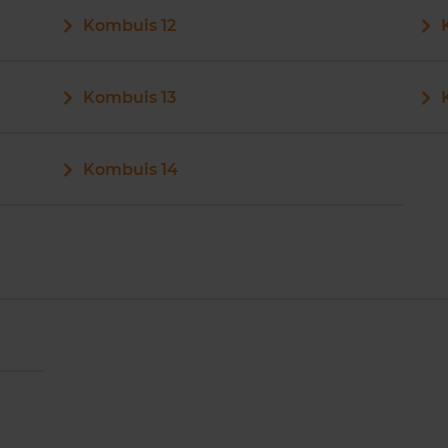
Kombuis 12
Kombuis 13
Kombuis 14