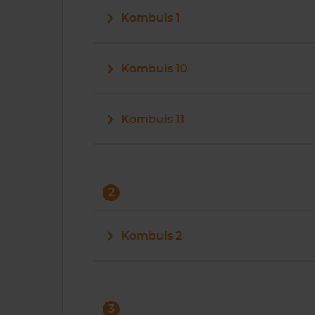
Kombuis 1
Kombuis 10
Kombuis 11
2
Kombuis 2
3