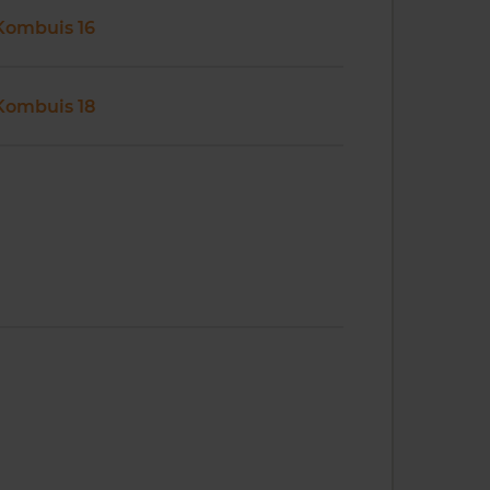
Kombuis 16
Kombuis 18