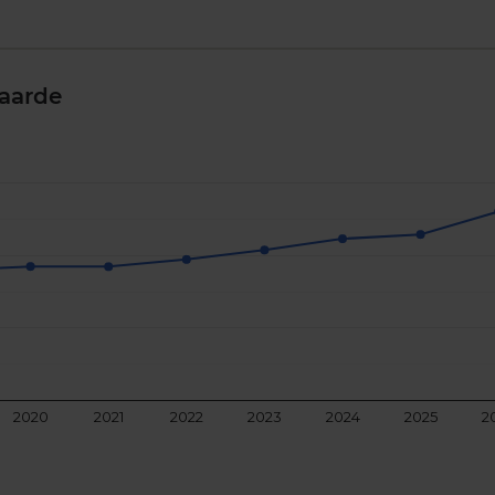
aarde
2020
2021
2022
2023
2024
2025
2