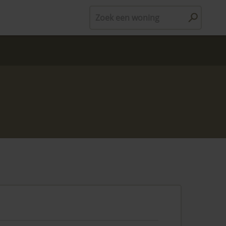
Zoek een woning