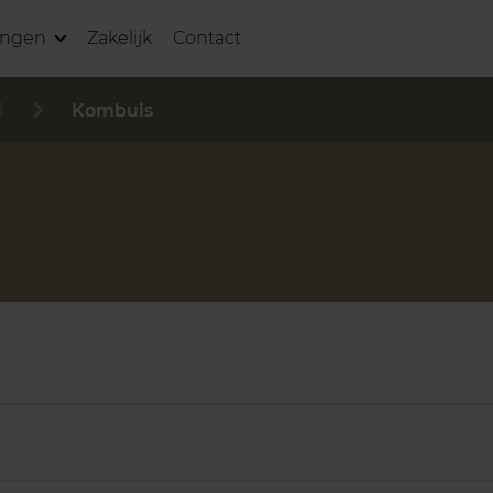
ingen
Zakelijk
Contact
l
Kombuis