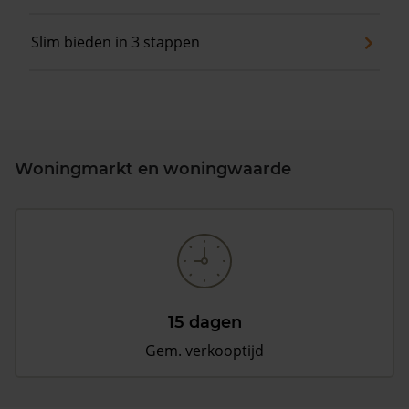
Slim bieden in 3 stappen
Woningmarkt en woningwaarde
15 dagen
Gem. verkooptijd