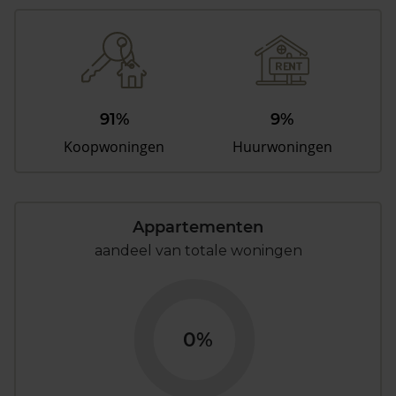
91%
9%
Koopwoningen
Huurwoningen
Appartementen
aandeel van totale woningen
0%