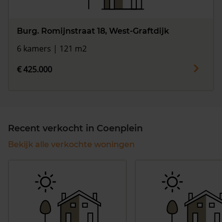
Burg. Romijnstraat 18, West-Graftdijk
6 kamers | 121 m2
€ 425.000
Recent verkocht in Coenplein
Bekijk alle verkochte woningen