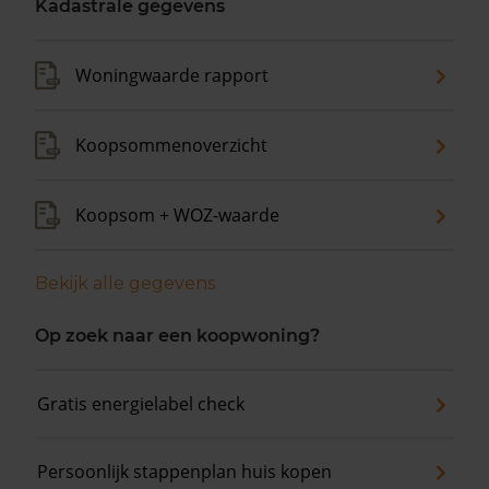
Kadastrale gegevens
Woningwaarde rapport
Koopsommenoverzicht
Koopsom + WOZ-waarde
Bekijk alle gegevens
Op zoek naar een koopwoning?
Gratis energielabel check
Persoonlijk stappenplan huis kopen