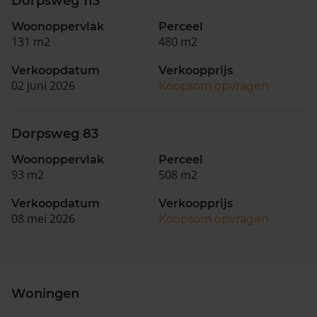
Dorpsweg 113
Woonoppervlak
Perceel
131 m2
480 m2
Verkoopdatum
Verkoopprijs
02 juni 2026
Koopsom opvragen
Dorpsweg 83
Woonoppervlak
Perceel
93 m2
508 m2
Verkoopdatum
Verkoopprijs
08 mei 2026
Koopsom opvragen
Woningen