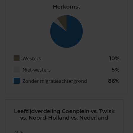
Herkomst
Westers
10%
Niet-westers
5%
Zonder migratieachtergrond
86%
Leeftijdverdeling Coenplein vs. Twisk
vs. Noord-Holland vs. Nederland
50%