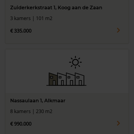
Zuiderkerkstraat 1, Koog aan de Zaan
3 kamers | 101 m2
€ 335.000
Nassaulaan 1, Alkmaar
8 kamers | 230 m2
€ 990.000