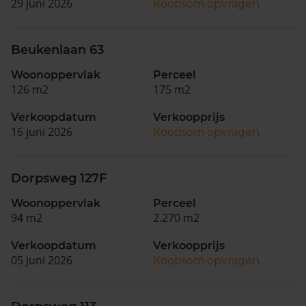
29 juni 2026
Koopsom opvragen
Beukenlaan 63
Woonoppervlak
Perceel
126 m2
175 m2
Verkoopdatum
Verkoopprijs
16 juni 2026
Koopsom opvragen
Dorpsweg 127F
Woonoppervlak
Perceel
94 m2
2.270 m2
Verkoopdatum
Verkoopprijs
05 juni 2026
Koopsom opvragen