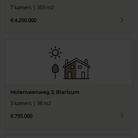
7 kamers | 353 m2
€ 4.200.000
Molenveenweg 3, Blaricum
3 kamers | 98 m2
€ 795.000