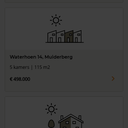
Waterhoen 14, Muiderberg
5 kamers | 115 m2
€ 498.000