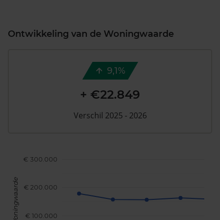
Ontwikkeling van de Woningwaarde
9,1%
+ €22.849
Verschil 2025 - 2026
€ 300.000
Woningwaarde
€ 200.000
€ 100.000