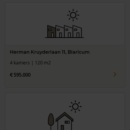
Herman Kruyderlaan 11, Blaricum
4 kamers | 120 m2
€ 595.000