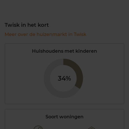
Twisk in het kort
Meer over de huizenmarkt in Twisk
Huishoudens met kinderen
34%
Soort woningen