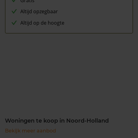
Gratis
Altijd opzegbaar
Altijd op de hoogte
Woningen te koop in Noord-Holland
Bekijk meer aanbod