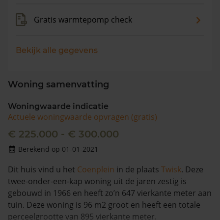
Gratis warmtepomp check
Bekijk alle gegevens
Woning samenvatting
Woningwaarde indicatie
Actuele woningwaarde opvragen (gratis)
€ 225.000 - € 300.000
Berekend op 01-01-2021
Dit huis vind u het
Coenplein
in de plaats
Twisk
. Deze
twee-onder-een-kap woning uit de jaren zestig is
gebouwd in 1966 en heeft zo’n 647 vierkante meter aan
tuin. Deze woning is 96 m2 groot en heeft een totale
perceelgrootte van 895 vierkante meter.