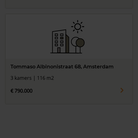
Tommaso Albinonistraat 68, Amsterdam
3 kamers | 116 m2
€ 790.000