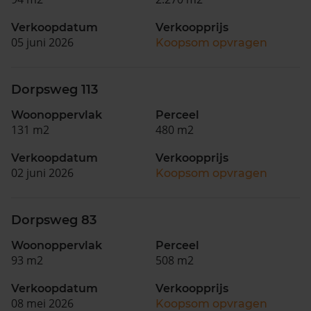
Verkoopdatum
Verkoopprijs
05 juni 2026
Koopsom opvragen
Dorpsweg 113
Woonoppervlak
Perceel
131 m2
480 m2
Verkoopdatum
Verkoopprijs
02 juni 2026
Koopsom opvragen
Dorpsweg 83
Woonoppervlak
Perceel
93 m2
508 m2
Verkoopdatum
Verkoopprijs
08 mei 2026
Koopsom opvragen