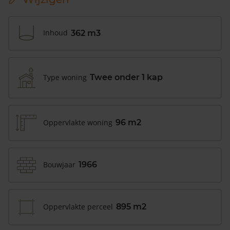
Inhoud
362 m3
Type woning
Twee onder 1 kap
Oppervlakte woning
96 m2
Bouwjaar
1966
Oppervlakte perceel
895 m2