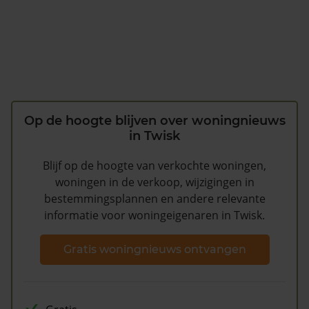
Op de hoogte blijven over woningnieuws
in Twisk
Blijf op de hoogte van verkochte woningen,
woningen in de verkoop, wijzigingen in
bestemmingsplannen en andere relevante
informatie voor woningeigenaren in Twisk.
Gratis woningnieuws ontvangen