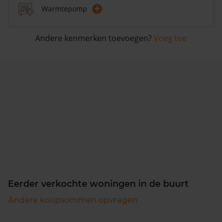
+
Warmtepomp
Andere kenmerken toevoegen?
Voeg toe
Eerder verkochte woningen in de buurt
Andere koopsommen opvragen