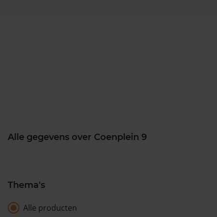
Alle gegevens over Coenplein 9
Thema's
Alle producten