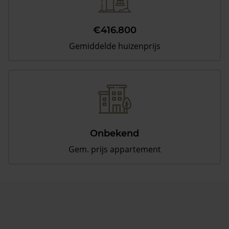
€416.800
Gemiddelde huizenprijs
Onbekend
Gem. prijs appartement