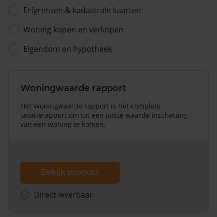
Erfgrenzen & kadastrale kaarten
Woning kopen en verkopen
Eigendom en hypotheek
Woningwaarde rapport
Het Woningwaarde rapport is hét complete
taxatierapport om tot een juiste waarde inschatting
van een woning te komen.
Bekijk product
Direct leverbaar