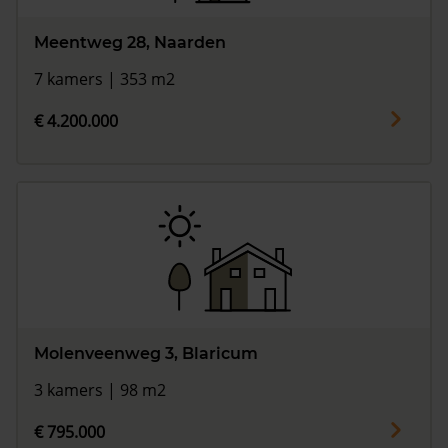
Meentweg 28, Naarden
7 kamers | 353 m2
€ 4.200.000
Molenveenweg 3, Blaricum
3 kamers | 98 m2
€ 795.000