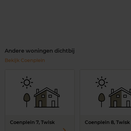
Andere woningen dichtbij
Bekijk Coenplein
Coenplein 7, Twisk
Coenplein 8, Twisk