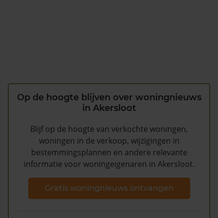
Op de hoogte blijven over woningnieuws
in Akersloot
Blijf op de hoogte van verkochte woningen,
woningen in de verkoop, wijzigingen in
bestemmingsplannen en andere relevante
informatie voor woningeigenaren in Akersloot.
Gratis woningnieuws ontvangen