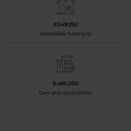
€549.292
Gemiddelde huizenprijs
€495.000
Gem. prijs appartement