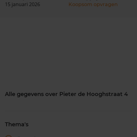
15 januari 2026
Koopsom opvragen
Alle gegevens over Pieter de Hooghstraat 4
Thema's