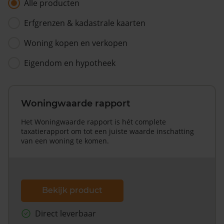
Alle producten
Erfgrenzen & kadastrale kaarten
Woning kopen en verkopen
Eigendom en hypotheek
Woningwaarde rapport
Het Woningwaarde rapport is hét complete
taxatierapport om tot een juiste waarde inschatting
van een woning te komen.
Bekijk product
Direct leverbaar