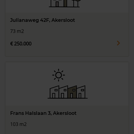
Julianaweg 42F, Akersloot
73 m2
€ 250.000
Frans Halslaan 3, Akersloot
103 m2