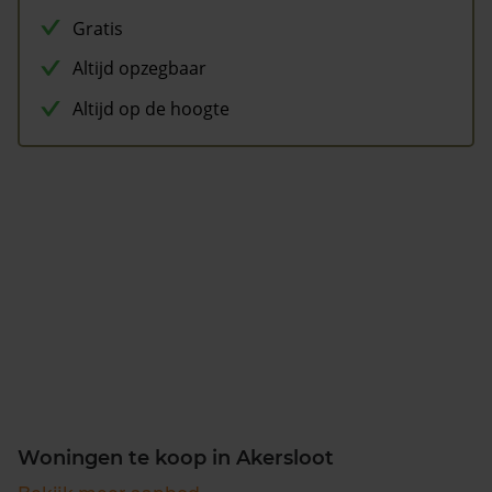
Gratis
Altijd opzegbaar
Altijd op de hoogte
Woningen te koop in Akersloot