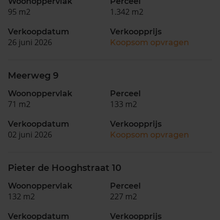
Woonoppervlak
Perceel
95 m2
1.342 m2
Verkoopdatum
Verkoopprijs
26 juni 2026
Koopsom opvragen
Meerweg 9
Woonoppervlak
Perceel
71 m2
133 m2
Verkoopdatum
Verkoopprijs
02 juni 2026
Koopsom opvragen
Pieter de Hooghstraat 10
Woonoppervlak
Perceel
132 m2
227 m2
Verkoopdatum
Verkoopprijs