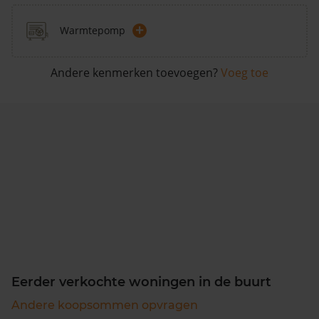
+
Warmtepomp
Andere kenmerken toevoegen?
Voeg toe
Eerder verkochte woningen in de buurt
Andere koopsommen opvragen