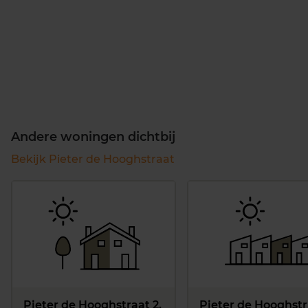
Andere woningen dichtbij
Bekijk Pieter de Hooghstraat
Pieter de Hooghstraat 2,
Pieter de Hooghstr