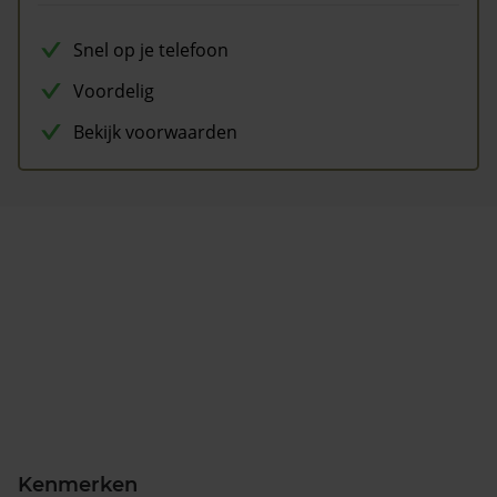
Snel op je telefoon
Voordelig
Bekijk voorwaarden
Kenmerken