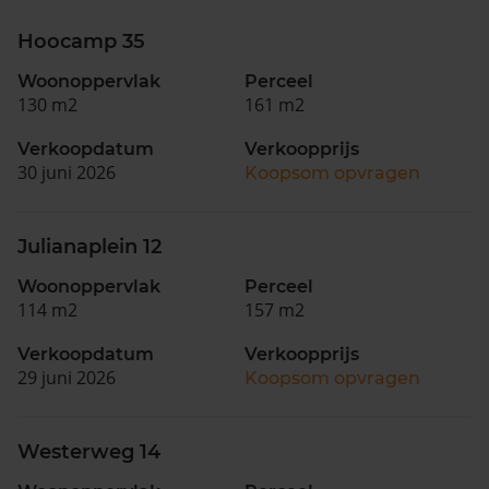
Hoocamp 35
Woonoppervlak
Perceel
130 m2
161 m2
Verkoopdatum
Verkoopprijs
30 juni 2026
Koopsom opvragen
Julianaplein 12
Woonoppervlak
Perceel
114 m2
157 m2
Verkoopdatum
Verkoopprijs
29 juni 2026
Koopsom opvragen
Westerweg 14