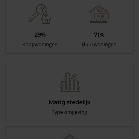
29%
71%
Koopwoningen
Huurwoningen
Matig stedelijk
Type omgeving