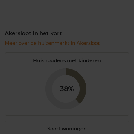
Akersloot in het kort
Meer over de huizenmarkt in Akersloot
Huishoudens met kinderen
38%
Soort woningen