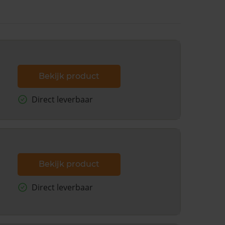
Bekijk product
Direct leverbaar
Bekijk product
Direct leverbaar