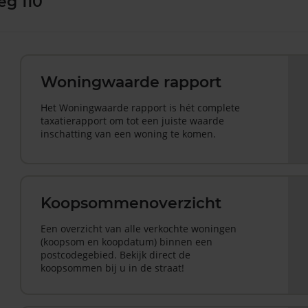
eg 110
Woningwaarde rapport
Het Woningwaarde rapport is hét complete
taxatierapport om tot een juiste waarde
inschatting van een woning te komen.
Koopsommenoverzicht
Een overzicht van alle verkochte woningen
(koopsom en koopdatum) binnen een
postcodegebied. Bekijk direct de
koopsommen bij u in de straat!