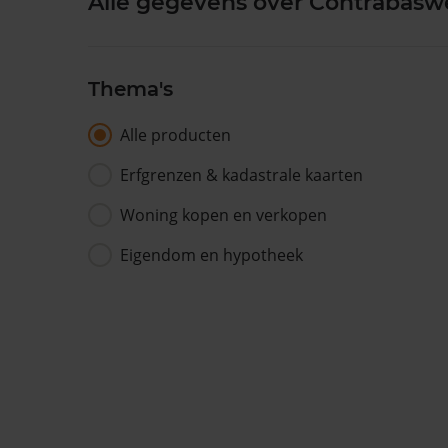
Alle gegevens over Contrabasw
Thema's
Alle producten
Erfgrenzen & kadastrale kaarten
Woning kopen en verkopen
Eigendom en hypotheek