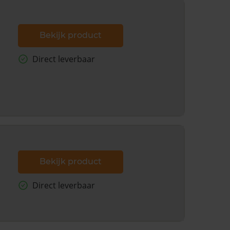
Bekijk product
Direct leverbaar
Bekijk product
Direct leverbaar