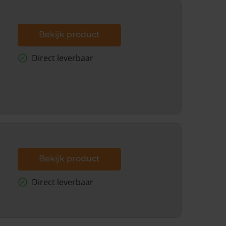
Bekijk product
Direct leverbaar
Bekijk product
Direct leverbaar