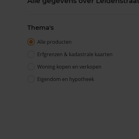
Alle gegevens over Leidenstraa
Thema's
Alle producten
Erfgrenzen & kadastrale kaarten
Woning kopen en verkopen
Eigendom en hypotheek