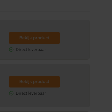
Bekijk product
Direct leverbaar
Bekijk product
Direct leverbaar