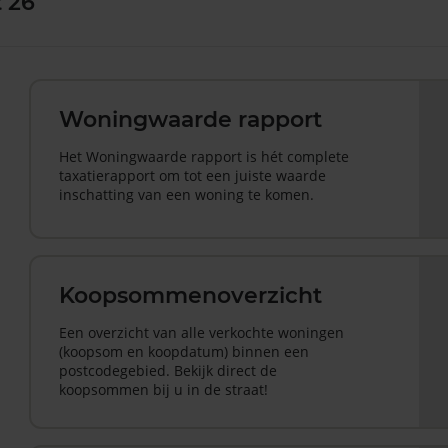
t 26
Woningwaarde rapport
Het Woningwaarde rapport is hét complete
taxatierapport om tot een juiste waarde
inschatting van een woning te komen.
Koopsommenoverzicht
Een overzicht van alle verkochte woningen
(koopsom en koopdatum) binnen een
postcodegebied. Bekijk direct de
koopsommen bij u in de straat!