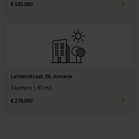
€ 595.000
Leidenstraat 29, Almere
3 kamers | 81 m2
€ 278.000