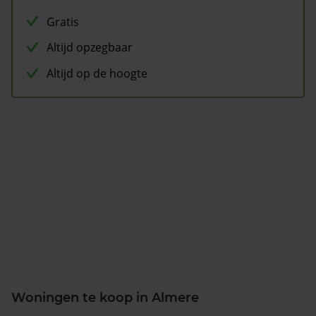
Gratis
Altijd opzegbaar
Altijd op de hoogte
Woningen te koop in Almere