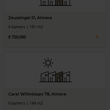
Zeussingel 51, Almere
6 kamers | 181 m2
€ 750.000
Carel Willinklaan 78, Almere
6 kamers | 184 m2