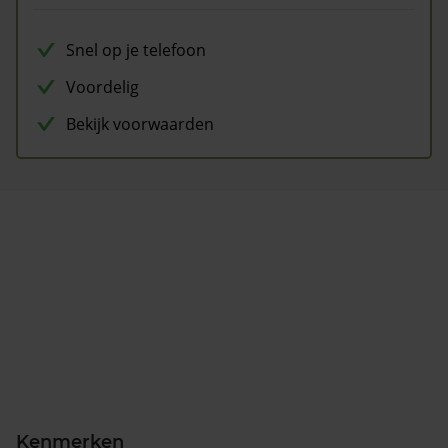
Snel op je telefoon
Voordelig
Bekijk voorwaarden
Kenmerken