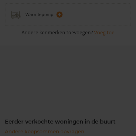
+
Warmtepomp
Andere kenmerken toevoegen?
Voeg toe
Eerder verkochte woningen in de buurt
Andere koopsommen opvragen