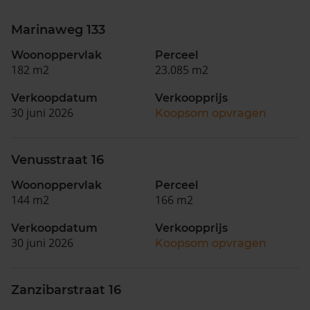
Marinaweg 133
Woonoppervlak
Perceel
182 m2
23.085 m2
Verkoopdatum
Verkoopprijs
30 juni 2026
Koopsom opvragen
Venusstraat 16
Woonoppervlak
Perceel
144 m2
166 m2
Verkoopdatum
Verkoopprijs
30 juni 2026
Koopsom opvragen
Zanzibarstraat 16