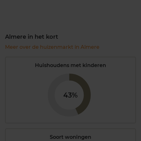
Almere in het kort
Meer over de huizenmarkt in Almere
Huishoudens met kinderen
43%
Soort woningen