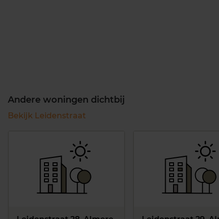
Andere woningen dichtbij
Bekijk Leidenstraat