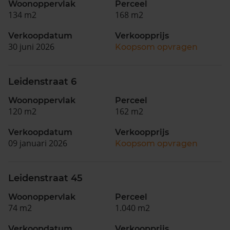
Woonoppervlak
Perceel
134 m2
168 m2
Verkoopdatum
Verkoopprijs
30 juni 2026
Koopsom opvragen
Leidenstraat 6
Woonoppervlak
Perceel
120 m2
162 m2
Verkoopdatum
Verkoopprijs
09 januari 2026
Koopsom opvragen
Leidenstraat 45
Woonoppervlak
Perceel
74 m2
1.040 m2
Verkoopdatum
Verkoopprijs