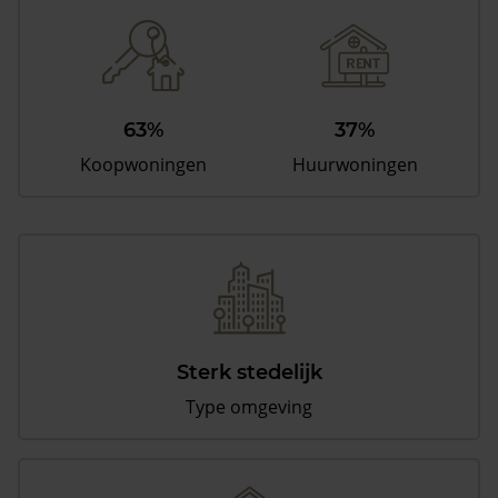
63%
37%
Koopwoningen
Huurwoningen
Sterk stedelijk
Type omgeving