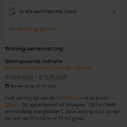
Gratis warmtepomp check
Bekijk alle gegevens
Woning samenvatting
Woningwaarde indicatie
Actuele woningwaarde opvragen (gratis)
€ 150.000 - € 225.000
Berekend op 01-01-2021
Deze woning ligt aan de
Leidenstraat
in de plaats
Almere
. Dit appartement uit bouwjaar 1983 en heeft
vermoedelijk energielabel C. Deze woning staat op een
perceel van 910 m2 en is 74 m2 groot.