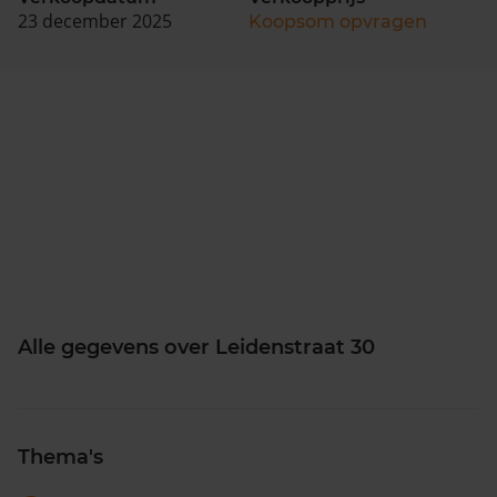
23 december 2025
Koopsom opvragen
Alle gegevens over Leidenstraat 30
Thema's