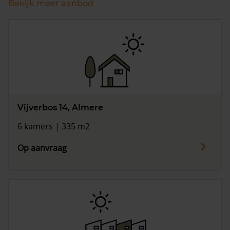
Bekijk meer aanbod
Vijverbos 14, Almere
6 kamers | 335 m2
Op aanvraag