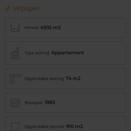
Wijzigen
Inhoud
4935 m3
Type woning
Appartement
Oppervlakte woning
74 m2
Bouwjaar
1983
Oppervlakte perceel
910 m2