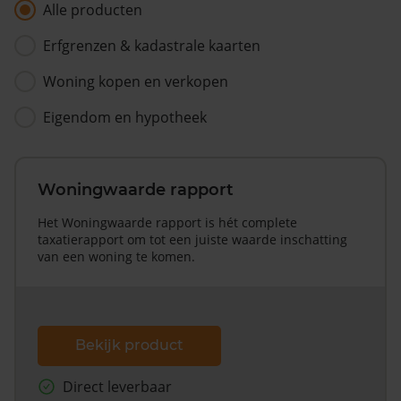
Alle producten
Erfgrenzen & kadastrale kaarten
Woning kopen en verkopen
Eigendom en hypotheek
Woningwaarde rapport
Het Woningwaarde rapport is hét complete
taxatierapport om tot een juiste waarde inschatting
van een woning te komen.
Bekijk product
Direct leverbaar