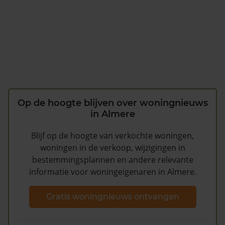
Op de hoogte blijven over woningnieuws
in Almere
Blijf op de hoogte van verkochte woningen,
woningen in de verkoop, wijzigingen in
bestemmingsplannen en andere relevante
informatie voor woningeigenaren in Almere.
Gratis woningnieuws ontvangen