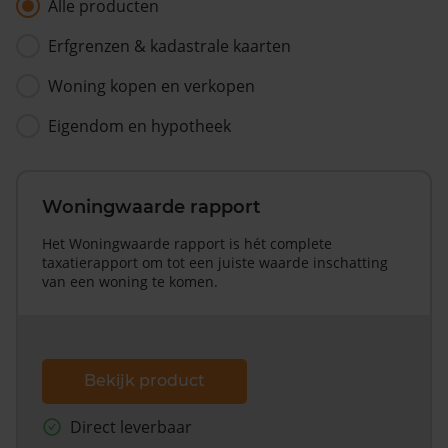
Alle producten
Erfgrenzen & kadastrale kaarten
Woning kopen en verkopen
Eigendom en hypotheek
Woningwaarde rapport
Het Woningwaarde rapport is hét complete
taxatierapport om tot een juiste waarde inschatting
van een woning te komen.
Bekijk product
Direct leverbaar