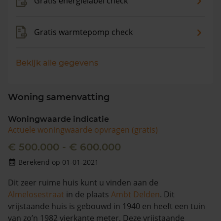
Gratis energielabel check
Gratis warmtepomp check
Bekijk alle gegevens
Woning samenvatting
Woningwaarde indicatie
Actuele woningwaarde opvragen (gratis)
€ 500.000 - € 600.000
Berekend op 01-01-2021
Dit zeer ruime huis kunt u vinden aan de
Almelosestraat
in de plaats
Ambt Delden
. Dit
vrijstaande huis is gebouwd in 1940 en heeft een tuin
van zo’n 1982 vierkante meter. Deze vrijstaande