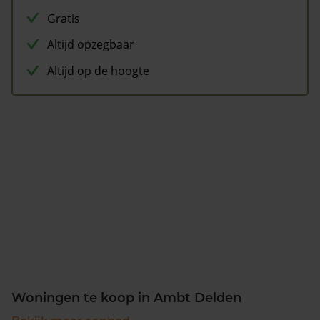
Gratis
Altijd opzegbaar
Altijd op de hoogte
Woningen te koop in Ambt Delden