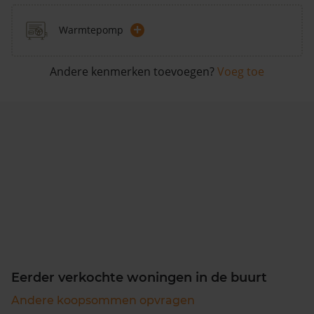
+
Warmtepomp
Andere kenmerken toevoegen?
Voeg toe
Eerder verkochte woningen in de buurt
Andere koopsommen opvragen