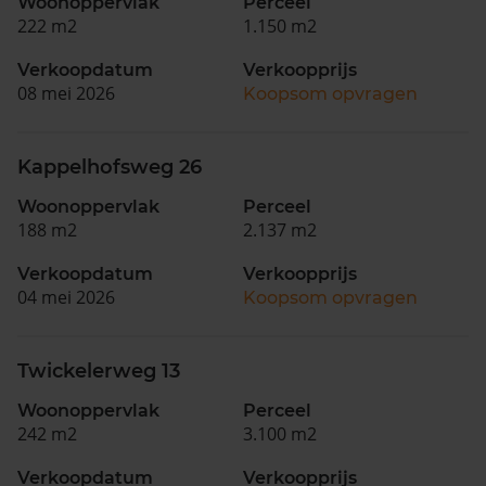
Woonoppervlak
Perceel
222 m2
1.150 m2
Verkoopdatum
Verkoopprijs
08 mei 2026
Koopsom opvragen
Kappelhofsweg 26
Woonoppervlak
Perceel
188 m2
2.137 m2
Verkoopdatum
Verkoopprijs
04 mei 2026
Koopsom opvragen
Twickelerweg 13
Woonoppervlak
Perceel
242 m2
3.100 m2
Verkoopdatum
Verkoopprijs