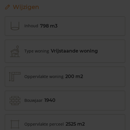
Wijzigen
Inhoud
798 m3
Type woning
Vrijstaande woning
Oppervlakte woning
200 m2
Bouwjaar
1940
Oppervlakte perceel
2525 m2