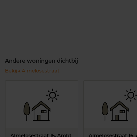
Andere woningen dichtbij
Bekijk Almelosestraat
Almelosestraat 15, Ambt
Almelosestraat 16,