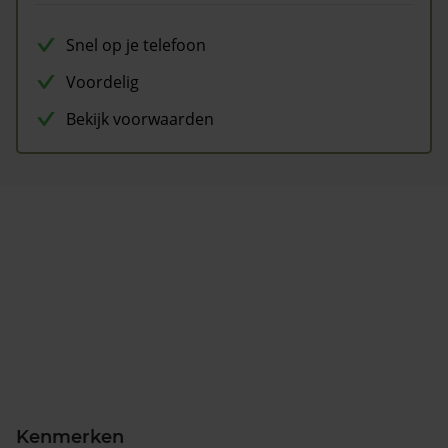
Snel op je telefoon
Voordelig
Bekijk voorwaarden
Kenmerken