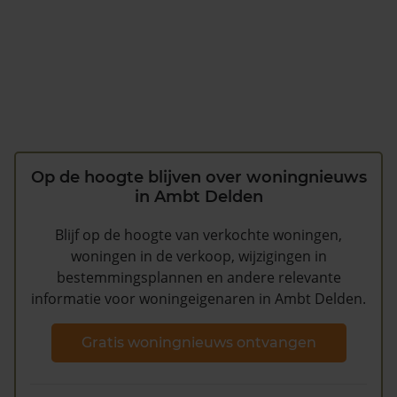
Op de hoogte blijven over woningnieuws
in Ambt Delden
Blijf op de hoogte van verkochte woningen,
woningen in de verkoop, wijzigingen in
bestemmingsplannen en andere relevante
informatie voor woningeigenaren in Ambt Delden.
Gratis woningnieuws ontvangen