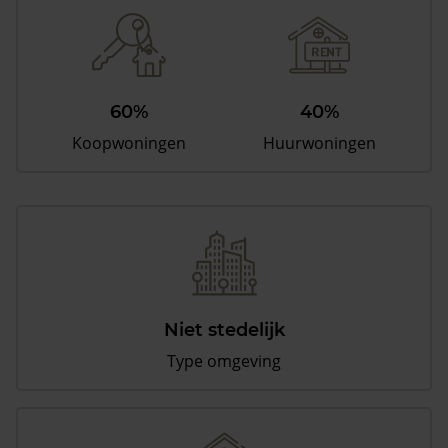
60%
40%
Koopwoningen
Huurwoningen
Niet stedelijk
Type omgeving