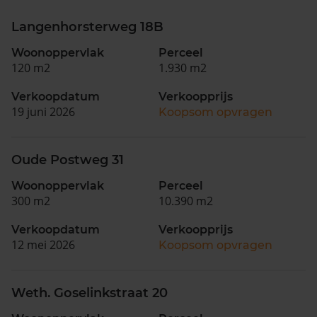
Langenhorsterweg 18B
Woonoppervlak
Perceel
120 m2
1.930 m2
Verkoopdatum
Verkoopprijs
19 juni 2026
Koopsom opvragen
Oude Postweg 31
Woonoppervlak
Perceel
300 m2
10.390 m2
Verkoopdatum
Verkoopprijs
12 mei 2026
Koopsom opvragen
Weth. Goselinkstraat 20