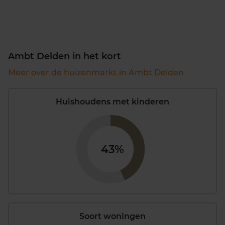
Ambt Delden in het kort
Meer over de huizenmarkt in Ambt Delden
Huishoudens met kinderen
43%
Soort woningen