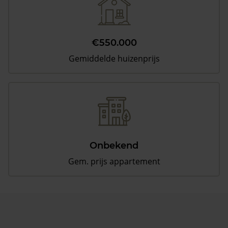
€550.000
Gemiddelde huizenprijs
Onbekend
Gem. prijs appartement