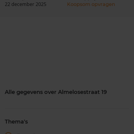
22 december 2025
Koopsom opvragen
Alle gegevens over Almelosestraat 19
Thema's