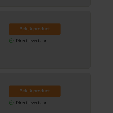
Bekijk product
Direct leverbaar
Bekijk product
Direct leverbaar