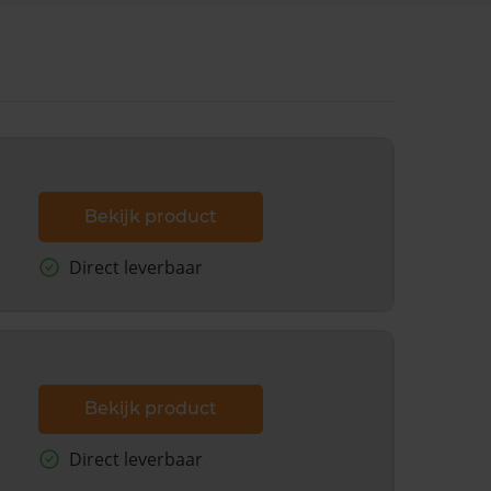
Bekijk product
Direct leverbaar
Bekijk product
Direct leverbaar