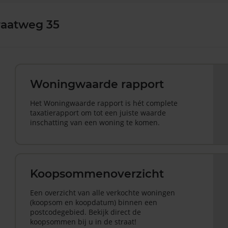
raatweg 35
Woningwaarde rapport
Het Woningwaarde rapport is hét complete
taxatierapport om tot een juiste waarde
inschatting van een woning te komen.
Koopsommenoverzicht
Een overzicht van alle verkochte woningen
(koopsom en koopdatum) binnen een
postcodegebied. Bekijk direct de
koopsommen bij u in de straat!