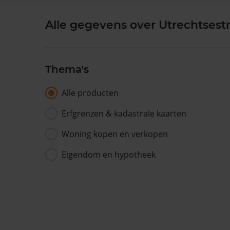
Alle gegevens over Utrechtsest
Thema's
Alle producten
Erfgrenzen & kadastrale kaarten
Woning kopen en verkopen
Eigendom en hypotheek