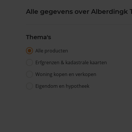
Alle gegevens over Alberdingk T
Thema's
Alle producten
Erfgrenzen & kadastrale kaarten
Woning kopen en verkopen
Eigendom en hypotheek