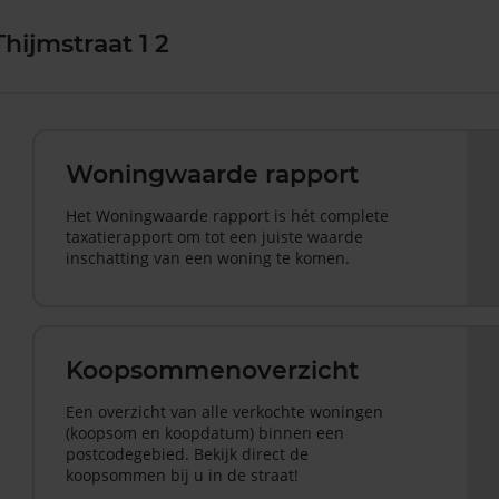
hijmstraat 1 2
Woningwaarde rapport
Het Woningwaarde rapport is hét complete
taxatierapport om tot een juiste waarde
inschatting van een woning te komen.
Koopsommenoverzicht
Een overzicht van alle verkochte woningen
(koopsom en koopdatum) binnen een
postcodegebied. Bekijk direct de
koopsommen bij u in de straat!