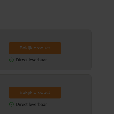
Bekijk product
Direct leverbaar
Bekijk product
Direct leverbaar