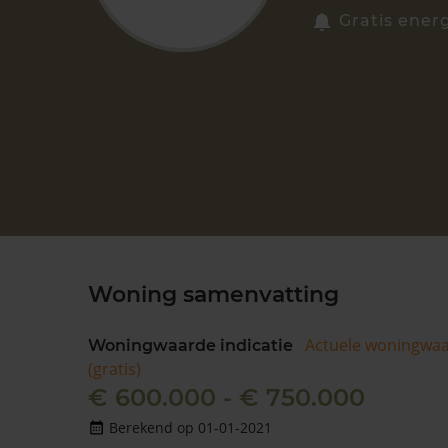
Gratis energ
Woning samenvatting
Actuele woningwa
Woningwaarde indicatie
(gratis)
€ 600.000 - € 750.000
Berekend op 01-01-2021