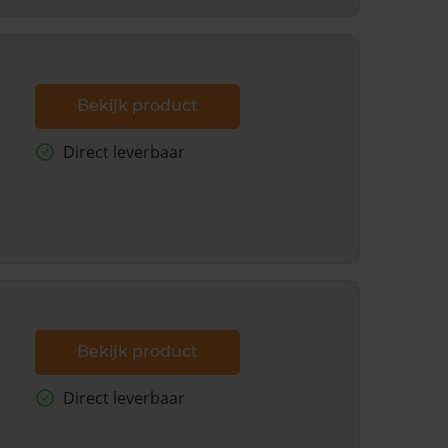
Bekijk product
Direct leverbaar
Bekijk product
Direct leverbaar