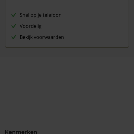
Snel op je telefoon
Voordelig
Bekijk voorwaarden
Kenmerken