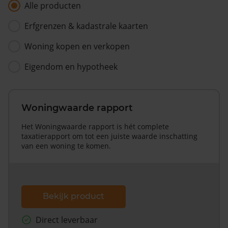
Alle producten
Erfgrenzen & kadastrale kaarten
Woning kopen en verkopen
Eigendom en hypotheek
Woningwaarde rapport
Het Woningwaarde rapport is hét complete
taxatierapport om tot een juiste waarde inschatting
van een woning te komen.
Bekijk product
Direct leverbaar