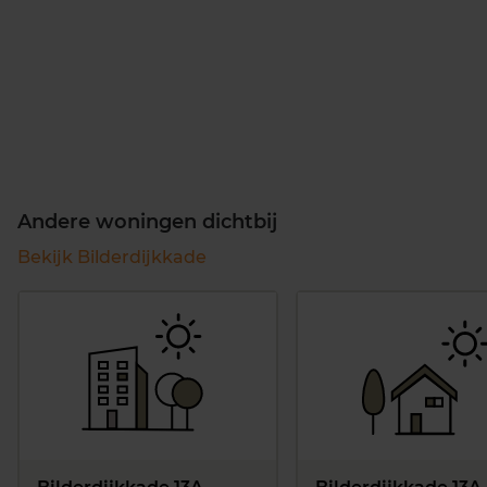
Andere woningen dichtbij
Bekijk Bilderdijkkade