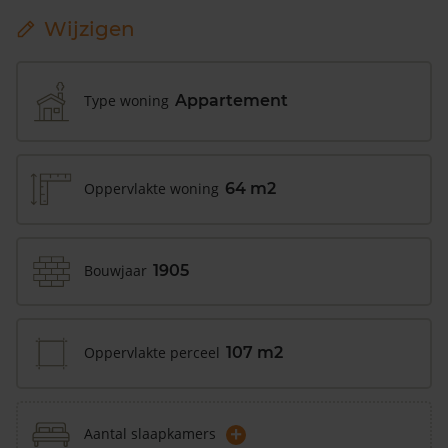
Wijzigen
Type woning
Appartement
Oppervlakte woning
64 m2
Bouwjaar
1905
Oppervlakte perceel
107 m2
+
Aantal slaapkamers