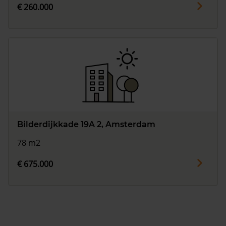
€ 260.000
Bilderdijkkade 19A 2, Amsterdam
78 m2
€ 675.000