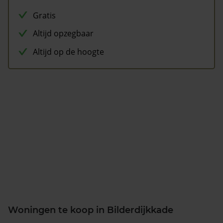
Gratis
Altijd opzegbaar
Altijd op de hoogte
Woningen te koop in Bilderdijkkade