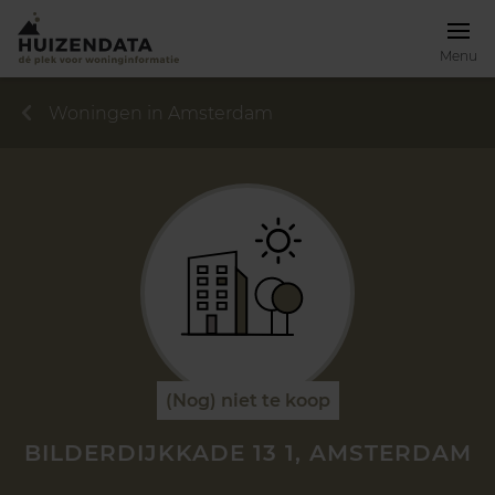
Menu
Woningen in Amsterdam
(Nog) niet te koop
BILDERDIJKKADE 13 1, AMSTERDAM