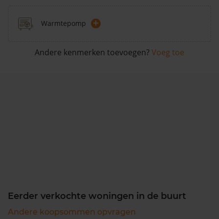
+
Warmtepomp
Andere kenmerken toevoegen?
Voeg toe
Eerder verkochte woningen in de buurt
Andere koopsommen opvragen