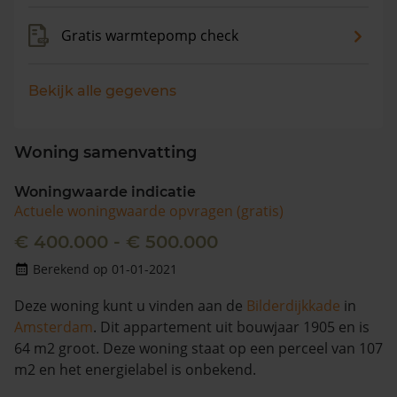
Gratis warmtepomp check
Bekijk alle gegevens
Woning samenvatting
Woningwaarde indicatie
Actuele woningwaarde opvragen (gratis)
€ 400.000 - € 500.000
Berekend op 01-01-2021
Deze woning kunt u vinden aan de
Bilderdijkkade
in
Amsterdam
. Dit appartement uit bouwjaar 1905 en is
64 m2 groot. Deze woning staat op een perceel van 107
m2 en het energielabel is onbekend.