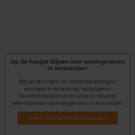
Op de hoogte blijven over woningnieuws
in Amsterdam
Blijf op de hoogte van verkochte woningen,
woningen in de verkoop, wijzigingen in
bestemmingsplannen en andere relevante
informatie voor woningeigenaren in Amsterdam.
Gratis woningnieuws ontvangen