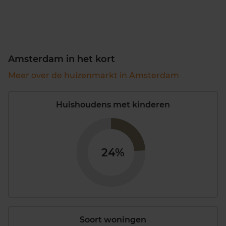
Amsterdam in het kort
Meer over de huizenmarkt in Amsterdam
Huishoudens met kinderen
24%
Soort woningen