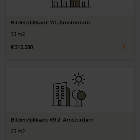
Bilderdijkkade 70, Amsterdam
33 m2
€ 315.000
Bilderdijkkade 69 2, Amsterdam
25 m2