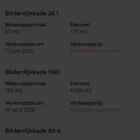
Bilderdijkkade 26 1
Woonoppervlak
Perceel
67 m2
173 m2
Verkoopdatum
Verkoopprijs
12 juni 2026
Koopsom opvragen
Bilderdijkkade 56D
Woonoppervlak
Perceel
102 m2
4.420 m2
Verkoopdatum
Verkoopprijs
30 april 2026
Koopsom opvragen
Bilderdijkkade 89 4