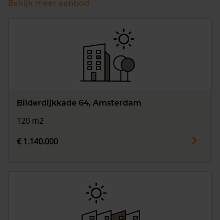
Bekijk meer aanbod
Bilderdijkkade 64, Amsterdam
120 m2
€ 1.140.000