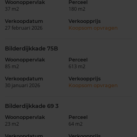
Woonoppervlak
Perceel
37 m2
180 m2
Verkoopdatum
Verkoopprijs
27 februari 2026
Koopsom opvragen
Bilderdijkkade 75B
Woonoppervlak
Perceel
85 m2
613 m2
Verkoopdatum
Verkoopprijs
30 januari 2026
Koopsom opvragen
Bilderdijkkade 69 3
Woonoppervlak
Perceel
23 m2
64 m2
Verkoopdatum
Verkoopprijs