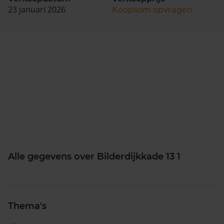
23 januari 2026
Koopsom opvragen
Alle gegevens over Bilderdijkkade 13 1
Thema's